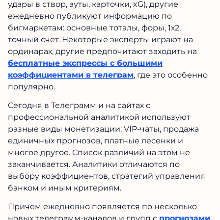
удары в створ, ауты, карточки, xG), другие
ежедневно публикуют информацию по
бигмаркетам: основные тоталы, форы, 1х2,
точный счет. Некоторые эксперты играют на
ординарах, другие предпочитают заходить на
бесплатные экспрессы с большими
коэффициентами в телеграм
, где это особенно
популярно.
Сегодня в Телеграмм и на сайтах с
профессиональной аналитикой используют
разные виды монетизации: VIP-чаты, продажа
единичных прогнозов, платные лесенки и
многое другое. Список различий на этом не
заканчивается. Аналитики отличаются по
выбору коэффициентов, стратегий управления
банком и иным критериям.
Причем ежедневно появляется по несколько
новых
телеграмм-каналов и групп с
прогнозами