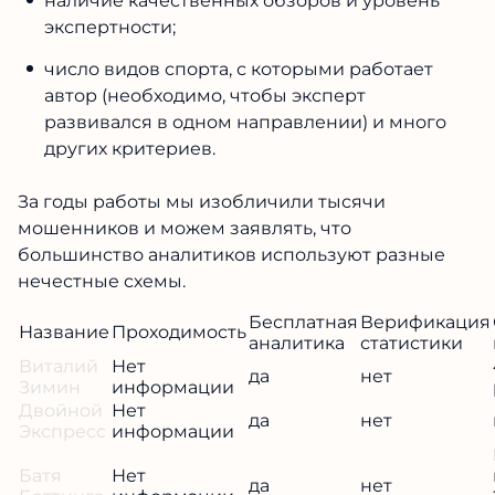
наличие качественных обзоров и уровень
экспертности;
число видов спорта, с которыми работает
автор (необходимо, чтобы эксперт
развивался в одном направлении) и много
других критериев.
За годы работы мы изобличили тысячи
мошенников и можем заявлять, что
большинство аналитиков используют разные
нечестные схемы.
Бесплатная
Верификация
Название
Проходимость
аналитика
статистики
Виталий
Нет
да
нет
Зимин
информации
Двойной
Нет
да
нет
Экспресс
информации
Батя
Нет
да
нет