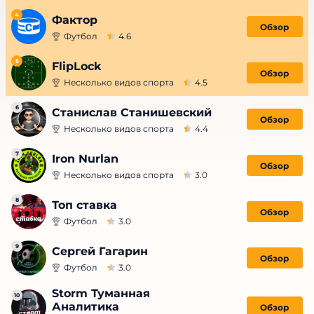
4
Фактор
Обзор
Футбол
4.6
5
FlipLock
Обзор
Несколько видов спорта
4.5
6
Станислав Станишевский
Обзор
Несколько видов спорта
4.4
7
Iron Nurlan
Обзор
Несколько видов спорта
3.0
8
Топ ставка
Обзор
Футбол
3.0
9
Сергей Гагарин
Обзор
Футбол
3.0
Storm Туманная
10
Аналитика
Обзор