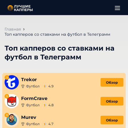
Главная
Топ капперов со ставками на футбол в Телеграмм
Топ капперов со ставками на
футбол в Телеграмм
1
Trekor
Обзор
Футбол
4.9
2
FormCrave
Обзор
Футбол
4.8
3
Murev
Обзор
Футбол
4.7