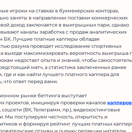
е игроки на ставках в букмекерских конторах,
ьно заняты в направлении поставки коммерческих
евой доход заключается в выигрышных пари, однако
вывают каналы заработка с продаж аналитических
м БК. Лучшие платные капперы обладая
стью разума проводят исследование спортивных
 на выходе максимизировать вероятность выигрыша 
грокам недостает опыта и знаний, чтобы самостоятел
редстоящий матч, а статистика заключенных ранее
, где и как найти лучшего платного каппера для
, что ответ перед вами.
онном рынке беттинга выступает
х проектов, инициируя проверки каналов
капперов
, соцсети (ВК, Телеграмм, пр.), видеохостинговые
. Мы постулируем честность, открытость и
литиков и формируя рейтинг лучших платных каппер
зовательские отзывы и оценку редакции читатели