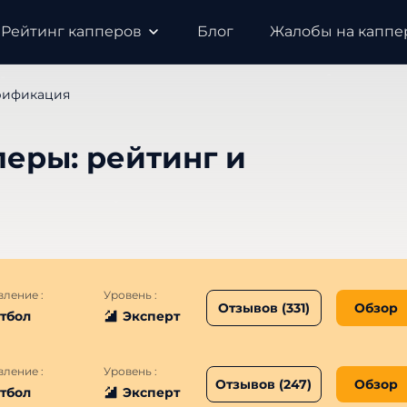
Рейтинг капперов
Блог
Жалобы на каппе
ерификация
еры: рейтинг и
ление :
Уровень :
Отзывов (331)
Обзор
тбол
Эксперт
ление :
Уровень :
Отзывов (247)
Обзор
тбол
Эксперт