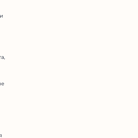
 и
а,
ые
я