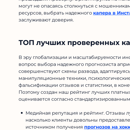
могут не опасаясь столкнуться с мошенникам
ресурсов, выбрать надежного
капера в Инс
заслуживают доверия.
ТОП лучших проверенных к
В эру глобализации и масштабируемости ин
вопрос выбора надежного прогнозиста априо
совершенствуют схемы развода, адаптируяс
манипуляционные техники, психологические
фальсификации отзывов и статистики, в коне
Поэтому создан наш рейтинг лучших платных
оценивается согласно стандартизированным
Медийная репутация и рейтинг. Отзывы 
насколько клиенты довольны предоставл
источником получения
прогнозов на хок