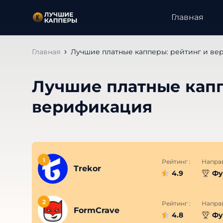
Главная
Главная
Лучшие платные капперы: рейтинг и в
Лучшие платные капп
верификация
1
Рейтинг :
Направ
Trekor
4.9
Фу
2
Рейтинг :
Направ
FormCrave
4.8
Фу