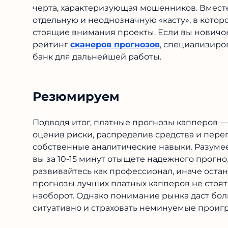
черта, характеризующая мошенников. Вместе
отдельную и неоднозначную «касту», в котор
стоящие внимания проекты. Если вы новичо
рейтинг
сканеров прогнозов
, специализиро
банк для дальнейшей работы.
Резюмируем
Подводя итог, платные прогнозы капперов —
оценив риски, распределив средства и пер
собственные аналитические навыки. Разуме
вы за 10-15 минут отыщете надежного прогно
развивайтесь как профессионал, иначе остан
прогнозы лучших платных капперов не стоят
наоборот. Однако понимание рынка даст бо
ситуативно и страховать неминуемые проиг