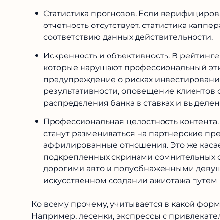
Статистика прогнозов. Если верифициров
отчетность отсутствует, статистика каппе
соответствию данных действительности.
Искренность и объективность. В рейтинге
которые нарушают профессиональный эти
предупреждение о рисках инвестирования 
результативности, оповещение клиентов 
распределения банка в ставках и выделен
Профессиональная целостность контента.
станут размениваться на партнерские пр
аффилированные отношения. Это же каса
подкрепленных скринами сомнительных о
дорогими авто и полуобнаженными девуш
искусственном создании ажиотажа путем
Ко всему прочему, учитывается в какой фор
Например, лесенки, экспрессы с привлекат