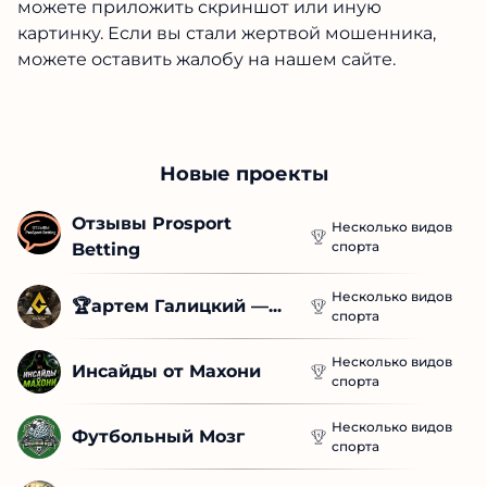
можете приложить скриншот или иную
картинку. Если вы стали жертвой мошенника,
можете оставить жалобу на нашем сайте.
Новые проекты
Отзывы Prosport 
Несколько видов
спорта
Betting
Несколько видов
🏆артем Галицкий —...
спорта
Несколько видов
Инсайды от Махони
спорта
Несколько видов
Футбольный Мозг
спорта