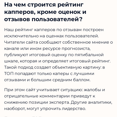
На чем строится рейтинг
капперов, кроме оценок и
отзывов пользователей?
Наш
рейтинг капперов по отзывам
построен
исключительно на оценках пользователей.
Читатели сайта сообщают собственное мнение о
канале или ином ресурсе прогнозиста,
публикуют итоговый оценку по пятибальной
шкале, которая и определяет итоговый рейтинг.
Такой подход создает объективную картину: в
ТОП попадают только
каперы с лучшими
отзывами
и большим средним баллом.
При этом сайт учитывает ситуацию: жалобы и
отрицательные комментарии приведут к
снижению позиции эксперта. Другие аналитики,
наоборот, могут упрочить лидерство.