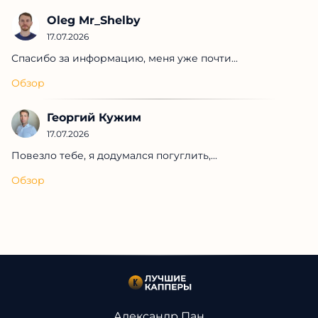
Oleg Mr_Shelby
17.07.2026
Спасибо за информацию, меня уже почти...
Обзор
Георгий Кужим
17.07.2026
Повезло тебе, я додумался погуглить,...
Обзор
Александр Пан