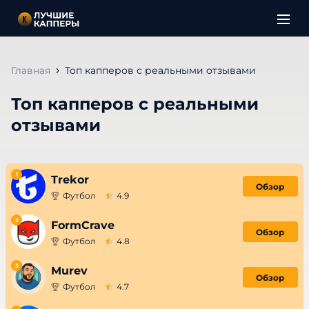
Главная
Топ капперов с реальными отзывами
Топ капперов с реальными
отзывами
1
Trekor
Обзор
Футбол
4.9
2
FormCrave
Обзор
Футбол
4.8
3
Murev
Обзор
Футбол
4.7