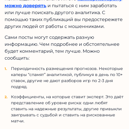
можно доверять
и пытаться с ним заработать
или лучше поискать другого аналитика. С
помощью таких публикаций вы предостережете
других людей от работы с мошенниками.
Сами посты могут содержать разную
информацию. Чем подробнее и обстоятельнее
будет комментарий, тем лучше. Можно
сообщить:
Периодичность размещения прогнозов. Некоторые
каперы “спамят” аналитикой, публикуя в день по 10+
ставок, другие не дают разборов игр по 2-3 дня
подряд.
Коэффициенты, на которые ставит эксперт. Это даёт
представление об уровне риска: одни любят
ставить на надежные результаты, другие привыкли
заигрывать с судьбой и ставить на рискованные
матчи.