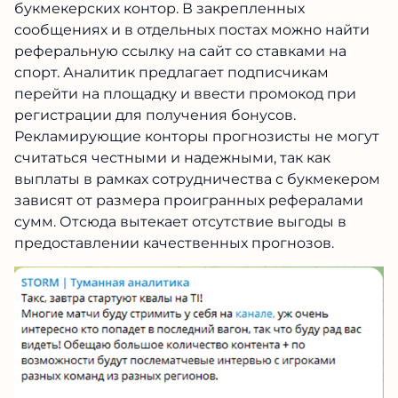
букмекерских контор. В закрепленных
сообщениях и в отдельных постах можно найти
реферальную ссылку на сайт со ставками на
спорт. Аналитик предлагает подписчикам
перейти на площадку и ввести промокод при
регистрации для получения бонусов.
Рекламирующие конторы прогнозисты не могут
считаться честными и надежными, так как
выплаты в рамках сотрудничества с букмекером
зависят от размера проигранных рефералами
сумм. Отсюда вытекает отсутствие выгоды в
предоставлении качественных прогнозов.