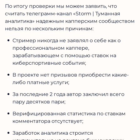
По итогу проверки мы можем заявить, что
считать телеграмм-канал «Storm | Туманная
аналитика» надежным капперским сообществом
нельзя по нескольким причинам:
Стример никогда не заявлял о себе как о
профессиональном каппере,
зарабатывающем с помощью ставок на
киберспортивные события;
В проекте нет призывов приобрести какие-
либо платные услуги;
За последние 2 года автор заключил всего
пару десятков пари;
Верифицированная статистика по ставкам
комментатора отсутствует;
Заработок аналитика строится