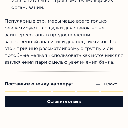
исключительно на рекламе букмекерских
организаций.
Популярные стримеры чаще всего только
рекламируют площадки для ставок, но не
заинтересованы в предоставлении
качественной аналитики для подписчиков. По
этой причине рассматриваемую группу и ей
подобные нельзя использовать как источник для
заключения пари с целью увеличения банка.
Поставьте оценку капперу:
— 
Плохо
Оставить отзыв