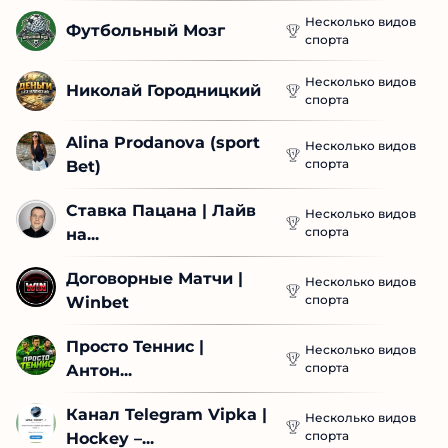
Несколько видов
Футбольный Мозг
спорта
Несколько видов
Николай Городницкий
спорта
Alina Prodanova (sport 
Несколько видов
спорта
Bet)
Ставка Пацана | Лайв 
Несколько видов
спорта
на...
Договорные Матчи | 
Несколько видов
спорта
Winbet
Просто Теннис | 
Несколько видов
спорта
Антон...
Канал Telegram Vipka | 
Несколько видов
спорта
Hockey –...