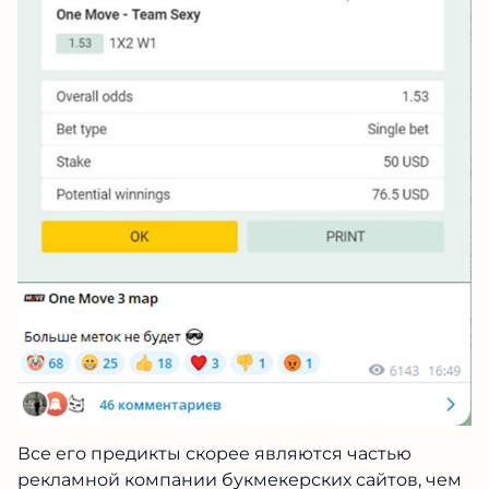
Все его предикты скорее являются частью
рекламной компании букмекерских сайтов, чем