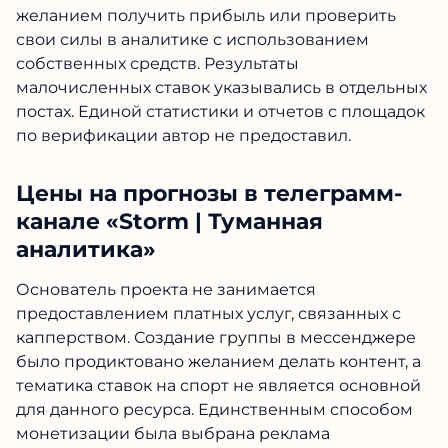
желанием получить прибыль или проверить
свои силы в аналитике с использованием
собственных средств. Результаты
малочисленных ставок указывались в отдельных
постах. Единой статистики и отчетов с площадок
по верификации автор не предоставил.
Цены на прогнозы в телеграмм-
канале «Storm | Туманная
аналитика»
Основатель проекта не занимается
предоставлением платных услуг, связанных с
капперством. Создание группы в мессенджере
было продиктовано желанием делать контент, а
тематика ставок на спорт не является основной
для данного ресурса. Единственным способом
монетизации была выбрана реклама