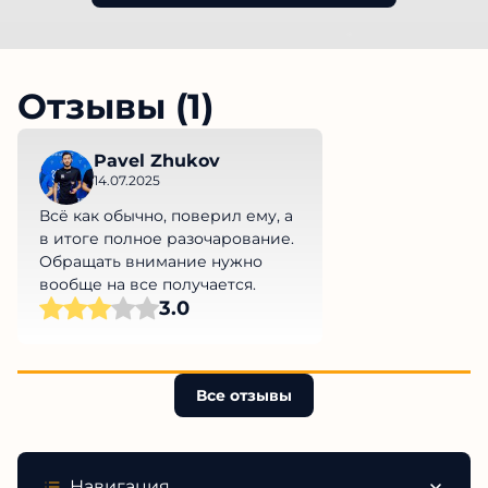
Отзывы (1)
Pavel Zhukov
14.07.2025
Всё как обычно, поверил ему, а
в итоге полное разочарование.
Обращать внимание нужно
вообще на все получается.
3.0
Все отзывы
Навигация