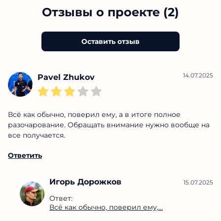
Отзывы о проекте (2)
Оставить отзыв
14.07.2025
Pavel Zhukov
Всё как обычно, поверил ему, а в итоге полное
разочарование. Обращать внимание нужно вообще на
все получается.
Ответить
Игорь Дорожков
15.07.2025
Ответ:
Всё как обычно, поверил ему,...