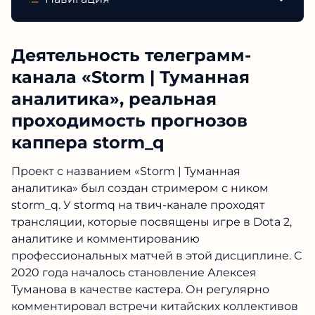
Деятельность телеграмм-
канала «Storm | Туманная
аналитика», реальная
проходимость прогнозов
каппера storm_q
Проект с названием «Storm | Туманная
аналитика» был создан стримером с ником
storm_q. У stormq на твич-канале проходят
трансляции, которые посвящены игре в Dota 2,
аналитике и комментированию
профессиональных матчей в этой дисциплине. С
2020 года началось становление Алексея
Туманова в качестве кастера. Он регулярно
комментировал встречи китайских коллективов