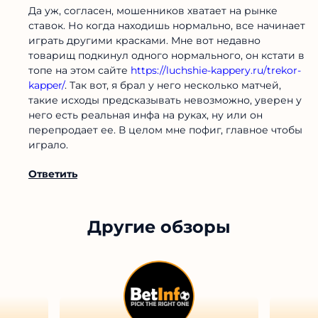
Да уж, согласен, мошенников хватает на рынке
ставок. Но когда находишь нормально, все начинает
играть другими красками. Мне вот недавно
товарищ подкинул одного нормального, он кстати в
топе на этом сайте
https://luchshie-kappery.ru/trekor-
kapper/
. Так вот, я брал у него несколько матчей,
такие исходы предсказывать невозможно, уверен у
него есть реальная инфа на руках, ну или он
перепродает ее. В целом мне пофиг, главное чтобы
играло.
Ответить
Другие обзоры