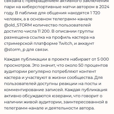
связана с прекращением активного заключения
пари на киберспортивные матчи автором в 2024
году. В паблике для общения находятся 1 720
человек, а в основном телеграмм-канале
@old_STORM количество пользователей
достигло числа 11 200. В описании группы
размещена ссылка на профиль кастера на
стримерской платформе Twitch, и аккаунт
@storm_p для связи.
Каждая публикации в проекте набирает от 5 000
просмотров. Это значит, что около 50 процентов
аудитории регулярно потребляют контент
кастера и участвуют в жизни сообщества. Для
пользователей доступны реакции на посты и
комментирование записей. Каждая публикация
активно обсуждаются юзерами, что говорит о
наличии живой аудитории, заинтересованной в
телеграмм-канале и деятельности автора.