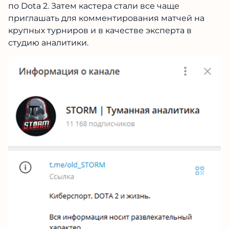
по Dota 2. Затем кастера стали все чаще
приглашать для комментирования матчей на
крупных турниров и в качестве эксперта в
студию аналитики.