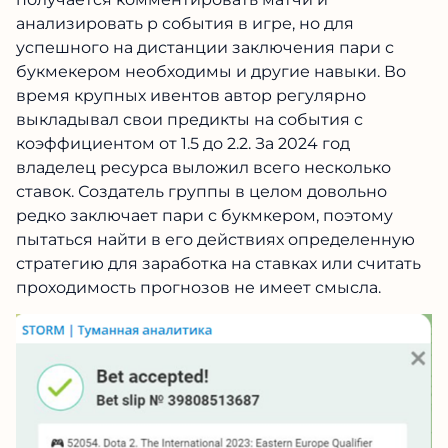
анализировать p события в игре, но для
успешного на дистанции заключения пари с
букмекером необходимы и другие навыки. Во
время крупных ивентов автор регулярно
выкладывал свои предикты на события с
коэффициентом от 1.5 до 2.2. За 2024 год
владелец ресурса выложил всего несколько
ставок. Создатель группы в целом довольно
редко заключает пари с букмкером, поэтому
пытаться найти в его действиях определенную
стратегию для заработка на ставках или считать
проходимость прогнозов не имеет смысла.