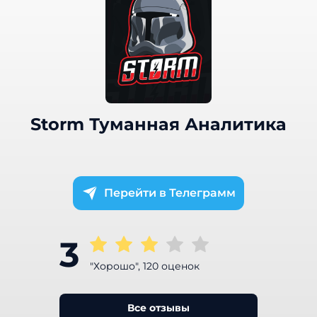
Storm Туманная Аналитика
Телеграмм
3
"Хорошо", 120 оценок
Все отзывы