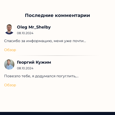
Последние комментарии
Oleg Mr_Shelby
08.10.2024
Спасибо за информацию, меня уже почти...
Обзор
Георгий Кужим
08.10.2024
Повезло тебе, я додумался погуглить,...
Обзор