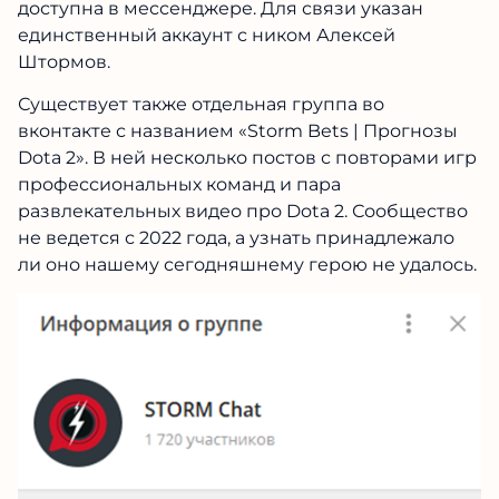
доступна в мессенджере. Для связи указан
единственный аккаунт с ником Алексей
Штормов.
Существует также отдельная группа во
вконтакте с названием «Storm Bets | Прогнозы
Dota 2». В ней несколько постов с повторами игр
профессиональных команд и пара
развлекательных видео про Dota 2. Сообщество
не ведется с 2022 года, а узнать принадлежало
ли оно нашему сегодняшнему герою не удалось.