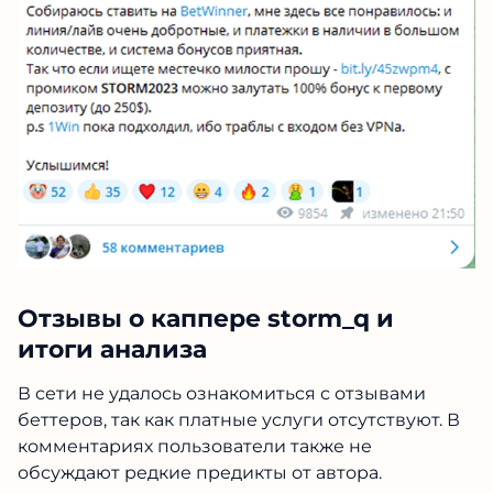
Отзывы о каппере storm_q и
итоги анализа
В сети не удалось ознакомиться с отзывами
беттеров, так как платные услуги отсутствуют. В
комментариях пользователи также не
обсуждают редкие предикты от автора.