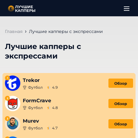
Главная
Лучшие капперы с экспрессами
Лучшие капперы с
экспрессами
1
Trekor
Обзор
Футбол
4.9
2
FormCrave
Обзор
Футбол
4.8
3
Murev
Обзор
Футбол
4.7