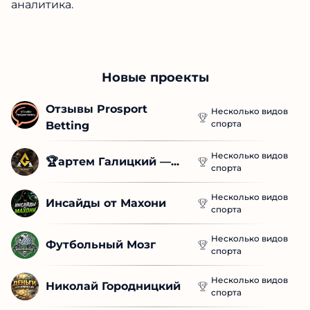
аналитика.
Новые проекты
Отзывы Prosport 
Несколько видов
спорта
Betting
Несколько видов
🏆артем Галицкий —...
спорта
Несколько видов
Инсайды от Махони
спорта
Несколько видов
Футбольный Мозг
спорта
Несколько видов
Николай Городницкий
спорта