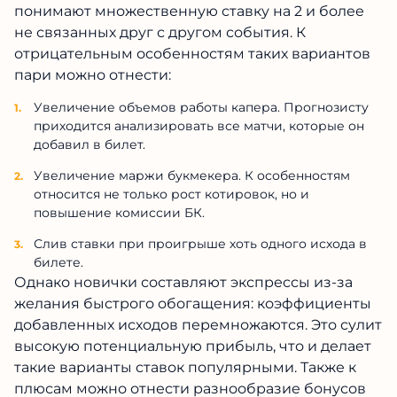
понимают множественную ставку на 2 и более
не связанных друг с другом события. К
отрицательным особенностям таких вариантов
пари можно отнести:
Увеличение объемов работы капера. Прогнозисту
приходится анализировать все матчи, которые он
добавил в билет.
Увеличение маржи букмекера. К особенностям
относится не только рост котировок, но и
повышение комиссии БК.
Слив ставки при проигрыше хоть одного исхода в
билете.
Однако новички составляют экспрессы из-за
желания быстрого обогащения: коэффициенты
добавленных исходов перемножаются. Это сулит
высокую потенциальную прибыль, что и делает
такие варианты ставок популярными. Также к
плюсам можно отнести разнообразие бонусов