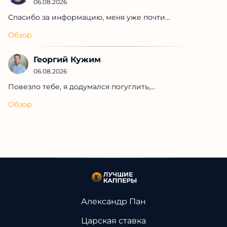
06.08.2026
Спасибо за информацию, меня уже почти...
Обзор
Георгий Кужим
06.08.2026
Повезло тебе, я додумался погуглить,...
Обзор
Александр Пан
Царская ставка