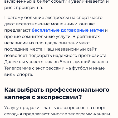
включенных в билет событий увеличивается и
риск проигрыша.
Поэтому
большие экспрессы на спорт
часто
дают всевозможные мошенники, они же
предлагают
бесплатные договорные матчи
и
прочие сомнительные услуги. В рейтингах
независимых площадок они занимают
последние места. Наш независимый сайт
позволяет подобрать надежного прогнозиста.
Далее вы узнаете, как выбрать лучший канал
в
Телеграмме с экспрессами на футбол
и иные
виды спорта.
Как выбрать профессионального
каппера с экспрессами?
Услугу продажи
платных экспрессов на спорт
сегодня предлагают многие телеграмм-каналы.