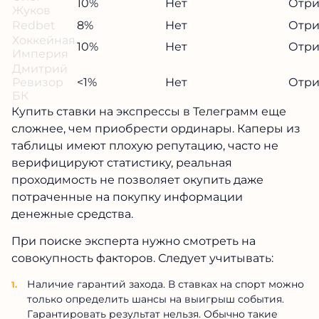
10%
Нет
Отри
Жуков
Redbet
8%
Нет
Отри
Хоккейная
10%
Нет
Отри
Империя
Дмитрий
Ревизор
<1%
Нет
Отри
БК
Купить ставки на экспрессы в Телеграмм
еще
сложнее, чем приобрести ординары. Каперы из
таблицы имеют плохую репутацию, часто не
верифицируют статистику, реальная
проходимость не позволяет окупить даже
потраченные на покупку информации
денежные средства.
При поиске эксперта нужно смотреть на
совокупность факторов. Следует учитывать:
Наличие гарантий захода. В ставках на спорт можно
только определить шансы на выигрыш события.
Гарантировать результат нельзя. Обычно такие