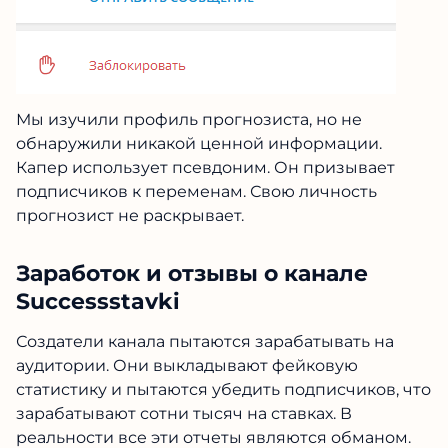
Мы изучили профиль прогнозиста, но не
обнаружили никакой ценной информации.
Капер использует псевдоним. Он призывает
подписчиков к переменам. Свою личность
прогнозист не раскрывает.
Заработок и отзывы о канале
Successstavki
Создатели канала пытаются зарабатывать на
аудитории. Они выкладывают фейковую
статистику и пытаются убедить подписчиков, что
зарабатывают сотни тысяч на ставках. В
реальности все эти отчеты являются обманом.