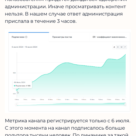
администрации. Иначе просматривать контент
нельзя. В нашем случае ответ администрация
прислала в течение 3 часов.
Метрика канала регистрируется только с 6 июля.
С этого момента на канал подписалось больше
полутора тысячи человек. По динамике за такой