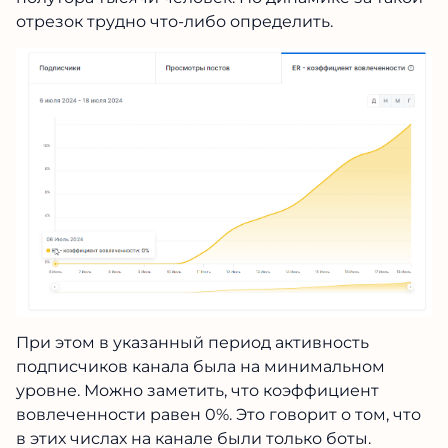
отрезок трудно что-либо определить.
При этом в указанный период активность
подписчиков канала была на минимальном
уровне. Можно заметить, что коэффициент
вовлеченности равен 0%. Это говорит о том, что
в этих числах на канале были только боты.