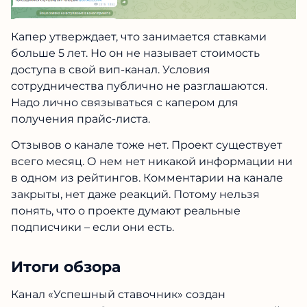
Капер утверждает, что занимается ставками
больше 5 лет. Но он не называет стоимость
доступа в свой вип-канал. Условия
сотрудничества публично не разглашаются.
Надо лично связываться с капером для
получения прайс-листа.
Отзывов о канале тоже нет. Проект существует
всего месяц. О нем нет никакой информации ни
в одном из рейтингов. Комментарии на канале
закрыты, нет даже реакций. Потому нельзя
понять, что о проекте думают реальные
подписчики – если они есть.
Итоги обзора
Канал «Успешный ставочник» создан