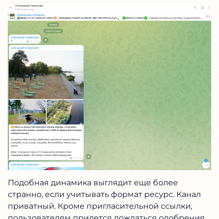
Подобная динамика выглядит еще более
странно, если учитывать формат ресурс. Канал
приватный. Кроме пригласительной ссылки,
пользователям придется дождаться одобрения