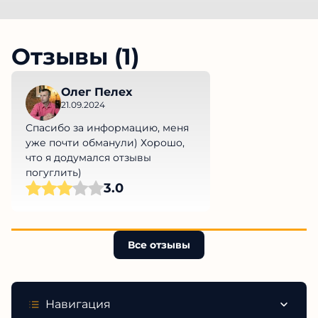
Отзывы (1)
Олег Пелех
21.09.2024
Спасибо за информацию, меня
уже почти обманули) Хорошо,
что я додумался отзывы
погуглить)
3.0
Все отзывы
Навигация