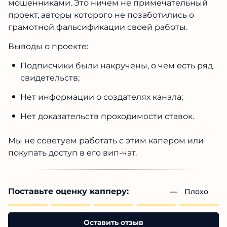
мошенниками. Это ничем не примечательный
проект, авторы которого не позаботились о
грамотной фальсификации своей работы.
Выводы о проекте:
Подписчики были накручены, о чем есть ряд
свидетельств;
Нет информации о создателях канала;
Нет доказательств проходимости ставок.
Мы не советуем работать с этим капером или
покупать доступ в его вип-чат.
Поставьте оценку капперу:
— 
Плохо
Оставить отзыв