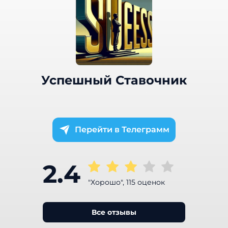
Успешный Ставочник
Телеграмм
2.4
"Хорошо", 115 оценок
Все отзывы