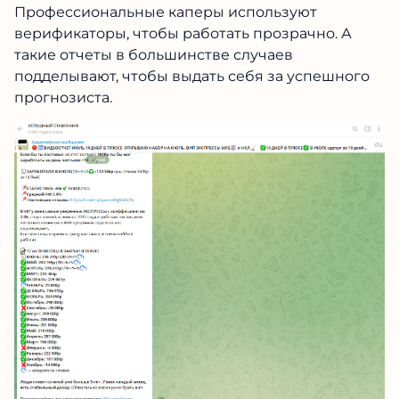
Профессиональные каперы используют
верификаторы, чтобы работать прозрачно. А
такие отчеты в большинстве случаев
подделывают, чтобы выдать себя за успешного
прогнозиста.