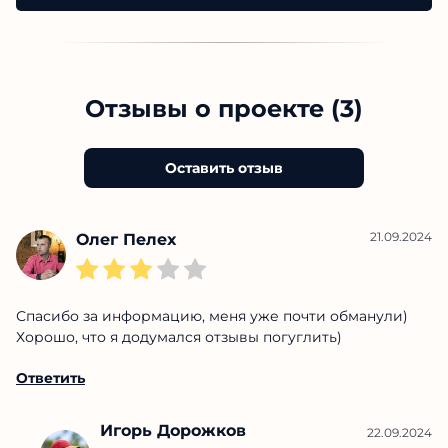
Отзывы о проекте (3)
Оставить отзыв
21.09.2024
Олег Пелех
Спасибо за информацию, меня уже почти обманули)
Хорошо, что я додумался отзывы погуглить)
Ответить
Игорь Дорожков
22.09.2024