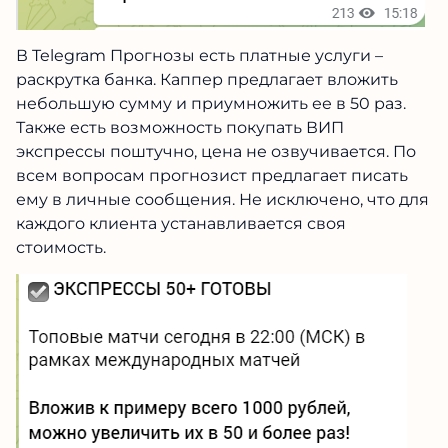
В Telegram Прогнозы есть платные услуги –
раскрутка банка. Каппер предлагает вложить
небольшую сумму и приумножить ее в 50 раз.
Также есть возможность покупать ВИП
экспрессы поштучно, цена не озвучивается. По
всем вопросам прогнозист предлагает писать
ему в личные сообщения. Не исключено, что для
каждого клиента устанавливается своя
стоимость.