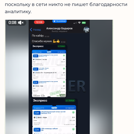
поскольку в сети никто не пишет благодарности
аналитику.