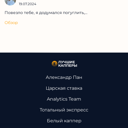
19.07.2024
Повезло тебе, я додумался погуглить,...
Обзор
Александр Пан
Царская ставка
Analytics Team
Тотальный экспресс
Белый каппер