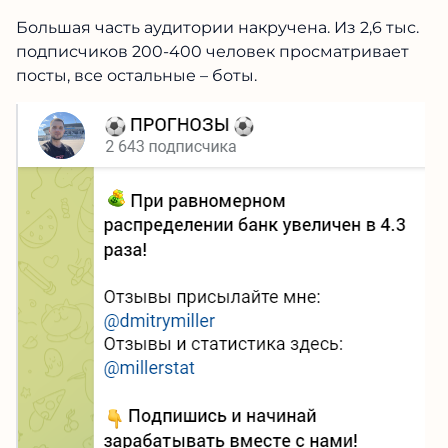
Большая часть аудитории накручена. Из 2,6 тыс.
подписчиков 200-400 человек просматривает
посты, все остальные – боты.