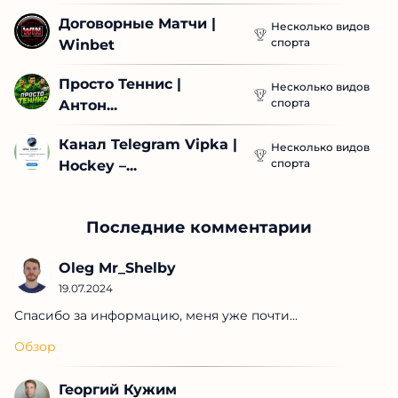
Договорные Матчи | 
Несколько видов
спорта
Winbet
Просто Теннис | 
Несколько видов
спорта
Антон...
Канал Telegram Vipka | 
Несколько видов
спорта
Hockey –...
Последние комментарии
Oleg Mr_Shelby
19.07.2024
Спасибо за информацию, меня уже почти...
Обзор
Георгий Кужим