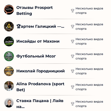
Отзывы Prosport 
Несколько видов
спорта
Betting
Несколько видов
🏆артем Галицкий —...
спорта
Несколько видов
Инсайды от Махони
спорта
Несколько видов
Футбольный Мозг
спорта
Несколько видов
Николай Городницкий
спорта
Alina Prodanova (sport 
Несколько видов
спорта
Bet)
Ставка Пацана | Лайв 
Несколько видов
спорта
на...