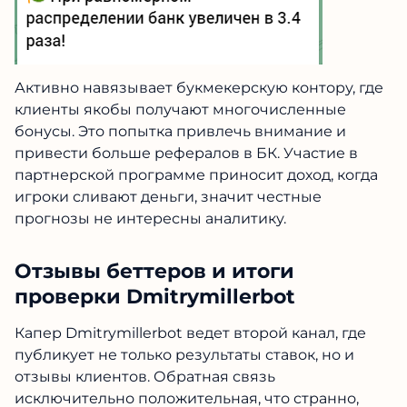
Активно навязывает букмекерскую контору, где
клиенты якобы получают многочисленные
бонусы. Это попытка привлечь внимание и
привести больше рефералов в БК. Участие в
партнерской программе приносит доход, когда
игроки сливают деньги, значит честные
прогнозы не интересны аналитику.
Отзывы беттеров и итоги
проверки Dmitrymillerbot
Капер Dmitrymillerbot ведет второй канал, где
публикует не только результаты ставок, но и
отзывы клиентов. Обратная связь
исключительно положительная, что странно,