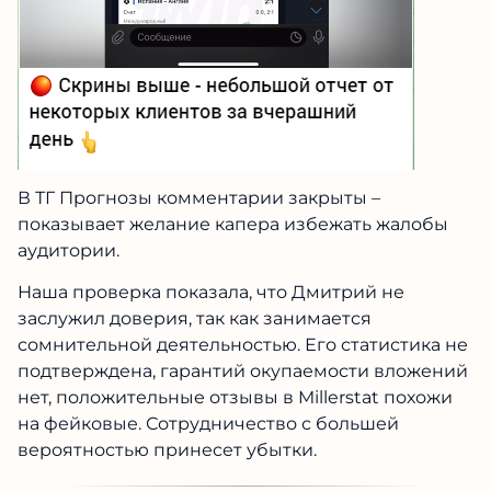
В ТГ Прогнозы комментарии закрыты –
показывает желание капера избежать жалобы
аудитории.
Наша проверка показала, что Дмитрий не
заслужил доверия, так как занимается
сомнительной деятельностью. Его статистика не
подтверждена, гарантий окупаемости вложений
нет, положительные отзывы в Millerstat похожи
на фейковые. Сотрудничество с большей
вероятностью принесет убытки.