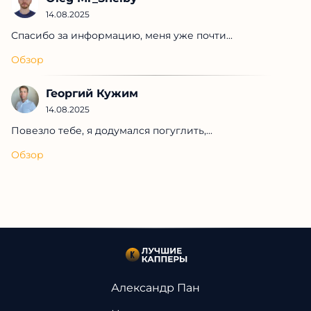
14.08.2025
Спасибо за информацию, меня уже почти...
Обзор
Георгий Кужим
14.08.2025
Повезло тебе, я додумался погуглить,...
Обзор
Александр Пан