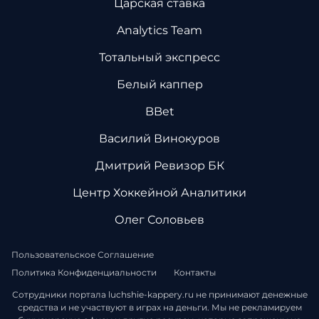
Царская ставка
Analytics Team
Тотальный экспресс
Белый каппер
BBet
Василий Винокуров
Дмитрий Ревизор БК
Центр Хоккейной Аналитики
Олег Соловьев
Пользовательское Соглашение
Политика Конфиденциальности
Контакты
Сотрудники портала luchshie-kappery.ru не принимают денежные
средства и не участвуют в играх на деньги. Мы не рекламируем