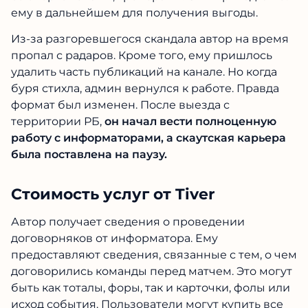
ему в дальнейшем для получения выгоды.
Из-за разгоревшегося скандала автор на время
пропал с радаров. Кроме того, ему пришлось
удалить часть публикаций на канале. Но когда
буря стихла, админ вернулся к работе. Правда
формат был изменен. После выезда с
территории РБ,
он начал вести полноценную
работу с информаторами, а скаутская карьера
была поставлена на паузу.
Стоимость услуг от Tiver
Автор получает сведения о проведении
договорняков от информатора. Ему
предоставляют сведения, связанные с тем, о чем
договорились команды перед матчем. Это могут
быть как тоталы, форы, так и карточки, фолы или
исход события. Пользователи могут купить все