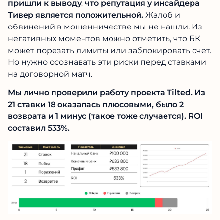
пришли к выводу, что репутация у инсайдера
Тивер является положительной.
Жалоб и
обвинений в мошенничестве мы не нашли. Из
негативных моментов можно отметить, что БК
может порезать лимиты или заблокировать счет.
Но нужно осознавать эти риски перед ставками
на договорной матч.
Мы лично проверили работу проекта Tilted. Из
21 ставки 18 оказалась плюсовыми, было 2
возврата и 1 минус (такое тоже случается). ROI
составил 533%.