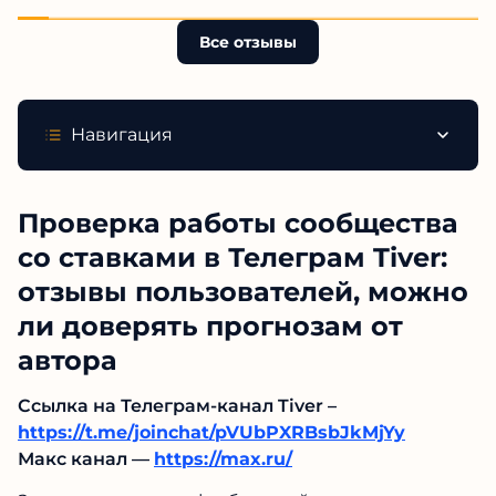
Все отзывы
Навигация
Проверка работы сообщества
со ставками в Телеграм Tiver:
отзывы пользователей, можно
ли доверять прогнозам от
автора
Ссылка на Телеграм-канал Tiver –
https://t.me/joinchat/pVUbPXRBsbJkMjYy
Макс канал —
https://max.ru/