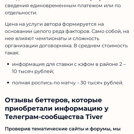
сведения единовременным платежом или по
отдельности.
Цена на услуги автора формируется на
основании целого ряда факторов. Само собой, на
нее влияют чемпионаты и сложность
организации договорняка. В среднем стоимость
такая:
информация для ставки с кэфом в районе 2 –
10 тысяч рублей;
полная роспись по матчу – 30 тысяч рублей.
Отзывы беттеров, которые
приобретали информацию у
Телеграм-сообщества Tiver
Проверив тематические сайты и форумы, мы