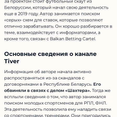
За проектом стоит футбольный скаут из
Белоруссии, который начал свою деятельность
еще в 2019 году. Автор занимается поиском
«серых» схем для ставок, которые позволяют
отлично зарабатывать. Он хорошо разбирается в
теме, взаимодействует с информаторами, а
кроме того, связан с Balkan Betting Cartel.
Основные сведения о канале
Tiver
Информация об авторе начала активно
распространяться из-за скандалов с
договорняками в Республике Беларусь.
Его
обвиняли в связях с делом «Шахтера».
Тогда же
всплыли сведения о том, что автор занимался
поиском молодых спортсменов для РПЛ, ФНЛ.
Эта деятельность позволила ему наладить связи
со спортсменами, тренерами. Они пригодились