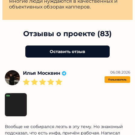
многие люди нуждаются в качественных и
объективных обзорах капперов.
Отзывы о проекте (83)
Оставить отзыв
06.08.2026
Илья Москвин
Пользователь
Вообще не собирался лезть в эту тему. Но знакомый
подсказал, что есть инфа, причём рабочая. Написал