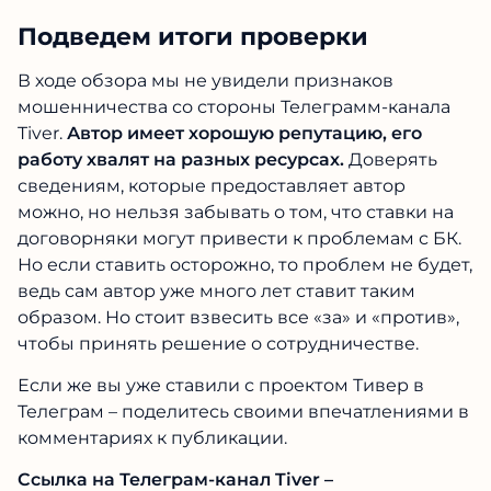
Подведем итоги проверки
В ходе обзора мы не увидели признаков
мошенничества со стороны Телеграмм-канала
Tiver.
Автор имеет хорошую репутацию, его
работу хвалят на разных ресурсах.
Доверять
сведениям, которые предоставляет автор
можно, но нельзя забывать о том, что ставки на
договорняки могут привести к проблемам с БК.
Но если ставить осторожно, то проблем не будет,
ведь сам автор уже много лет ставит таким
образом. Но стоит взвесить все «за» и «против»,
чтобы принять решение о сотрудничестве.
Если же вы уже ставили с проектом Тивер в
Телеграм – поделитесь своими впечатлениями в
комментариях к публикации.
Ссылка на Телеграм-канал Tiver –