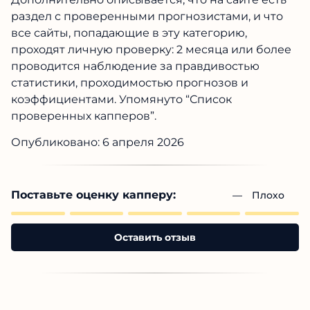
раздел с проверенными прогнозистами, и что
все сайты, попадающие в эту категорию,
проходят личную проверку: 2 месяца или более
проводится наблюдение за правдивостью
статистики, проходимостью прогнозов и
коэффициентами. Упомянуто “Список
проверенных капперов”.
Опубликовано: 6 апреля 2026
Поставьте оценку капперу:
— 
Плохо
Оставить отзыв