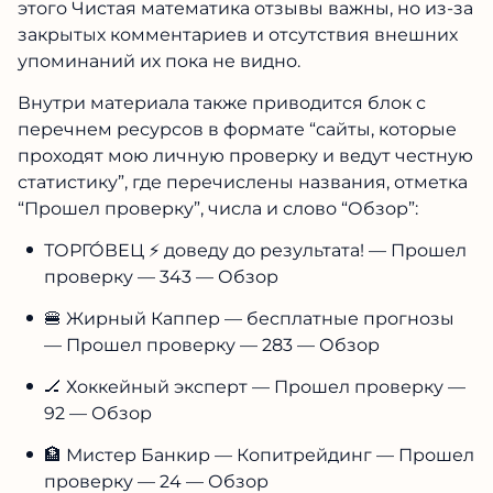
этого Чистая математика отзывы важны, но из-за
закрытых комментариев и отсутствия внешних
упоминаний их пока не видно.
Внутри материала также приводится блок с
перечнем ресурсов в формате “сайты, которые
проходят мою личную проверку и ведут честную
статистику”, где перечислены названия, отметка
“Прошел проверку”, числа и слово “Обзор”:
ТОРГО́ВЕЦ ⚡️ доведу до результата! — Прошел
проверку — 343 — Обзор
🍔 Жирный Каппер — бесплатные прогнозы
— Прошел проверку — 283 — Обзор
🏒 Хоккейный эксперт — Прошел проверку —
92 — Обзор
🏦 Мистер Банкир — Копитрейдинг — Прошел
проверку — 24 — Обзор