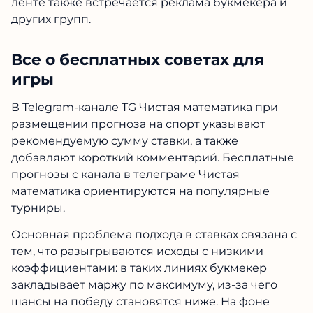
ленте также встречается реклама букмекера и
других групп.
Все о бесплатных советах для
игры
В Telegram-канале TG Чистая математика при
размещении прогноза на спорт указывают
рекомендуемую сумму ставки, а также
добавляют короткий комментарий. Бесплатные
прогнозы с канала в телеграме Чистая
математика ориентируются на популярные
турниры.
Основная проблема подхода в ставках связана с
тем, что разыгрываются исходы с низкими
коэффициентами: в таких линиях букмекер
закладывает маржу по максимуму, из-за чего
шансы на победу становятся ниже. На фоне