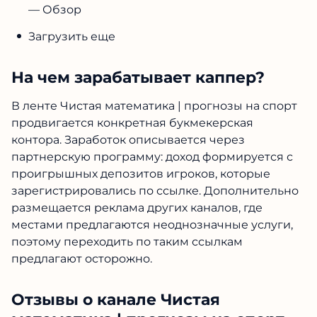
— Обзор
Загрузить еще
На чем зарабатывает каппер?
В ленте Чистая математика | прогнозы на спорт
продвигается конкретная букмекерская
контора. Заработок описывается через
партнерскую программу: доход формируется с
проигрышных депозитов игроков, которые
зарегистрировались по ссылке. Дополнительно
размещается реклама других каналов, где
местами предлагаются неоднозначные услуги,
поэтому переходить по таким ссылкам
предлагают осторожно.
Отзывы о канале Чистая