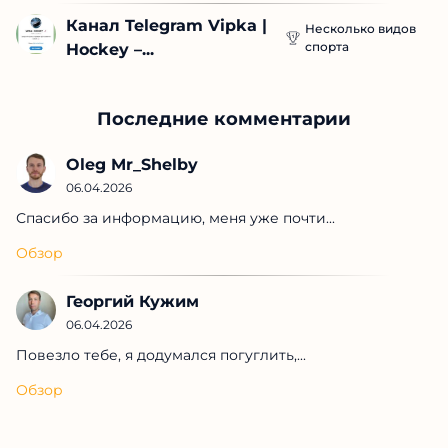
Канал Telegram Vipka | 
Несколько видов
спорта
Hockey –...
Последние комментарии
Oleg Mr_Shelby
06.04.2026
Спасибо за информацию, меня уже почти...
Обзор
Георгий Кужим
06.04.2026
Повезло тебе, я додумался погуглить,...
Обзор