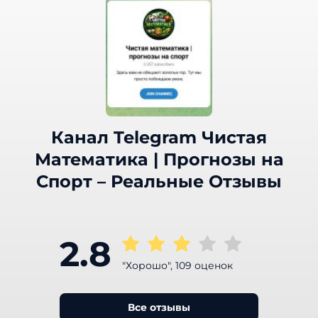
Канал Telegram Чистая
Математика | Прогнозы на
Спорт – Реальные Отзывы
2.8
"Хорошо", 109 оценок
Все отзывы