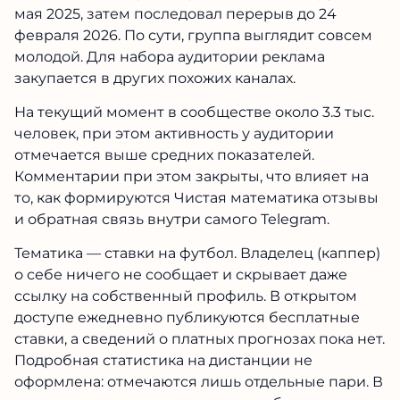
мая 2025, затем последовал перерыв до 24
февраля 2026. По сути, группа выглядит совсем
молодой. Для набора аудитории реклама
закупается в других похожих каналах.
На текущий момент в сообществе около 3.3 тыс.
человек, при этом активность у аудитории
отмечается выше средних показателей.
Комментарии при этом закрыты, что влияет на
то, как формируются Чистая математика отзывы
и обратная связь внутри самого Telegram.
Тематика — ставки на футбол. Владелец (каппер)
о себе ничего не сообщает и скрывает даже
ссылку на собственный профиль. В открытом
доступе ежедневно публикуются бесплатные
ставки, а сведений о платных прогнозах пока нет.
Подробная статистика на дистанции не
оформлена: отмечаются лишь отдельные пари. В