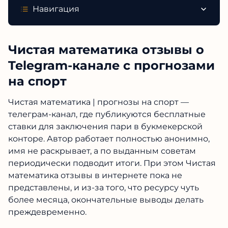
Навигация
Чистая математика отзывы о
Telegram-канале с прогнозами
на спорт
Чистая математика | прогнозы на спорт —
телеграм-канал, где публикуются бесплатные
ставки для заключения пари в букмекерской
конторе. Автор работает полностью анонимно,
имя не раскрывает, а по выданным советам
периодически подводит итоги. При этом Чистая
математика отзывы в интернете пока не
представлены, и из-за того, что ресурсу чуть
более месяца, окончательные выводы делать
преждевременно.