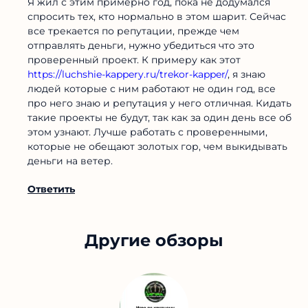
Я жил с этим примерно год, пока не додумался
спросить тех, кто нормально в этом шарит. Сейчас
все трекается по репутации, прежде чем
отправлять деньги, нужно убедиться что это
проверенный проект. К примеру как этот
https://luchshie-kappery.ru/trekor-kapper/
, я знаю
людей которые с ним работают не один год, все
про него знаю и репутация у него отличная. Кидать
такие проекты не будут, так как за один день все об
этом узнают. Лучше работать с проверенными,
которые не обещают золотых гор, чем выкидывать
деньги на ветер.
Ответить
Другие обзоры