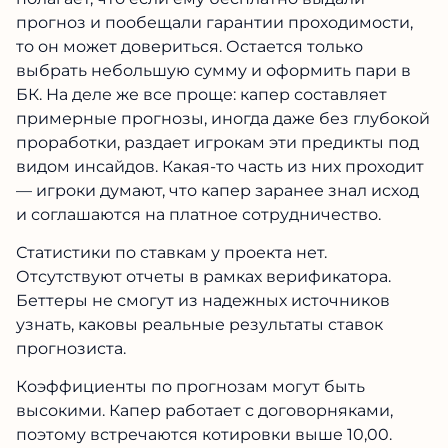
прогноз и пообещали гарантии проходимости,
то он может довериться. Остается только
выбрать небольшую сумму и оформить пари в
БК. На деле же все проще: капер составляет
примерные прогнозы, иногда даже без глубокой
проработки, раздает игрокам эти предикты под
видом инсайдов. Какая-то часть из них проходит
— игроки думают, что капер заранее знал исход
и соглашаются на платное сотрудничество.
Статистики по ставкам у проекта нет.
Отсутствуют отчеты в рамках верификатора.
Беттеры не смогут из надежных источников
узнать, каковы реальные результаты ставок
прогнозиста.
Коэффициенты по прогнозам могут быть
высокими. Капер работает с договорняками,
поэтому встречаются котировки выше 10,00.