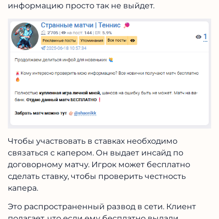
информацию просто так не выйдет.
Чтобы участвовать в ставках необходимо
связаться с капером. Он выдает инсайд по
договорному матчу. Игрок может бесплатно
сделать ставку, чтобы проверить честность
капера.
Это распространенный развод в сети. Клиент
полагает, что если ему бесплатно выдали