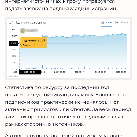
интернет-источниках. Игроку потребуется
подать заявку на подписку администрации.
Статистика по ресурсу за последний год
показывает устойчивую динамику. Количество
подписчиков практически не менялось. Нет
активных приростов или откатов. За весь период
«жизни» проект практически не упоминался в
рамках сторонних источников.
Активность пользователей на низком уровне.