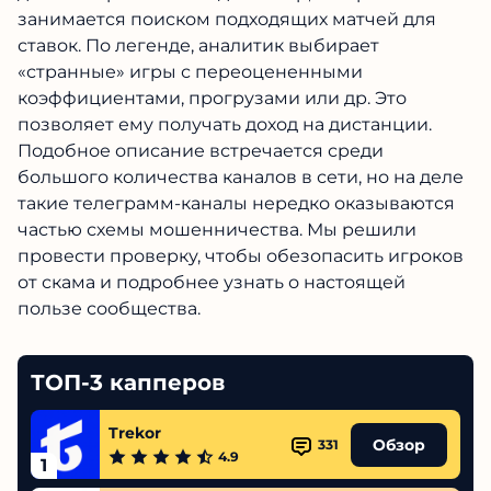
занимается поиском подходящих матчей для
ставок. По легенде, аналитик выбирает
«странные» игры с переоцененными
коэффициентами, прогрузами или др. Это
позволяет ему получать доход на дистанции.
Подобное описание встречается среди
большого количества каналов в сети, но на деле
такие телеграмм-каналы нередко оказываются
частью схемы мошенничества. Мы решили
провести проверку, чтобы обезопасить игроков
от скама и подробнее узнать о настоящей
пользе сообщества.
ТОП-3 капперов
Trekor
Обзор
331
4.9
1