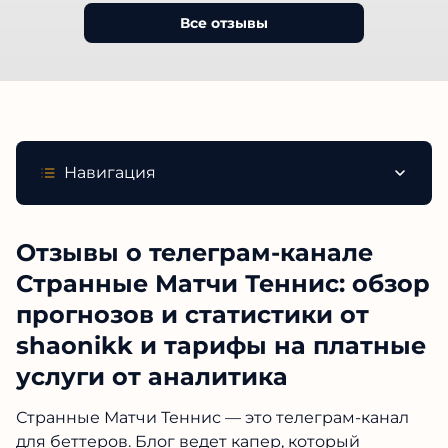
Все отзывы
Навигация
Отзывы о телеграм-канале
Странные Матчи Теннис: обзор
прогнозов и статистики от
shaonikk и тарифы на платные
услуги от аналитика
Странные Матчи Теннис — это телеграм-канал
для беттеров. Блог ведет капер, который