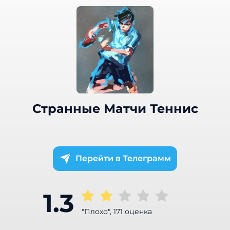
Странные Матчи Теннис
Телеграмм
1.3
"Плохо", 171 оценка