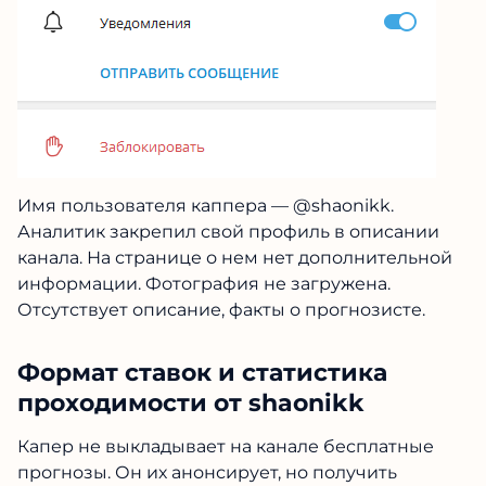
Имя пользователя каппера — @shaonikk.
Аналитик закрепил свой профиль в описании
канала. На странице о нем нет дополнительной
информации. Фотография не загружена.
Отсутствует описание, факты о прогнозисте.
Формат ставок и статистика
проходимости от shaonikk
Капер не выкладывает на канале бесплатные
прогнозы. Он их анонсирует, но получить