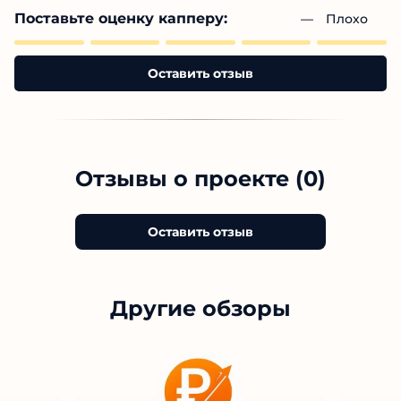
Поставьте оценку капперу:
— 
Плохо
Оставить отзыв
Отзывы о проекте (0)
Оставить отзыв
Другие обзоры