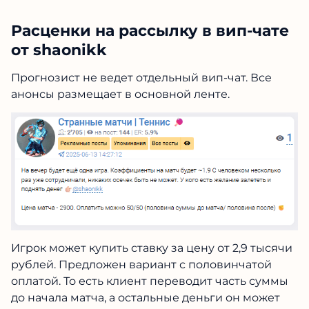
Расценки на рассылку в вип-чате
от shaonikk
Прогнозист не ведет отдельный вип-чат. Все
анонсы размещает в основной ленте.
Игрок может купить ставку за цену от 2,9 тысячи
рублей. Предложен вариант с половинчатой
оплатой. То есть клиент переводит часть суммы
до начала матча, а остальные деньги он может