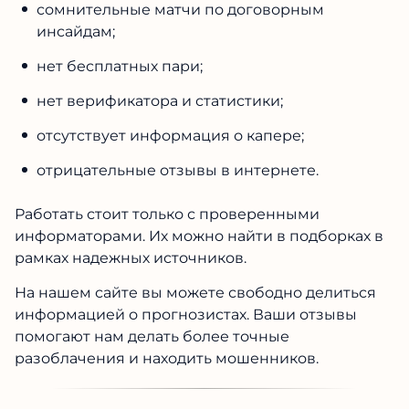
сомнительные матчи по договорным
инсайдам;
нет бесплатных пари;
нет верификатора и статистики;
отсутствует информация о капере;
отрицательные отзывы в интернете.
Работать стоит только с проверенными
информаторами. Их можно найти в подборках в
рамках надежных источников.
На нашем сайте вы можете свободно делиться
информацией о прогнозистах. Ваши отзывы
помогают нам делать более точные
разоблачения и находить мошенников.