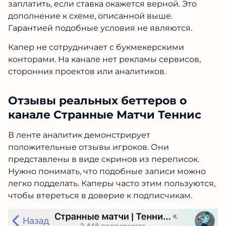
заплатить, если ставка окажется верной. Это
дополнение к схеме, описанной выше.
Гарантией подобные условия не являются.
Капер не сотрудничает с букмекерскими
конторами. На канале нет рекламы сервисов,
сторонних проектов или аналитиков.
Отзывы реальных беттеров о
канале Странные Матчи Теннис
В ленте аналитик демонстрирует
положительные отзывы игроков. Они
представлены в виде скринов из переписок.
Нужно понимать, что подобные записи можно
легко подделать. Каперы часто этим пользуются,
чтобы втереться в доверие к подписчикам.