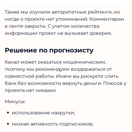
Также мы изучили авторитетные рейтинги, но
нигде о проекте нет упоминаний. Комментарии
в ленте закрыты. С учетом количества
информации проект не вызывает доверия.
Решение по прогнозисту
Канал может оказаться мошенническим,
поэтому мы рекомендуем воздержаться от
совместной работы. Иначе вы рискуете слить
банк без возможности вернуть деньги. Плюсов у
проекта нет никаких.
Минусы:
использование накрутки;
низкая активность подписчиков;