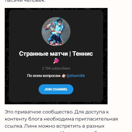
тысячи человек.
Это приватное сообщество. Для доступа к
контенту блога необходима пригласительная
ссылка. Линк можно встретить в разных