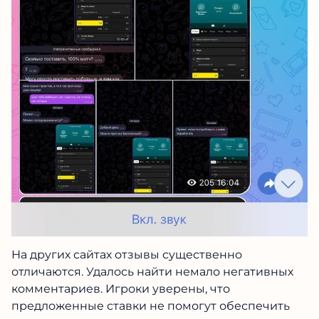
На других сайтах отзывы существенно
отличаются. Удалось найти немало негативных
комментариев. Игроки уверены, что
предложенные ставки не помогут обеспечить