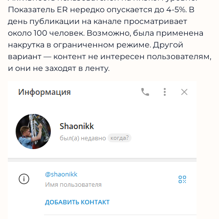
Показатель ER нередко опускается до 4-5%. В
день публикации на канале просматривает
около 100 человек. Возможно, была применена
накрутка в ограниченном режиме. Другой
вариант — контент не интересен пользователям,
и они не заходят в ленту.