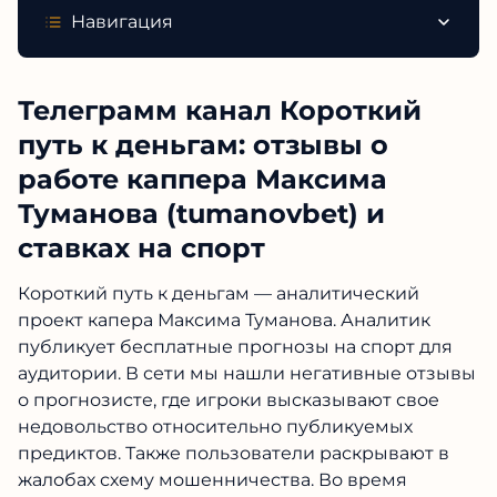
Навигация
Телеграмм канал Короткий
путь к деньгам: отзывы о
работе каппера Максима
Туманова (tumanovbet) и
ставках на спорт
Короткий путь к деньгам — аналитический
проект капера Максима Туманова. Аналитик
публикует бесплатные прогнозы на спорт для
аудитории. В сети мы нашли негативные отзывы
о прогнозисте, где игроки высказывают свое
недовольство относительно публикуемых
предиктов. Также пользователи раскрывают в
жалобах схему мошенничества. Во время