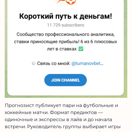
Прогнозист публикует пари на футбольные и
хоккейные матчи. Формат предиктов —
одиночные и экспрессы в лайв и до начала
встречи. Руководитель группы выбирает игры