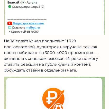
На Telegram канал подписано 11 729
пользователей. Аудитория накручена, так как
посты набирают по 3000-4000 просмотров —
активность слишком высокая. Игроки не могут
ставить реакции на публикуемый контент,
обсуждать ставки в отдельном чате.