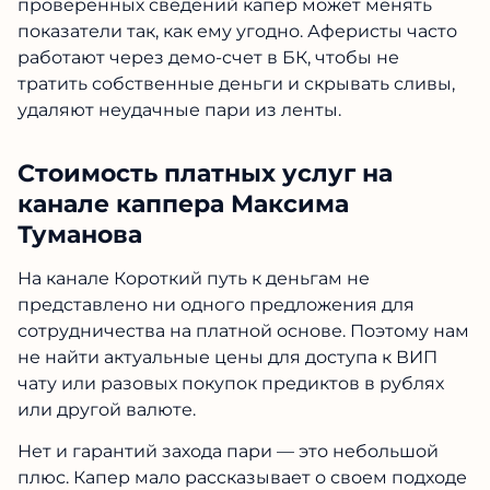
проверенных сведений капер может менять
показатели так, как ему угодно. Аферисты часто
работают через демо-счет в БК, чтобы не
тратить собственные деньги и скрывать сливы,
удаляют неудачные пари из ленты.
Стоимость платных услуг на
канале каппера Максима
Туманова
На канале Короткий путь к деньгам не
представлено ни одного предложения для
сотрудничества на платной основе. Поэтому нам
не найти актуальные цены для доступа к ВИП
чату или разовых покупок предиктов в рублях
или другой валюте.
Нет и гарантий захода пари — это небольшой
плюс. Капер мало рассказывает о своем подходе