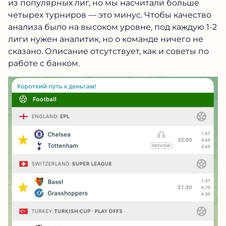
из популярных лиг, но мы насчитали больше
четырех турниров — это минус. Чтобы качество
анализа было на высоком уровне, под каждую 1-2
лиги нужен аналитик, но о команде ничего не
сказано. Описание отсутствует, как и советы по
работе с банком.