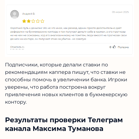
Подписчики, которые делали ставки по
рекомендациям каппера пишут, что ставки не
способны помочь в увеличении банка. Игроки
уверены, что работа построена вокруг
привлечения новых клиентов в букмекерскую
контору.
Результаты проверки Телеграм
канала Максима Туманова