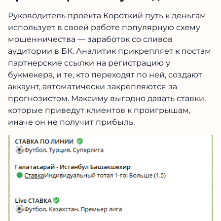
Руководитель проекта Короткий путь к деньгам
использует в своей работе популярную схему
мошенничества — заработок со сливов
аудитории в БК. Аналитик прикрепляет к постам
партнерские ссылки на регистрацию у
букмекера, и те, кто переходят по ней, создают
аккаунт, автоматически закрепляются за
прогнозистом. Максиму выгодно давать ставки,
которые приведут клиентов к проигрышам,
иначе он не получит прибыль.