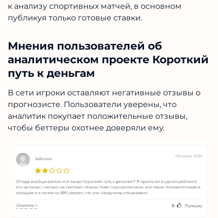
к анализу спортивных матчей, в основном
публикуя только готовые ставки.
Мнения пользователей об
аналитическом проекте Короткий
путь к деньгам
В сети игроки оставляют негативные отзывы о
прогнозисте. Пользователи уверены, что
аналитик покупает положительные отзывы,
чтобы беттеры охотнее доверяли ему.