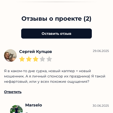
Отзывы о проекте (2)
Оставить отзыв
29.06.2025
Сергей Купцов
Я в каком-то дне сурка, новый каппер = новый
мошенник. А я личный спонсор их праздника) Я такой
нефартовый, или у всех похожие ощущения?
Ответить
Marselo
30.06.2025