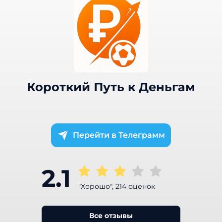
Короткий Путь к Деньгам
Телеграмм
2.1
"Хорошо", 214 оценок
Все отзывы