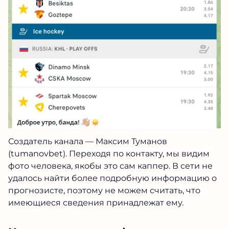
Создатель канала — Максим Туманов
(tumanovbet). Переходя по контакту, мы видим
фото человека, якобы это сам каппер. В сети не
удалось найти более подробную информацию о
прогнозисте, поэтому не можем считать, что
имеющиеся сведения принадлежат ему.