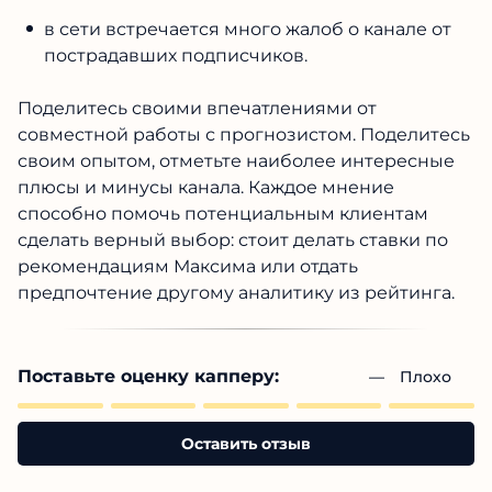
в сети встречается много жалоб о канале от
пострадавших подписчиков.
Поделитесь своими впечатлениями от
совместной работы с прогнозистом. Поделитесь
своим опытом, отметьте наиболее интересные
плюсы и минусы канала. Каждое мнение
способно помочь потенциальным клиентам
сделать верный выбор: стоит делать ставки по
рекомендациям Максима или отдать
предпочтение другому аналитику из рейтинга.
Поставьте оценку капперу:
— 
Плохо
Оставить отзыв