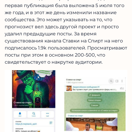
первая публикация была выложена 5 июля того
же года, и в этот же день изменили название
сообщества. Это может указывать на то, что
прогнозист вел здесь другой проект и просто
удалил предыдущие посты. За время
существования канала Ставки на Спирт на него
подписалось 1.9k пользователей. Просматривают
посты при этом в основном 200-500, что
свидетельствует о накрутке аудитории.