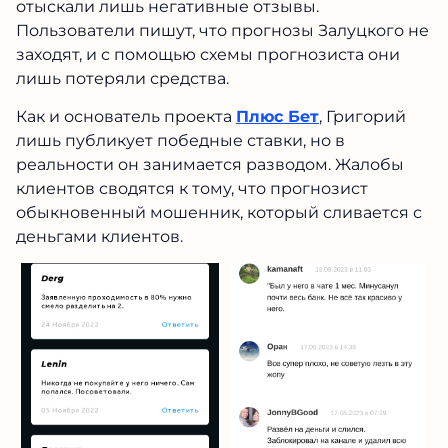
отыскали лишь негативные отзывы.
Пользователи пишут, что прогнозы Залуцкого не
заходят, и с помощью схемы прогнозиста они
лишь потеряли средства.
Как и основатель проекта
Плюс Бет
, Григорий
лишь публикует победные ставки, но в
реальности он занимается разводом. Жалобы
клиентов сводятся к тому, что прогнозист
обыкновенный мошенник, который сливается с
деньгами клиентов.