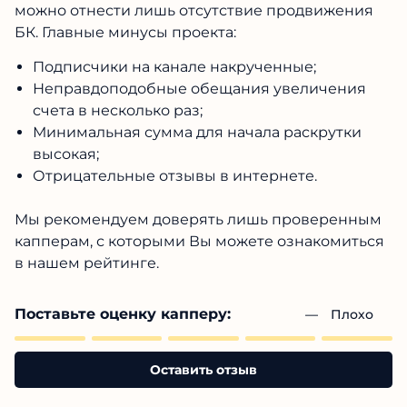
можно отнести лишь отсутствие продвижения
БК. Главные минусы проекта:
Подписчики на канале накрученные;
Неправдоподобные обещания увеличения
счета в несколько раз;
Минимальная сумма для начала раскрутки
высокая;
Отрицательные отзывы в интернете.
Мы рекомендуем доверять лишь проверенным
капперам, с которыми Вы можете ознакомиться
в нашем рейтинге.
Поставьте оценку капперу:
— 
Плохо
Оставить отзыв