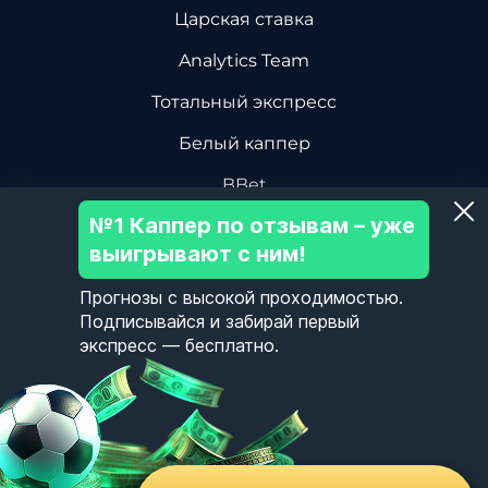
Царская ставка
Analytics Team
Тотальный экспресс
Белый каппер
BBet
№1 Каппер по отзывам – уже
Василий Винокуров
выигрывают с ним!
Дмитрий Ревизор БК
Прогнозы с высокой проходимостью.
Центр Хоккейной Аналитики
Подписывайся и забирай первый
экспресс — бесплатно.
Олег Соловьев
Пользовательское Соглашение
Политика Конфиденциальности
Контакты
Сотрудники портала luchshie-kappery.ru не принимают денежные
средства и не участвуют в играх на деньги. Мы не рекламируем