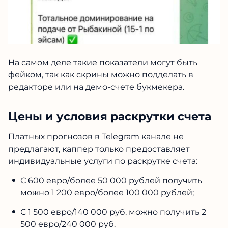
На самом деле такие показатели могут быть
фейком, так как скрины можно подделать в
редакторе или на демо-счете букмекера.
Цены и условия раскрутки счета
Платных прогнозов в Telegram канале не
предлагают, каппер только предоставляет
индивидуальные услуги по раскрутке счета:
С 600 евро/более 50 000 рублей получить
можно 1 200 евро/более 100 000 рублей;
С 1 500 евро/140 000 руб. можно получить 2
500 евро/240 000 руб.