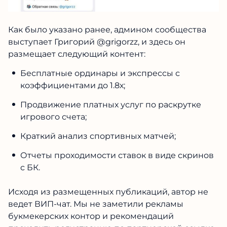
Как было указано ранее, админом сообщества
выступает Григорий @grigorzz, и здесь он
размещает следующий контент:
Бесплатные ординары и экспрессы с
коэффициентами до 1.8х;
Продвижение платных услуг по раскрутке
игрового счета;
Краткий анализ спортивных матчей;
Отчеты проходимости ставок в виде скринов
с БК.
Исходя из размещенных публикаций, автор не
ведет ВИП-чат. Мы не заметили рекламы
букмекерских контор и рекомендаций