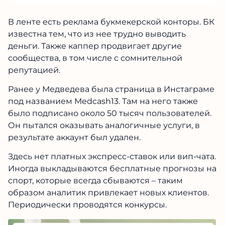
В ленте есть реклама букмекерской конторы. БК
известна тем, что из нее трудно выводить
деньги. Также каппер продвигает другие
сообщества, в том числе с сомнительной
репутацией.
Ранее у Медведева была страница в Инстаграме
под названием Medcash13. Там на него также
было подписано около 50 тысяч пользователей.
Он пытался оказывать аналогичные услуги, в
результате аккаунт был удален.
Здесь нет платных экспресс-ставок или вип-чата.
Иногда выкладываются бесплатные прогнозы на
спорт, которые всегда сбываются – таким
образом аналитик привлекает новых клиентов.
Периодически проводятся конкурсы.