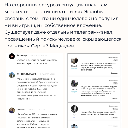
На сторонних ресурсах ситуация иная. Там
множество негативных отзывов. Жалобы
связаны с тем, что ни один человек не получил
ни выигрыш, ни собственное вложение.
Существует даже отдельный телеграм-канал,
посвященный поиску человека, скрывающегося
под ником Сергей Медведев.