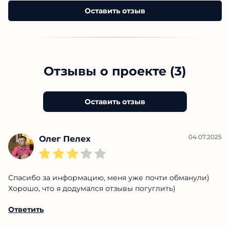
Оставить отзыв
Отзывы о проекте (3)
Оставить отзыв
04.07.2025
Олег Пелех
Спасибо за информацию, меня уже почти обманули)
Хорошо, что я додумался отзывы погуглить)
Ответить