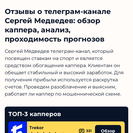
Отзывы о телеграм-канале
Сергей Медведев: обзор
каппера, анализ,
проходимость прогнозов
Сергей Медведев телеграм-канал, который
посвящен ставкам на спорт и является
средством обогащения каппера. Клиентам он
обещает стабильный и высокий заработок. Для
получения прибыли используется раскрутка
счетов. Проведем разоблачение и выясним,
работает ли каппер по мошеннической схеме.
ТОП-3 капперов
Trekor
Обзор
331