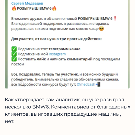
Как утверждает сам аналитик, он уже разыграл
несколько BMW6. Комментариев от благодарных
клиентов, выигравших предыдущие машины,
нет.