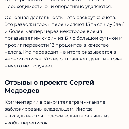
необходимости, они оперативно удаляются.
Основная деятельность – это раскрутка счета.
Это развод: игроки перечисляют 15 тысяч рублей
и более, каппер через некоторое время
показывает им скрин из БК с большой суммой и
просит перевести 13 процентов в качестве
налога. Кто переводит – в итоге оказывается в
черном списке. Кто не отправляет деньги – тоже
ничего не получает.
Отзывы о проекте Сергей
Медведев
Комментарии в самом телеграмм-канале
заблокированы владельцем. Иногда
выкладываются положительные отзывы из
якобы переписок.