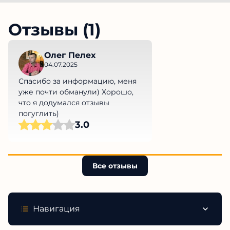
Отзывы (1)
Олег Пелех
04.07.2025
Спасибо за информацию, меня
уже почти обманули) Хорошо,
что я додумался отзывы
погуглить)
3.0
Все отзывы
Навигация