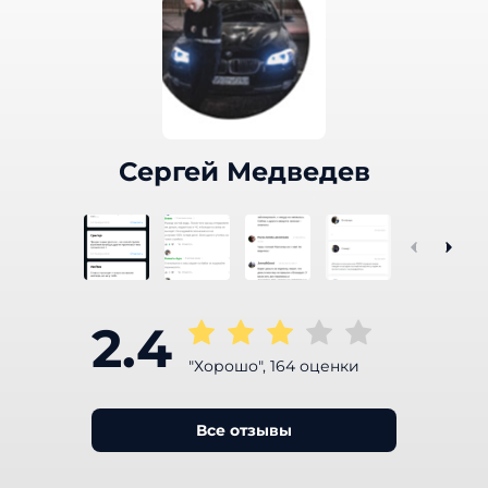
Сергей Медведев
2.4
"Хорошо", 164 оценки
Все отзывы