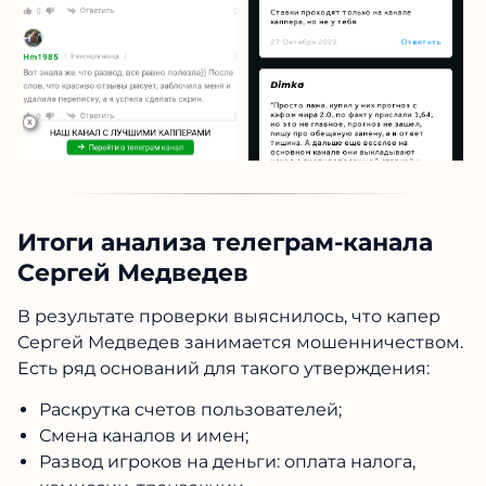
Итоги анализа телеграм-канала
Сергей Медведев
В результате проверки выяснилось, что
капер
Сергей Медведев
занимается мошенничеством.
Есть ряд оснований для такого утверждения:
Раскрутка счетов пользователей;
Смена каналов и имен;
Развод игроков на деньги: оплата налога,