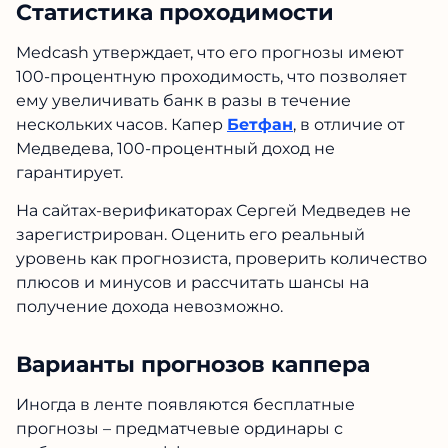
Статистика проходимости
Medcash утверждает, что его прогнозы имеют
100-процентную проходимость, что позволяет
ему увеличивать банк в разы в течение
нескольких часов. Капер
Бетфан
, в отличие от
Медведева, 100-процентный доход не
гарантирует.
На сайтах-верификаторах Сергей Медведев не
зарегистрирован. Оценить его реальный
уровень как прогнозиста, проверить количество
плюсов и минусов и рассчитать шансы на
получение дохода невозможно.
Варианты прогнозов каппера
Иногда в ленте появляются бесплатные
прогнозы – предматчевые ординары с