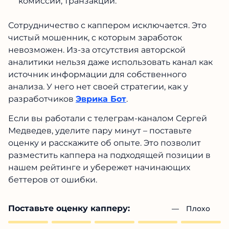
комиссии, транзакции.
Сотрудничество с каппером исключается. Это
чистый мошенник, с которым заработок
невозможен. Из-за отсутствия авторской
аналитики нельзя даже использовать канал как
источник информации для собственного
анализа. У него нет своей стратегии, как у
разработчиков
Эврика Бот
.
Если вы работали с телеграм-каналом Сергей
Медведев, уделите пару минут – поставьте
оценку и расскажите об опыте. Это позволит
разместить каппера на подходящей позиции в
нашем рейтинге и убережет начинающих
беттеров от ошибки.
Поставьте оценку капперу:
— 
Плохо