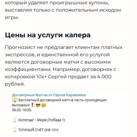
который удаляет проигрышные купоны,
выставляя только с положительным исходом
игры.
Цены на услуги капера
Прогнозист не предлагает клиентам платных
экспрессов, и единственной его услугой
являются договорные матчи с высокими
коэффициентами. Например, договорняк с
котировкой 10х+ Сергей продает за 4 000
рублей.