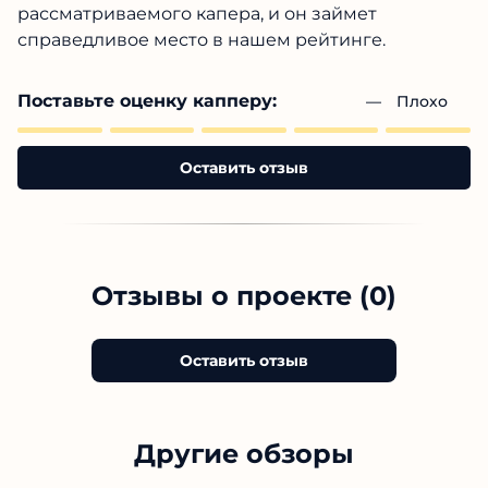
рассматриваемого капера, и он займет
справедливое место в нашем рейтинге.
Поставьте оценку капперу:
— 
Плохо
Оставить отзыв
Отзывы о проекте (0)
Оставить отзыв
Другие обзоры