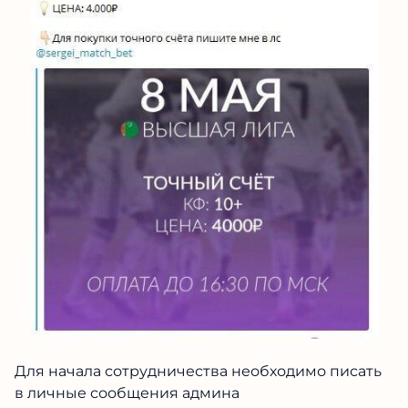
Для начала сотрудничества необходимо писать
в личные сообщения админа