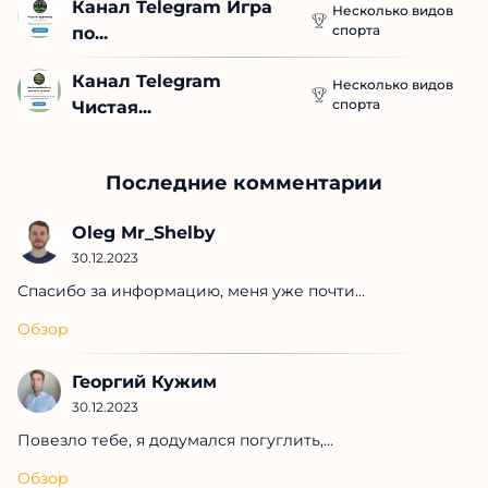
Канал Telegram Игра 
Несколько видов
спорта
по...
Канал Telegram 
Несколько видов
спорта
Чистая...
Последние комментарии
Oleg Mr_Shelby
30.12.2023
Спасибо за информацию, меня уже почти...
Обзор
Георгий Кужим
30.12.2023
Повезло тебе, я додумался погуглить,...
Обзор