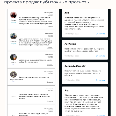
проекта продают убыточные прогнозы.