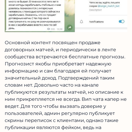
Основной контент посвящен продаже
договорных матчей, и периодически в ленте
сообщества встречаются бесплатные прогнозы.
Прогнозист якобы приобретает надежную
информацию и сам благодаря ей получает
значительный доход. Подтверждений таким
словам нет. Довольно часто на канале
публикуются результаты матчей, но описание к
ним прикрепляется не всегда. Вип чата капер не
ведет. Для того чтобы вызвать доверие у
пользователей, админ регулярно публикует
скрины переписок с клиентами, однако такие
публикации являются фейком, ведь на