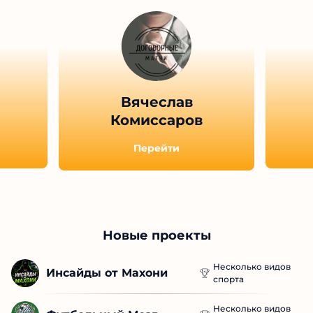
Вячеслав
Комиссаров
Перейти
Новые проекты
Несколько видов
Инсайды от Махони
спорта
Несколько видов