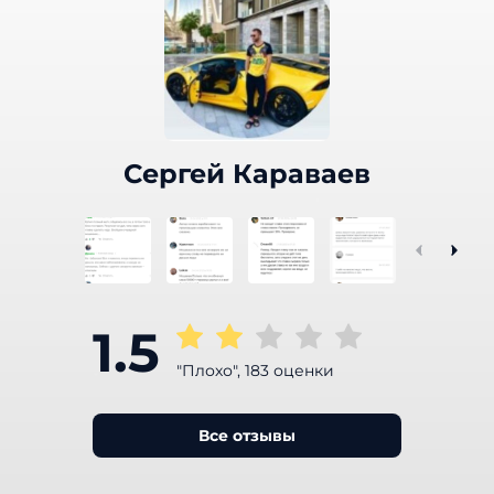
Сергей Караваев
1.5
"Плохо", 183 оценки
Все отзывы