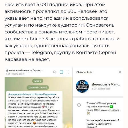
насчитывает 5 091 подписчиков. При этом
активность проявляют до 600 человек, это
указывает на то, что админ воспользовался
услугами по накрутке аудитории. Основатель
сообщества в ознакомительном посте пишет,
что имеет более 5 лет опыта работы в ставках, и
как указано, единственная социальная сеть
проекта — Telegram, группу в Контакте Сергей
Караваев не ведет.