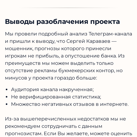
Выводы разоблачения проекта
Мы провели подробный анализ Телеграм-канала
и пришли к выводу, что
Сергей Караваев —
мошенник
, прогнозы которого принесли
игрокам не прибыль, а опустошение банка. Из
преимуществ мы можем выделить только
отсутствие рекламы букмекерских контор, но
минусов у проекта гораздо больше:
Аудитория канала накрученная;
Не верифицированная статистика;
Множество негативных отзывов в интернете.
Из-за вышеперечисленных недостатков мы не
рекомендуем сотрудничать с данным
прогнозистам. Если Вы желаете, можете оценить