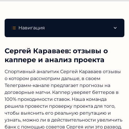
Навигация
Сергей Караваев: отзывы о
каппере и анализ проекта
Спортивный аналитик Сергей Караваев отзывы
о котором рассмотрим дальше, в своем
Телеграмм-канале предлагает прогнозы на
договорные матчи. Каппер уверяет беттеров в
100% проходимости ставок. Наша команда
решила провести проверку проекта для того,
чтобы выяснить его реальную репутацию и
узнать, можно ли в действительности увеличить
банк с помощью советов Сергея или это развод.