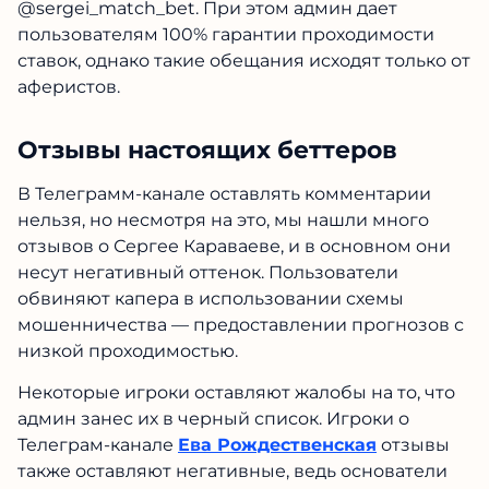
@sergei_match_bet. При этом админ дает
пользователям 100% гарантии проходимости
ставок, однако такие обещания исходят только от
аферистов.
Отзывы настоящих беттеров
В Телеграмм-канале оставлять комментарии
нельзя, но несмотря на это, мы нашли много
отзывов о Сергее Караваеве, и в основном они
несут негативный оттенок. Пользователи
обвиняют капера в использовании схемы
мошенничества — предоставлении прогнозов с
низкой проходимостью.
Некоторые игроки оставляют жалобы на то, что
админ занес их в черный список. Игроки о
Телеграм-канале
Ева Рождественская
отзывы
также оставляют негативные, ведь основатели