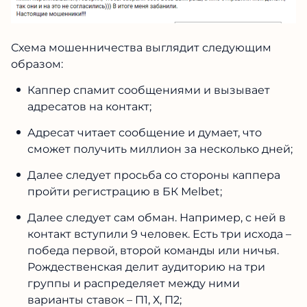
Схема мошенничества выглядит следующим
образом:
Каппер спамит сообщениями и вызывает
адресатов на контакт;
Адресат читает сообщение и думает, что
сможет получить миллион за несколько дней;
Далее следует просьба со стороны каппера
пройти регистрацию в БК Мelbet;
Далее следует сам обман. Например, с ней в
контакт вступили 9 человек. Есть три исхода –
победа первой, второй команды или ничья.
Рождественская делит аудиторию на три
группы и распределяет между ними
варианты ставок – П1, Х, П2;