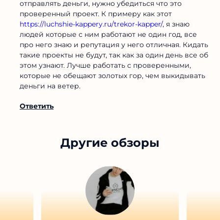
отправлять деньги, нужно убедиться что это
проверенный проект. К примеру как этот
https://luchshie-kappery.ru/trekor-kapper/
, я знаю
людей которые с ним работают не один год, все
про него знаю и репутация у него отличная. Кидать
такие проекты не будут, так как за один день все об
этом узнают. Лучше работать с проверенными,
которые не обещают золотых гор, чем выкидывать
деньги на ветер.
Ответить
Другие обзоры