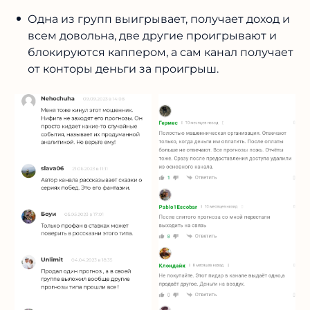
Одна из групп выигрывает, получает доход и
всем довольна, две другие проигрывают и
блокируются каппером, а сам канал получает
от конторы деньги за проигрыш.