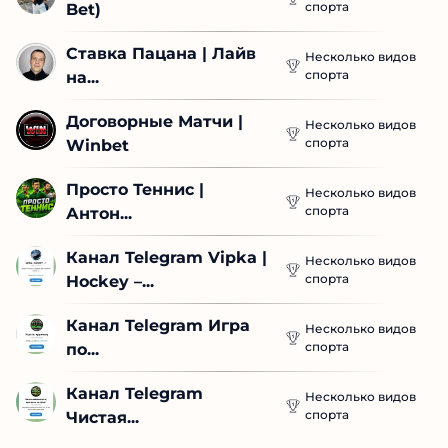
спорта
Bet)
Ставка Пацана | Лайв 
Несколько видов
спорта
на...
Договорные Матчи | 
Несколько видов
спорта
Winbet
Просто Теннис | 
Несколько видов
спорта
Антон...
Канал Telegram Vipka | 
Несколько видов
спорта
Hockey –...
Канал Telegram Игра 
Несколько видов
спорта
по...
Канал Telegram 
Несколько видов
спорта
Чистая...