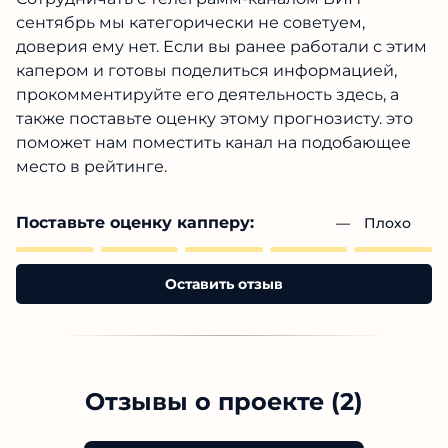
сентябрь мы категорически не советуем,
доверия ему нет. Если вы ранее работали с этим
капером и готовы поделиться информацией,
прокомментируйте его деятельность здесь, а
также поставьте оценку этому прогнозисту. это
поможет нам поместить канал на подобающее
место в рейтинге.
Поставьте оценку капперу:
— 
Плохо
Оставить отзыв
Отзывы о проекте (2)