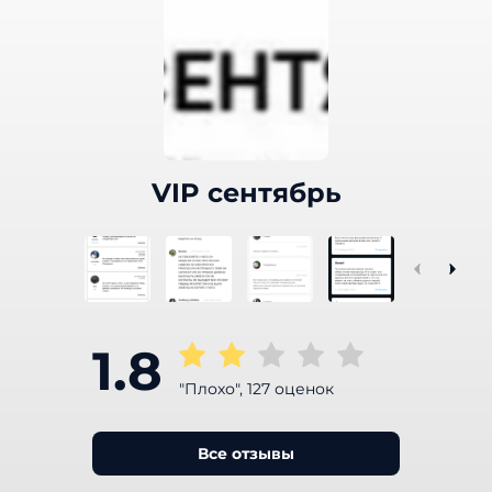
VIP сентябрь
1.8
"Плохо", 127 оценок
Все отзывы