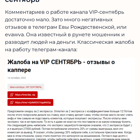
Комментариев о работе канала VIP-сентябрь
достаточно мало. Зато много негативных
отзывов в телеграм Евы Рождественской, или
evawva. Она известный в рунете мошенник и
разводит людей на деньги. Классическая жалоба
на работу телеграм-канала: