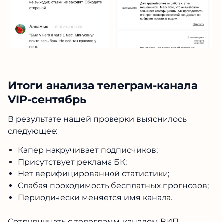
Итоги анализа телеграм-канала
VIP-сентябрь
В результате нашей проверки выяснилось
следующее:
Капер накручивает подписчиков;
Присутствует реклама БК;
Нет верифицированной статистики;
Слабая проходимость бесплатных прогнозов;
Периодически меняется имя канала.
Сотрудничать с телеграмм-каналом ВИП