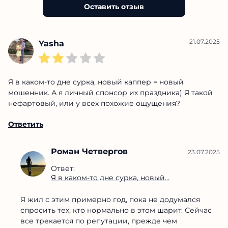
Оставить отзыв
21.07.2025
Yasha
Я в каком-то дне сурка, новый каппер = новый
мошенник. А я личный спонсор их праздника) Я такой
нефартовый, или у всех похожие ощущения?
Ответить
Роман Четвергов
23.07.2025
Ответ:
Я в каком-то дне сурка, новый...
Я жил с этим примерно год, пока не додумался
спросить тех, кто нормально в этом шарит. Сейчас
все трекается по репутации, прежде чем