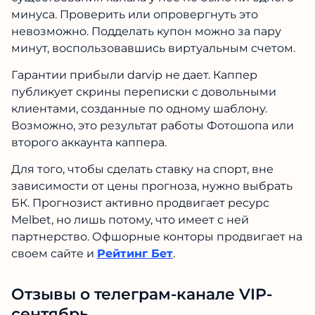
минуса. Проверить или опровергнуть это
невозможно. Подделать купон можно за пару
минут, воспользовавшись виртуальным счетом.
Гарантии прибыли darvip не дает. Каппер
публикует скрины переписки с довольными
клиентами, созданные по одному шаблону.
Возможно, это результат работы Фотошопа или
второго аккаунта каппера.
Для того, чтобы сделать ставку на спорт, вне
зависимости от цены прогноза, нужно выбрать
БК. Прогнозист активно продвигает ресурс
Melbet, но лишь потому, что имеет с ней
партнерство. Офшорные конторы продвигает на
своем сайте и
Рейтинг Бет
.
Отзывы о телеграм-канале VIP-
сентябрь