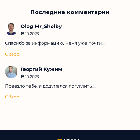
Последние комментарии
Oleg Mr_Shelby
18.10.2023
Спасибо за информацию, меня уже почти...
Обзор
Георгий Кужим
18.10.2023
Повезло тебе, я додумался погуглить,...
Обзор