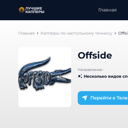
Главная
Главная
Капперы по настольному теннису
Offs
Offside
Направление :
Несколько видов сп
Тел