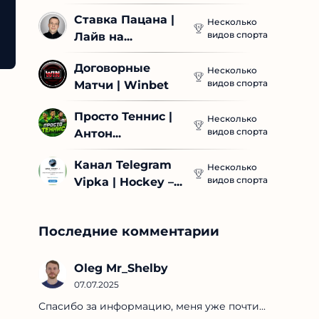
Ставка Пацана | 
Несколько
видов спорта
Лайв на...
Договорные 
Несколько
видов спорта
Матчи | Winbet
Просто Теннис | 
Несколько
видов спорта
Антон...
Канал Telegram 
Несколько
видов спорта
Vipka | Hockey –...
Последние комментарии
Oleg Mr_Shelby
07.07.2025
Спасибо за информацию, меня уже почти...