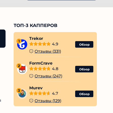
ТОП-3 КАППЕРОВ
Отзывы игроков о канале Offside
Trekor
Итоги обзора на O
1
4.9
Обзор
Отзывы (331)
FormCrave
2
4.8
Обзор
Отзывы (247)
Murev
3
4.7
Обзор
в
Отзывы (129)