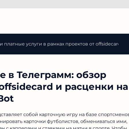
и платные услуги в рамках проектов от offsidecard
de в Телеграмм: обзор
offsidecard и расценки на
Bot
едставляет собой карточную игру на базе спортсмено
нировать карточки футболистов, обмениваться ими,
ан с капперами и ставками на матчи в спорте. Чтобы