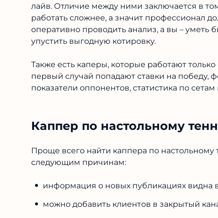
лайв. Отличие между ними заключается в то
работать сложнее, а значит профессионал д
оперативно проводить анализ, а вы – уметь 
упустить выгодную котировку.
Также есть каперы, которые работают тольк
первый случай попадают ставки на победу, ф
показатели оппонентов, статистика по сетам 
Каппер по настольному тенн
Проще всего найти каппера по настольному
следующим причинам:
информация о новых публикациях видна 
можно добавить клиентов в закрытый кана