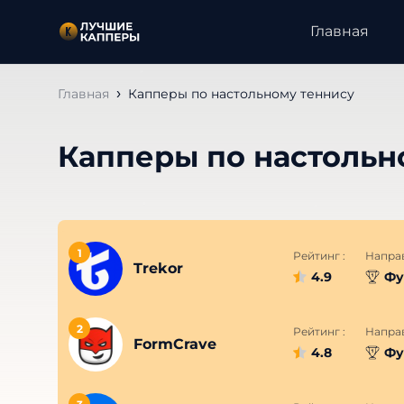
Главная
Главная
Капперы по настольному теннису
Капперы по настольн
1
Рейтинг :
Направ
Trekor
4.9
Фу
2
Рейтинг :
Направ
FormCrave
4.8
Фу