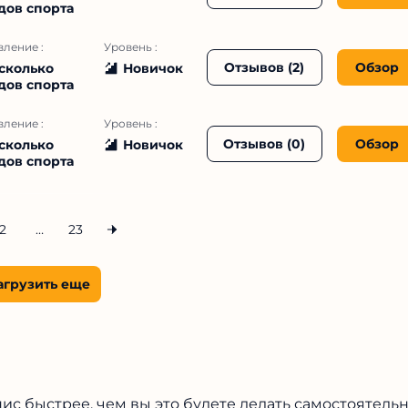
дов спорта
ление :
Уровень :
Отзывов (2)
Обзор
сколько
Новичок
дов спорта
ление :
Уровень :
Отзывов (0)
Обзор
сколько
Новичок
дов спорта
2
…
23
агрузить еще
с быстрее, чем вы это будете делать самостоятельн