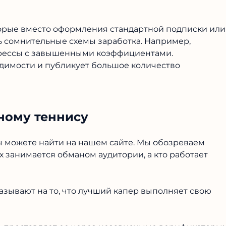
торые вместо оформления стандартной подписки или
ь сомнительные схемы заработка. Например,
спрессы с завышенными коэффициентами.
ходимости и публикует большое количество
ному теннису
ы можете найти на нашем сайте. Мы обозреваем
х занимается обманом аудитории, а кто работает
зывают на то, что лучший капер выполняет свою