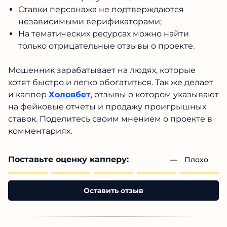
Ставки персонажа не подтверждаются
независимыми верификаторами;
На тематических ресурсах можно найти
только отрицательные отзывы о проекте.
Мошенник зарабатывает на людях, которые
хотят быстро и легко обогатиться. Так же делает
и каппер
Холовбет
, отзывы о котором указывают
на фейковые отчеты и продажу проигрышных
ставок. Поделитесь своим мнением о проекте в
комментариях.
Поставьте оценку капперу:
— 
Плохо
Оставить отзыв