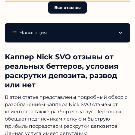
Все отзывы
Навигация
Каппер Nick SVO отзывы от
реальных беттеров, условия
раскрутки депозита, развод
или нет
В этой статье представлены подробный обзор с
разоблачением каппера Nick SVO отзывы от
клиентов, а также разбор его услуг. Персонаж
обещает подписчикам легкую и быструю
прибыль посредством раскрутки депозитов.
Данная услуга имеет репутацию