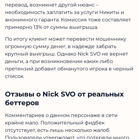
перевод, возникнет другой нюанс –
необходимость заплатить за услуги Никиты и
анонимного гаранта. Комиссия тоже составляет
примерно 13% от суммы выигрыша.
По итогу клиент может перевести мошеннику
огромную сумму денег, в надежде забрать
крупный выигрыш. Однако Nick SVO не вернет
деньги, а при возникновении каких-либо
претензий добавит обманутого игрока в черный
список.
Отзывы о Nick SVO от реальных
беттеров
Комментариев о данном персонаже в сети
крайне мало. Положительный фидбек
отсутствует, есть лишь несколько жалоб.
Пользователи утверждают, что потеряли много