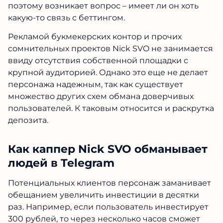
поэтому возникает вопрос – имеет ли он хоть
какую-то связь с беттингом.
Рекламой букмекерских контор и прочих
сомнительных проектов Nick SVO не занимается
ввиду отсутствия собственной площадки с
крупной аудиторией. Однако это еще не делает
персонажа надежным, так как существует
множество других схем обмана доверчивых
пользователей. К таковым относится и раскрутка
депозита.
Как каппер Nick SVO обманывает
людей в Telegram
Потенциальных клиентов персонаж заманивает
обещанием увеличить инвестиции в десятки
раз. Например, если пользователь инвестирует
300 рублей, то через несколько часов сможет