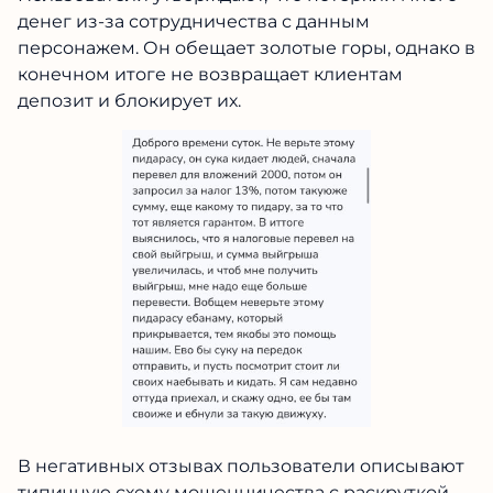
денег из-за сотрудничества с данным
персонажем. Он обещает золотые горы, однако в
конечном итоге не возвращает клиентам
депозит и блокирует их.
В негативных отзывах пользователи описывают
типичную схему мошенничества с раскруткой