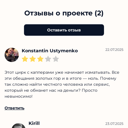
Отзывы о проекте (2)
Оставить отзыв
22.07.2025
Konstantin Ustymenko
Этот цирк с капперами уже начинает изматывать. Все
эти обещания золотых гор и в итоге — ноль. Почему
так сложно найти честного человека или сервис,
который не обманет нас на деньги? Просто
невыносимо!
Ответить
Kirill
23.07.2025