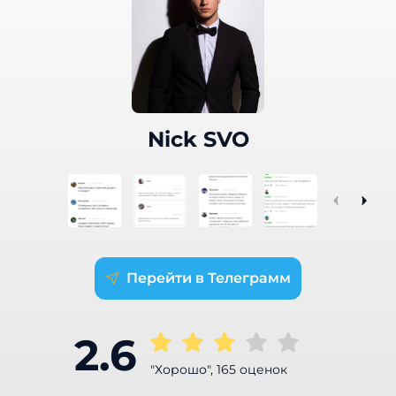
Nick SVO
Телеграмм
2.6
"Хорошо", 165 оценок