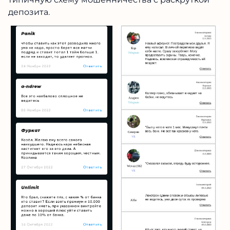
депозита.