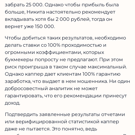
забрать 25 000. Однако чтобы прибыль была
больше, Никита настоятельно рекомендует
вкладывать хотя бы 2 000 рублей, тогда он
вернет уже 150 000.
Чтобы добиться таких результатов, необходимо
делать ставки со 100% проходимостью и
огромными коэффициентами, которых
букмекеры попросту не предлагают. При этом
риск проигрыша в таком случае максимальный.
Однако каппер дает клиентам 100% гарантию
заработка, что выдает в нем мошенника. Ни один
добросовестный аналитик не может
гарантировать, что его рекомендации принесут
доход.
Подтвердить заявленные результаты отчетами
или верифицированной статистикой каппер
даже не пытается. Это понятно, ведь