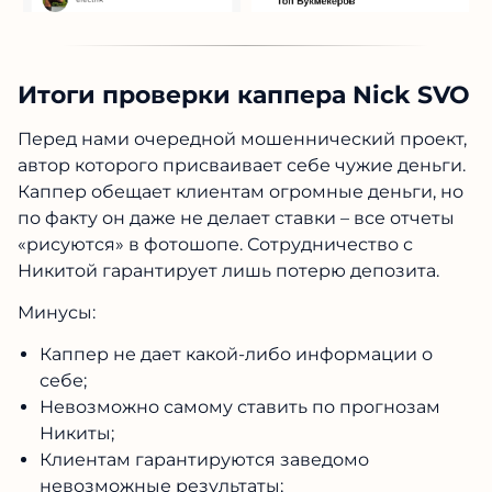
Итоги проверки каппера Nick SVO
Перед нами очередной мошеннический проект,
автор которого присваивает себе чужие деньги.
Каппер обещает клиентам огромные деньги, но
по факту он даже не делает ставки – все отчеты
«рисуются» в фотошопе. Сотрудничество с
Никитой гарантирует лишь потерю депозита.
Минусы:
Каппер не дает какой-либо информации о
себе;
Невозможно самому ставить по прогнозам
Никиты;
Клиентам гарантируются заведомо
невозможные результаты;