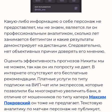
Какую-либо информацию о себе персонаж не
предоставляет, мы не знаем, является ли он
профессиональным аналитиком, сколько лет
занимается беттингом и какие результаты
демонстрирует на дистанции. Следовательно,
нет объективных причин доверять его мнению.
Оценить эффективность прогнозов Никиты мы
не можем, так как он их попросту не дает. В
интернете отсутствуют его бесплатные
рекомендации. Платные услуги по типу
подписки на ВИП-чат или экспрессов, которые
позволили бы многократно увеличить банк, в
отличие от мошенников по типу капера
Максим
Покровский
он тоже не предлагает. Текстовую
аналитику по матчам персонаж не публикует,