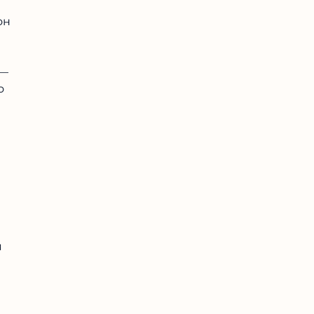
он
 —
о
я