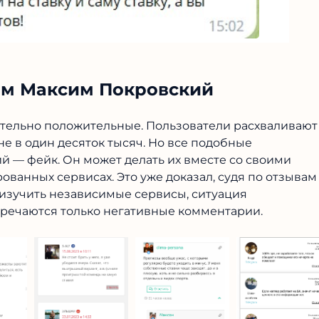
амм Максим Покровский
ительно положительные. Пользователи расхваливают
не в один десяток тысяч. Но все подобные
 — фейк. Он может делать их вместе со своими
ванных сервисах. Это уже доказал, судя по отзывам
и изучить независимые сервисы, ситуация
речаются только негативные комментарии.