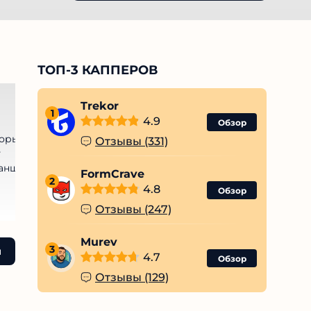
ТОП-3 КАППЕРОВ
Фуад
Trekor
1
20.12.2023
4.9
Обзор
ры, а я
Его «глубокий анализ» оказался
Эт
Отзывы (331)
т
просто пустым звуком. Я потерял
ра
анщик!
столько из-за его советов!
сб
FormCrave
2
ош
4.8
Обзор
2.0
Отзывы (247)
Murev
3
ы
4.7
Обзор
Отзывы (129)