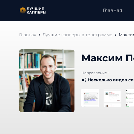
Главная
Главная
Лучшие капперы в телеграмме
Макси
Максим П
Направление :
Несколько видов сп