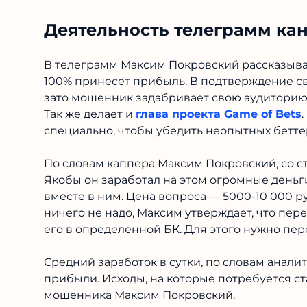
Деятельность телеграмм ка
В телеграмм Максим Покровский рассказывае
100% принесет прибыль. В подтверждение св
зато мошенник задабривает свою аудитори
Так же делает и
глава проекта Game of Bets
специально, чтобы убедить неопытных бетте
По словам каппера Максим Покровский, со ст
Якобы он заработал на этом огромные деньг
вместе в ним. Цена вопроса — 5000-10 000 р
ничего не надо, Максим утверждает, что пере
его в определенной БК. Для этого нужно пе
Средний заработок в сутки, по словам аналит
прибыли. Исходы, на которые потребуется ст
мошенника Максим Покровский.