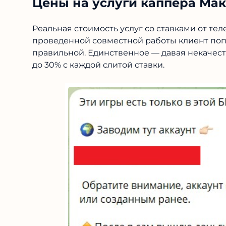
Цены на услуги каппера Ма
Реальная стоимость услуг со ставками от те
проведенной совместной работы клиент попо
правильной. Единственное — давая некачес
до 30% с каждой слитой ставки.