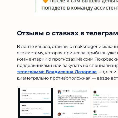
Отзывы о ставках в телегр
В ленте канала, отзывы о maksneger исключ
его систему, которая принесла прибыль уже 
комментарии о прогнозах Максим Покровский
поддельниками или закупать на специализиро
телеграмме Владислава Лазарева
, но, есл
диаметрально противоположная — везде вст