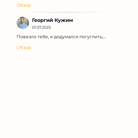
Обзор
Георгий Кужим
01.07.2025
Повезло тебе, я додумался погуглить,...
Обзор