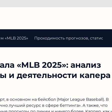
мм «MLB 2025»
Проходимость прогнозов, статистик
ала «MLB 2025»: анализ
 и деятельности капера
т, в основном на бейсбол (Major League Baseball). В
чно лучший ресурс в сфере беттинга». А также, что
ные прогнозы по линии и ничего более. Каппер, как 