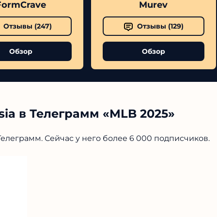
FormCrave
Murev
Отзывы (
247
)
Отзывы (
129
)
Обзор
Обзор
sia в Телеграмм «MLB 2025»
елеграмм. Сейчас у него более 6 000 подписчиков.