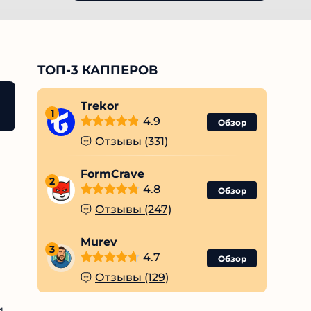
ТОП-3 КАППЕРОВ
а и коэффициенты проекта «MLB 2025»
Trekor
Цены на усл
1
4.9
Обзор
Отзывы (331)
FormCrave
2
4.8
Обзор
Отзывы (247)
Murev
3
4.7
Обзор
Отзывы (129)
и