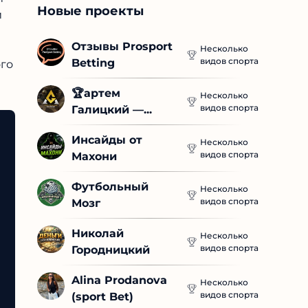
Новые проекты
и
Отзывы Prosport 
Несколько
видов спорта
Betting
ого
🏆артем 
Несколько
видов спорта
Галицкий —...
Инсайды от 
Несколько
видов спорта
Махони
Футбольный 
Несколько
видов спорта
Мозг
Николай 
Несколько
видов спорта
Городницкий
Alina Prodanova 
Несколько
видов спорта
(sport Bet)