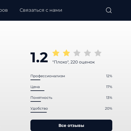
ров
Связаться с нами
1.2
"Плохо", 220 оценок
Профессионализм
12%
Цена
17%
Понятность
13%
Удобство
20%
Все отзывы