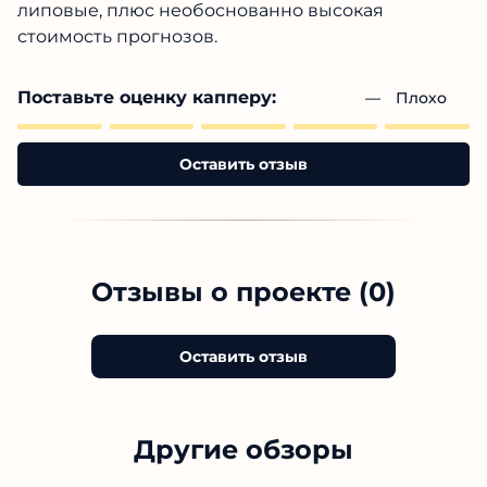
липовые, плюс необоснованно высокая
стоимость прогнозов.
Поставьте оценку капперу:
— 
Плохо
Оставить отзыв
Отзывы о проекте (0)
Оставить отзыв
Другие обзоры