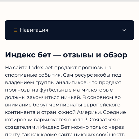
Навигация
Индекс бет — отзывы и обзор
На сайте Index bet продают прогнозы на
спортивные события. Сам ресурс якобы под
владением группы аналитиков, что продают
прогнозы на футбольные матчи, которые
должны закончиться ничьей. В основном во
внимание берут чемпионаты европейского
континента и стран южной Америки. Средние
котировки варьируется около 3. Связаться с
создателями Индекс Бет можно только через
почту, так как кроме сайта никаких сообществ