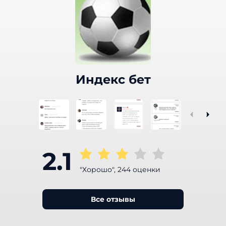
Индекс бет
2.1
"Хорошо", 244 оценки
Все отзывы