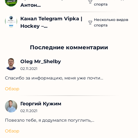
спорта
Антон...
Канал Telegram Vipka | 
Несколько видов
спорта
Hockey –...
Последние комментарии
Oleg Mr_Shelby
02.11.2021
Спасибо за информацию, меня уже почти...
Обзор
Георгий Кужим
02.11.2021
Повезло тебе, я додумался погуглить,...
Обзор