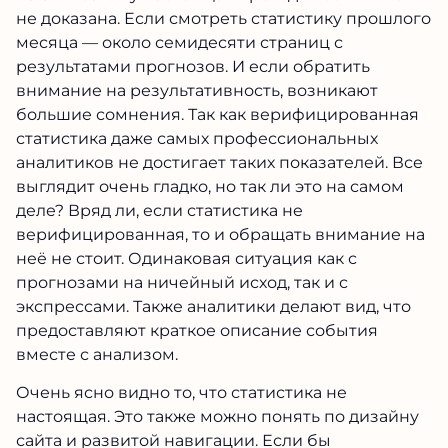
не доказана. Если смотреть статистику прошлого
месяца — около семидесяти страниц с
результатами прогнозов. И если обратить
внимание на результативность, возникают
большие сомнения. Так как верифицированная
статистика даже самых профессиональных
аналитиков не достигает таких показателей. Все
выглядит очень гладко, но так ли это на самом
деле? Вряд ли, если статистика не
верифицированная, то и обращать внимание на
неё не стоит. Одинаковая ситуация как с
прогнозами на ничейный исход, так и с
экспрессами. Также аналитики делают вид, что
предоставляют краткое описание события
вместе с анализом.
Очень ясно видно то, что статистика не
настоящая. Это также можно понять по дизайну
сайта и развитой навигации. Если бы