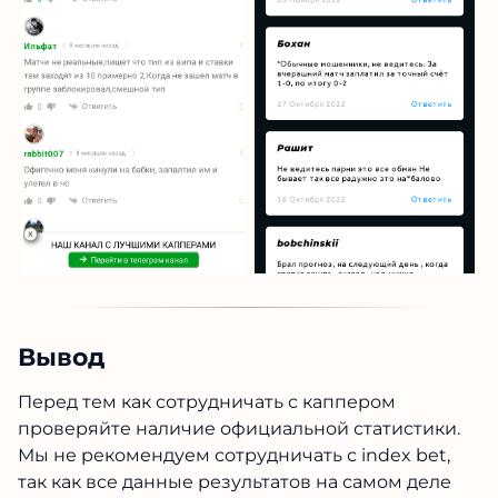
Вывод
Перед тем как сотрудничать с каппером
проверяйте наличие официальной статистики.
Мы не рекомендуем сотрудничать с index bet,
так как все данные результатов на самом деле