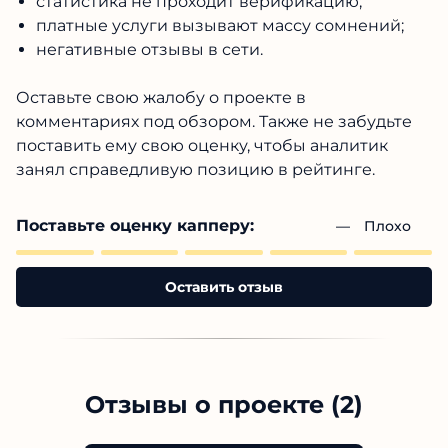
статистика не проходит верификацию;
платные услуги вызывают массу сомнений;
негативные отзывы в сети.
Оставьте свою жалобу о проекте в
комментариях под обзором. Также не забудьте
поставить ему свою оценку, чтобы аналитик
занял справедливую позицию в рейтинге.
Поставьте оценку капперу:
— 
Плохо
Оставить отзыв
Отзывы о проекте (2)