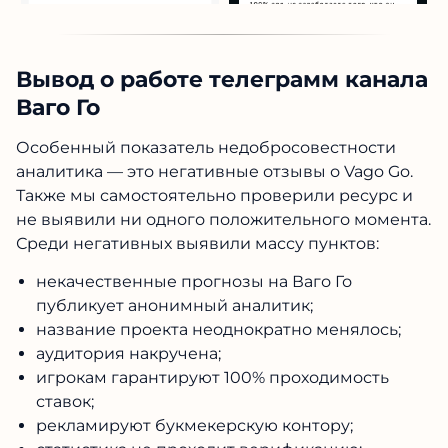
Вывод о работе телеграмм канала
Ваго Го
Особенный показатель недобросовестности
аналитика — это негативные
отзывы о Vago Go
.
Также мы самостоятельно проверили ресурс и
не выявили ни одного положительного момента.
Среди негативных выявили массу пунктов:
некачественные
прогнозы на Ваго Го
публикует анонимный аналитик;
название проекта неоднократно менялось;
аудитория накручена;
игрокам гарантируют 100% проходимость
ставок;
рекламируют букмекерскую контору;