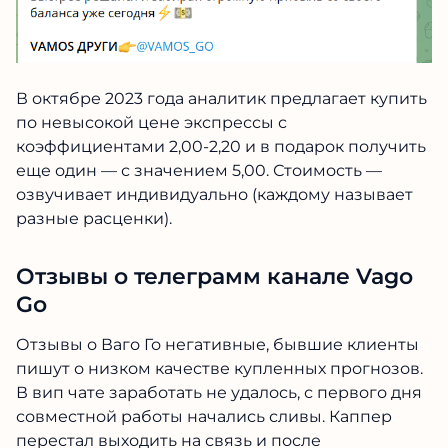
В октябре 2023 года аналитик предлагает купить
по невысокой цене экспрессы с
коэффициентами 2,00-2,20 и в подарок получить
еще один — с значением 5,00. Стоимость —
озвучивает индивидуально (каждому называет
разные расценки).
Отзывы о телеграмм канале Vago
Go
Отзывы о Ваго Го негативные, бывшие клиенты
пишут о низком качестве купленных прогнозов.
В вип чате заработать не удалось, с первого дня
совместной работы начались сливы. Каппер
перестал выходить на связь и после