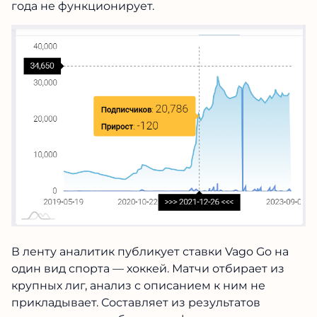
года не функционирует.
В ленту аналитик публикует ставки Vago Go на
один вид спорта — хоккей. Матчи отбирает из
крупных лиг, анализ с описанием к ним не
прикладывает. Составляет из результатов