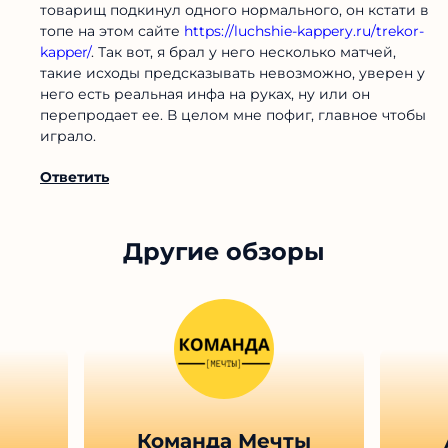
товарищ подкинул одного нормального, он кстати в
топе на этом сайте
https://luchshie-kappery.ru/trekor-
kapper/
. Так вот, я брал у него несколько матчей,
такие исходы предсказывать невозможно, уверен у
него есть реальная инфа на руках, ну или он
перепродает ее. В целом мне пофиг, главное чтобы
играло.
Ответить
Другие обзоры
Команда Мечты