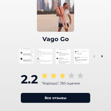
Vago Go
2.2
"Хорошо", 150 оценок
Все отзывы