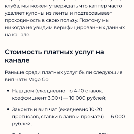
клуба, мы можем утверждать что каппер часто
удаляет купоны из ленты и подтасовывает
проходимость в свою пользу. Поэтому мы
никогда не увидим верифицированных данных
на канале.
Стоимость платных услуг на
канале
Раньше среди платных услуг были следующие
вип чаты Vago Go:
Наш дом (ежедневно по 4-10 ставок,
коэффициент 3,00+) — 10 000 рублей;
Закрытый вип чат (ежедневно 10-20
прогнозов, ставки в лайв и прематч) — 6 000
рублей;