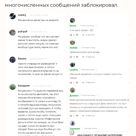
многочисленных сообщений заблокировал.