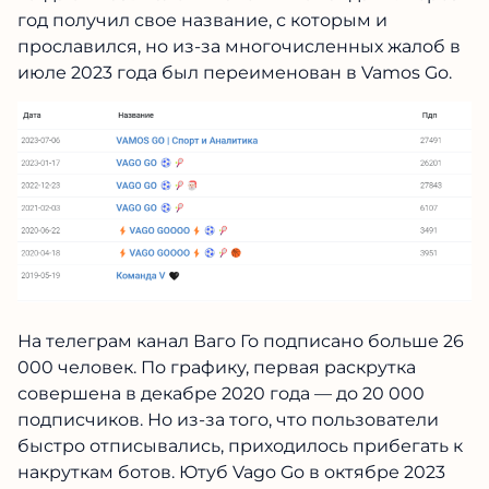
год получил свое название, с которым и
прославился, но из-за многочисленных жалоб в
июле 2023 года был переименован в Vamos Go.
На телеграм канал Ваго Го подписано больше 26
000 человек. По графику, первая раскрутка
совершена в декабре 2020 года — до 20 000
подписчиков. Но из-за того, что пользователи
быстро отписывались, приходилось прибегать к
накруткам ботов. Ютуб Vago Go в октябре 2023