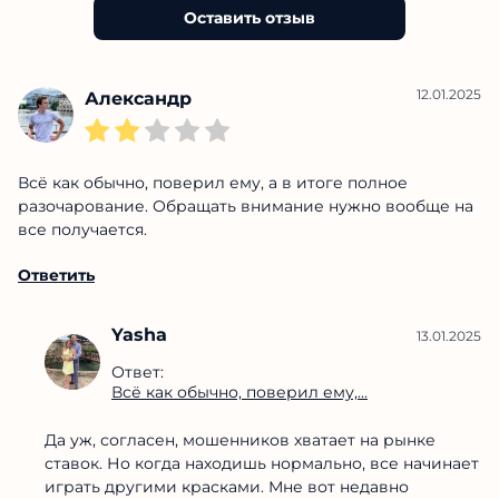
Оставить отзыв
12.01.2025
Александр
Всё как обычно, поверил ему, а в итоге полное
разочарование. Обращать внимание нужно вообще на
все получается.
Ответить
Yasha
13.01.2025
Ответ:
Всё как обычно, поверил ему,...
Да уж, согласен, мошенников хватает на рынке
ставок. Но когда находишь нормально, все начинает
играть другими красками. Мне вот недавно