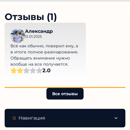
Отзывы (1)
Александр
12.01.2025
Всё как обычно, поверил ему, а
в итоге полное разочарование.
Обращать внимание нужно
вообще на все получается.
2.0
Все отзывы
Навигация