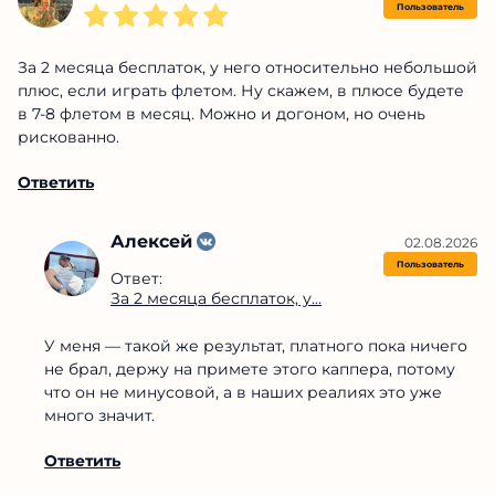
Пользователь
За 2 месяца бесплаток, у него относительно небольшой
плюс, если играть флетом. Ну скажем, в плюсе будете
в 7-8 флетом в месяц. Можно и догоном, но очень
рискованно.
Ответить
Алексей
02.08.2026
Пользователь
Ответ:
За 2 месяца бесплаток, у...
У меня — такой же результат, платного пока ничего
не брал, держу на примете этого каппера, потому
что он не минусовой, а в наших реалиях это уже
много значит.
Ответить