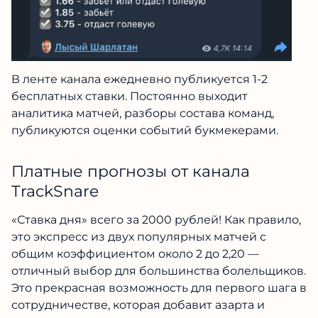
В ленте канала ежедневно публикуется 1-2
бесплатных ставки. Постоянно выходит
аналитика матчей, разборы состава команд,
публикуются оценки событий букмекерами.
Платные прогнозы от канала
TrackSnare
«Ставка дня» всего за 2000 рублей! Как правило,
это экспресс из двух популярных матчей с
общим коэффициентом около 2 до 2,20 —
отличный выбор для большинства болельщиков.
Это прекрасная возможность для первого шага в
сотрудничестве, которая добавит азарта и