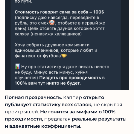
Полная прозрачность.
Каппер
открыто
публикует статистику всех ставок,
не скрывая
проигрышей.
Не гонится за мифами о 100%
проходимости,
предлагая
реальные результаты
и адекватные коэффициенты.