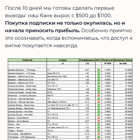
После 10 дней мы готовы сделать первые
выводы: наш банк вырос с $500 до $1100.
Покупка подписки не только окупилась, но и
начала приносить прибыль.
Особенно приятно
это осознавать, когда вспоминаешь, что доступ к
випке покупается навсегда.