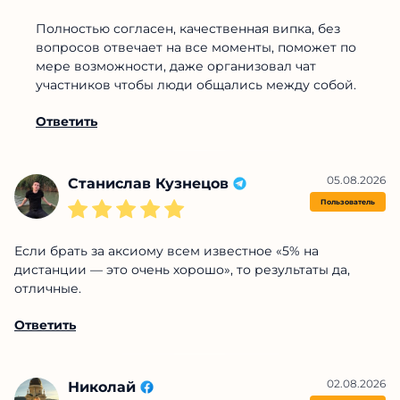
Полностью согласен, качественная випка, без
вопросов отвечает на все моменты, поможет по
мере возможности, даже организовал чат
участников чтобы люди общались между собой.
Ответить
05.08.2026
Станислав Кузнецов
Пользователь
Если брать за аксиому всем известное «5% на
дистанции — это очень хорошо», то результаты да,
отличные.
Ответить
02.08.2026
Николай