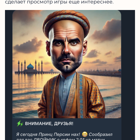
сделает просмотр игры еще интереснее.