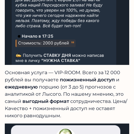
Основная услуга — VIP-ROOM. Всего за 12 000
рублей вы получаете
пожизненный доступ
и
ежедневную
порцию (от 3 до 5) прогнозов с
аналитикой от Лысого. По нашему мнению, это
самый
выгодный формат
сотрудничества. Цена/
Качество + пожизненный доступ не оставят
никого равнодушным.