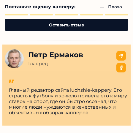
Поставьте оценку капперу:
— 
Плохо
Оставить отзыв
Петр Ермаков
Главред
Главный редактор сайта luchshie-kappery. Его
страсть к футболу и хоккею привела его к миру
ставок на спорт, где он быстро осознал, что
многие люди нуждаются в качественных и
объективных обзорах капперов.