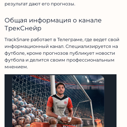
результат дают его прогнозы.
Общая информация о канале
ТрекСнейр
TrackSnare работает в Телеграме, где ведет свой
информационный канал. Специализируется на
футболе, кроме прогнозов публикует новости
футбола и делится своим профессиональным
мнением.