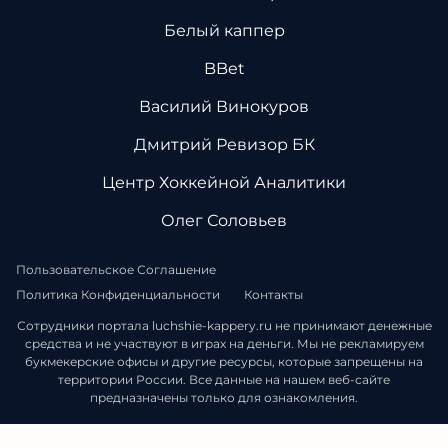
Белый каппер
BBet
Василий Винокуров
Дмитрий Ревизор БК
Центр Хоккейной Аналитики
Олег Соловьев
Пользовательское Соглашение
Политика Конфиденциальности
Контакты
Сотрудники портала luchshie-kappery.ru не принимают денежные
средства и не участвуют в играх на деньги. Мы не рекламируем
букмекерские офисы и другие ресурсы, которые запрещены на
территории России. Все данные на нашем веб-сайте
предназначены только для ознакомления.