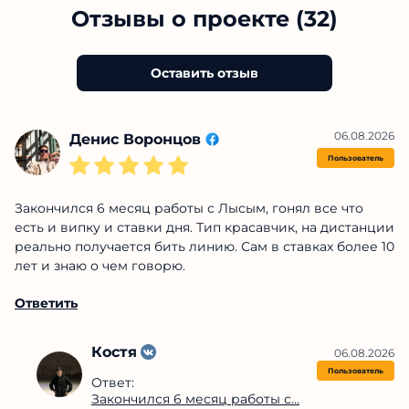
Отзывы о проекте (32)
Оставить отзыв
06.08.2026
Денис Воронцов
Пользователь
Закончился 6 месяц работы с Лысым, гонял все что
есть и випку и ставки дня. Тип красавчик, на дистанции
реально получается бить линию. Сам в ставках более 10
лет и знаю о чем говорю.
Ответить
Костя
06.08.2026
Пользователь
Ответ:
Закончился 6 месяц работы с...