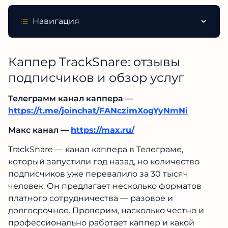
Навигация
Каппер TrackSnare: отзывы
подписчиков и обзор услуг
Телеграмм канал каппера —
https://t.me/joinchat/FANczimXogYyNmNi
Макс канал —
https://max.ru/
TrackSnare — канал каппера в Телеграме,
который запустили год назад, но количество
подписчиков уже перевалило за 30 тысяч
человек. Он предлагает несколько форматов
платного сотрудничества — разовое и
долгосрочное. Проверим, насколько честно и
профессионально работает каппер и какой