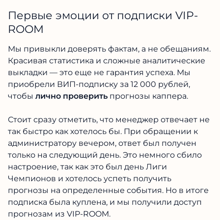
Первые эмоции от подписки VIP-
ROOM
Мы привыкли доверять фактам, а не обещаниям.
Красивая статистика и сложные аналитические
выкладки — это еще не гарантия успеха. Мы
приобрели ВИП-подписку за 12 000 рублей,
чтобы
лично проверить
прогнозы каппера.
Стоит сразу отметить, что менеджер отвечает не
так быстро как хотелось бы. При обращении к
администратору вечером, ответ был получен
только на следующий день. Это немного сбило
настроение, так как это был день Лиги
Чемпионов и хотелось успеть получить
прогнозы на определенные события. Но в итоге
подписка была куплена, и мы получили доступ
прогнозам из VIP-ROOM.