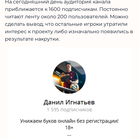
На сегодняшний день аудитория канала
приближается к 1600 подписчикам. Постоянно
читают ленту около 200 пользователей. Можно
сделать вывод, что остальные игроки утратили
интерес к проекту либо изначально появились в
результате накрутки.