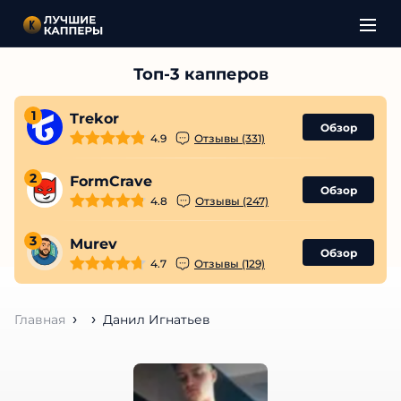
1
Trekor
Обзор
4.9
Отзывы (331)
2
FormCrave
Обзор
4.8
Отзывы (247)
3
Murev
Обзор
4.7
Отзывы (129)
Главная
Данил Игнатьев