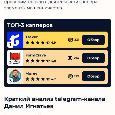
проверим, есть ли в деятельности каппера
элементы мошенничества.
ТОП-3 капперов
Trekor
Обзор
331
4.9
1
FormCrave
Обзор
247
4.8
2
Murev
Обзор
129
4.7
3
Краткий анализ telegram-канала
Данил Игнатьев