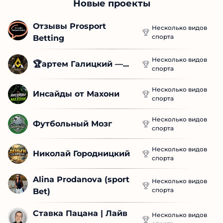
Новые проекты
Отзывы Prosport 
Несколько видов
спорта
Betting
Несколько видов
🏆артем Галицкий —...
спорта
Несколько видов
Инсайды от Махони
спорта
Несколько видов
Футбольный Мозг
спорта
Несколько видов
Николай Городницкий
спорта
Alina Prodanova (sport 
Несколько видов
спорта
Bet)
Ставка Пацана | Лайв 
Несколько видов