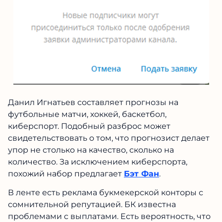
Данил Игнатьев составляет прогнозы на
футбольные матчи, хоккей, баскетбол,
киберспорт. Подобный разброс может
свидетельствовать о том, что прогнозист делает
упор не столько на качество, сколько на
количество. За исключением киберспорта,
похожий набор предлагает
Бэт Фан
.
В ленте есть реклама букмекерской конторы с
сомнительной репутацией. БК известна
проблемами с выплатами. Есть вероятность, что