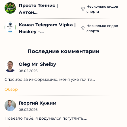
Просто Теннис | 
Несколько видов
спорта
Антон...
Канал Telegram Vipka | 
Несколько видов
спорта
Hockey –...
Последние комментарии
Oleg Mr_Shelby
08.02.2026
Спасибо за информацию, меня уже почти...
Обзор
Георгий Кужим
08.02.2026
Повезло тебе, я додумался погуглить,...