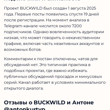
Проект BUCKWILD был создан 1 августа 2025
года. Первые посты появились спустя 19 дней
после регистрации. На момент анализа в
Telegram-канале числится около 7200
подписчиков. Однако вовлеченность аудитории
низкая, что может говорить о некачественном
трафике, включая часть неактивных аккаунтов и
возможных ботов.
Комментарии к постам отключены, чатов для
обсуждений нет. Это типичная практика в
подобных проектах, где важно избежать
публичных обсуждений просадок и минусовых
серий. Канал работает в условиях минимального
открытого диалога.
Отзывы о BUCKWILD и Антоне
@antonkurtvp