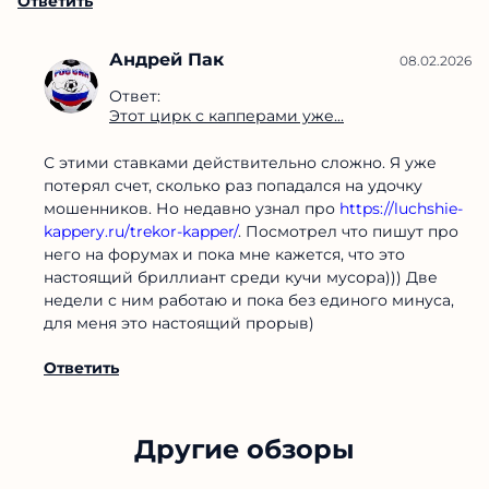
Ответить
Андрей Пак
08.02.2026
Ответ:
Этот цирк с капперами уже...
С этими ставками действительно сложно. Я уже
потерял счет, сколько раз попадался на удочку
мошенников. Но недавно узнал про
https://luchshie-
kappery.ru/trekor-kapper/
. Посмотрел что пишут про
него на форумах и пока мне кажется, что это
настоящий бриллиант среди кучи мусора))) Две
недели с ним работаю и пока без единого минуса,
для меня это настоящий прорыв)
Ответить
Другие обзоры