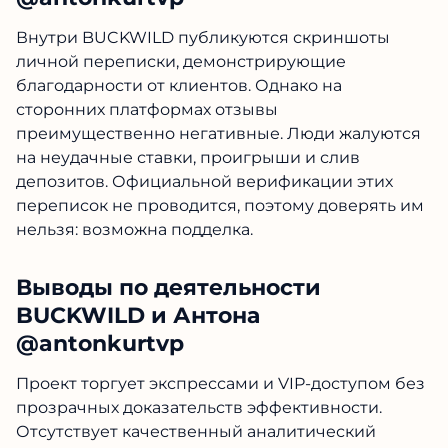
Внутри BUCKWILD публикуются скриншоты
личной переписки, демонстрирующие
благодарности от клиентов. Однако на
сторонних платформах отзывы
преимущественно негативные. Люди жалуются
на неудачные ставки, проигрыши и слив
депозитов. Официальной верификации этих
переписок не проводится, поэтому доверять им
нельзя: возможна подделка.
Выводы по деятельности
BUCKWILD и Антона
@antonkurtvp
Проект торгует экспрессами и VIP-доступом без
прозрачных доказательств эффективности.
Отсутствует качественный аналитический