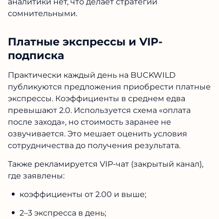
аналитики нет, что делает стратегии
сомнительными.
Платные экспрессы и VIP-
подписка
Практически каждый день на BUCKWILD
публикуются предложения приобрести платные
экспрессы. Коэффициенты в среднем едва
превышают 2.0. Используется схема «оплата
после захода», но стоимость заранее не
озвучивается. Это мешает оценить условия
сотрудничества до получения результата.
Также рекламируется VIP-чат (закрытый канал),
где заявлены:
коэффициенты от 2.00 и выше;
2–3 экспресса в день;