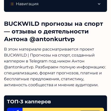
Навигация
BUCKWILD прогнозы на спорт
— отзывы о деятельности
Антона @antonkurtvp
В этом материале рассматривается проект
BUCKWILD | Прогнозы на спорт, созданный
каппером в Telegram под ником Антон
@antonkurtvp. Разбираем полную информацию:
специализацию, формат прогнозов, платные и
бесплатные предложения, статистику,
активность сообщества и мнение аудитории.
ТОП-3 капперов