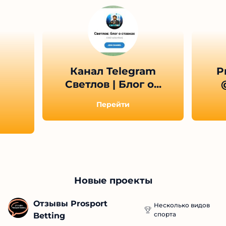
Канал Telegram
P
Светлов | Блог о...
Перейти
Новые проекты
Отзывы Prosport 
Несколько видов
спорта
Betting