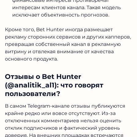
финансовые интересы противоречат
интересам клиентов канала. Такая модель
исключает объективность прогнозов.
Кроме того, Bet Hunter иногда размещает
рекламу сторонних сервисов и других капперов,
превращая собственный канал в рекламную
витрину и отвлекая внимание от качества
основного продукта.
Отзывы о Bet Hunter
(@analitik_al1): что говорят
пользователи?
В самом Telegram-канале отзывы публикуются
крайне редко или вовсе отсутствуют. Из-за
отключенных комментариев нельзя оценить
отклик подписчиков и фактический уровень
доверия. На внешних площадках встречаются