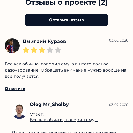
Отзывы о проекте (2)
Оставить отзыв
03.02.2026
Дмитрий Кураев
Всё как обычно, поверил ему, а в итоге полное
разочарование. Обращать внимание нужно вообще на
все получается.
Ответить
Oleg Mr_Shelby
03.02.2026
Ответ:
Всё как обычно, поверил ему,...
Да уж, согласен, мошенников хватает на рынке