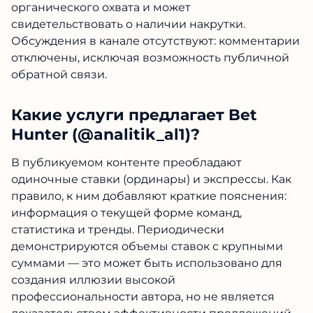
органического охвата и может
свидетельствовать о наличии накрутки.
Обсуждения в канале отсутствуют: комментарии
отключены, исключая возможность публичной
обратной связи.
Какие услуги предлагает Bet
Hunter (@analitik_al1)?
В публикуемом контенте преобладают
одиночные ставки (ординары) и экспрессы. Как
правило, к ним добавляют краткие пояснения:
информация о текущей форме команд,
статистика и тренды. Периодически
демонстрируются объемы ставок с крупными
суммами — это может быть использовано для
создания иллюзии высокой
профессиональности автора, но не является