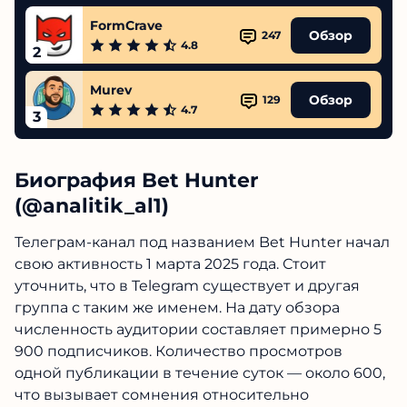
FormCrave
Обзор
247
4.8
2
Murev
Обзор
129
4.7
3
Биография Bet Hunter
(@analitik_al1)
Телеграм-канал под названием Bet Hunter начал
свою активность 1 марта 2025 года. Стоит
уточнить, что в Telegram существует и другая
группа с таким же именем. На дату обзора
численность аудитории составляет примерно 5
900 подписчиков. Количество просмотров
одной публикации в течение суток — около 600,
что вызывает сомнения относительно