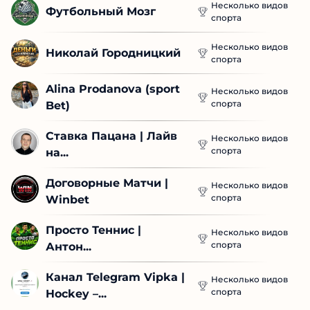
Несколько видов
Футбольный Мозг
спорта
Несколько видов
Николай Городницкий
спорта
Alina Prodanova (sport 
Несколько видов
спорта
Bet)
Ставка Пацана | Лайв 
Несколько видов
спорта
на...
Договорные Матчи | 
Несколько видов
спорта
Winbet
Просто Теннис | 
Несколько видов
спорта
Антон...
Канал Telegram Vipka | 
Несколько видов
спорта
Hockey –...