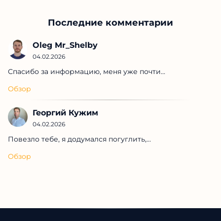
Последние комментарии
Oleg Mr_Shelby
04.02.2026
Спасибо за информацию, меня уже почти...
Обзор
Георгий Кужим
04.02.2026
Повезло тебе, я додумался погуглить,...
Обзор