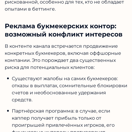
рискованной, особенно для тех, кто не обладает
опытами в беттинге.
Реклама букмекерских контор:
возможный конфликт интересов
В контенте канала встречается продвижение
конкретных букмекеров, включая оффшорные
компании. Это порождает два существенных
риска для потенциальных клиентов:
Существуют жалобы на самих букмекеров:
отказы в выплатах, сомнительные блокировки
счетов и необоснованные удержания
средств.
Партнёрская программа: в случае, если
каппер получает прибыль только от
проигрышей привлечённых игроков, его