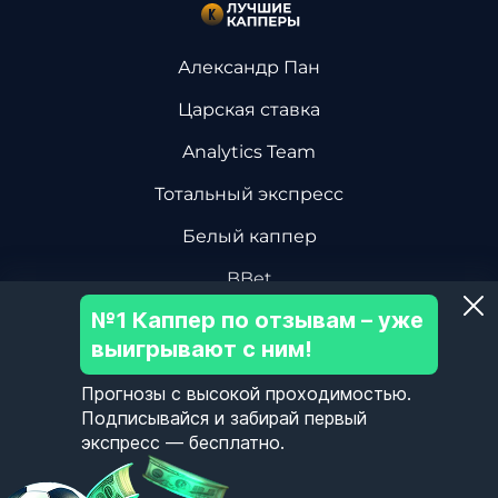
Александр Пан
Царская ставка
Analytics Team
Тотальный экспресс
Белый каппер
BBet
№1 Каппер по отзывам – уже
Василий Винокуров
выигрывают с ним!
Дмитрий Ревизор БК
Прогнозы с высокой проходимостью.
Центр Хоккейной Аналитики
Подписывайся и забирай первый
экспресс — бесплатно.
Олег Соловьев