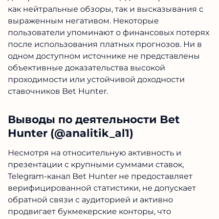
как нейтральные обзоры, так и высказывания с
выраженным негативом. Некоторые
пользователи упоминают о финансовых потерях
после использования платных прогнозов. Ни в
одном доступном источнике не представлены
объективные доказательства высокой
проходимости или устойчивой доходности
ставочников Bet Hunter.
Выводы по деятельности Bet
Hunter (@analitik_al1)
Несмотря на относительную активность и
презентации с крупными суммами ставок,
Telegram-канал Bet Hunter не предоставляет
верифицированной статистики, не допускает
обратной связи с аудиторией и активно
продвигает букмекерские конторы, что