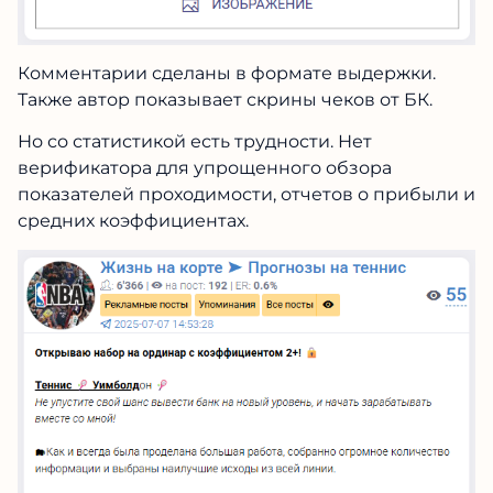
Комментарии сделаны в формате выдержки.
Также автор показывает скрины чеков от БК.
Но со статистикой есть трудности. Нет
верификатора для упрощенного обзора
показателей проходимости, отчетов о прибыли и
средних коэффициентах.