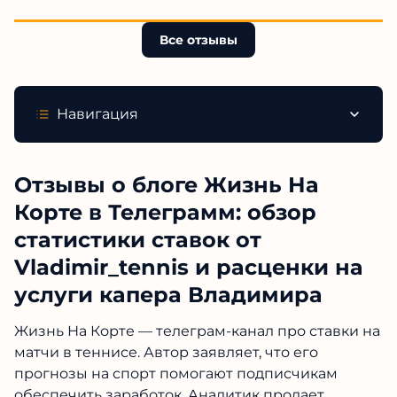
Все отзывы
Навигация
Отзывы о блоге Жизнь На
Корте в Телеграмм: обзор
статистики ставок от
Vladimir_tennis и расценки на
услуги капера Владимира
Жизнь На Корте — телеграм-канал про ставки на
матчи в теннисе. Автор заявляет, что его
прогнозы на спорт помогают подписчикам
обеспечить заработок. Аналитик продает