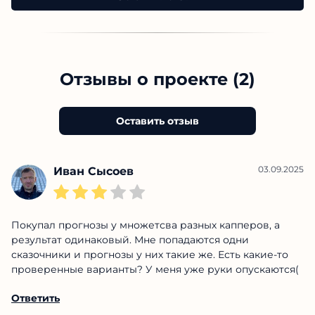
Отзывы о проекте (2)
Оставить отзыв
03.09.2025
Иван Сысоев
Покупал прогнозы у множетсва разных капперов, а
результат одинаковый. Мне попадаются одни
сказочники и прогнозы у них такие же. Есть какие-то
проверенные варианты? У меня уже руки опускаются(
Ответить