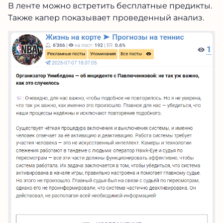
В ленте можно встретить бесплатные предикты.
Также капер показывает проведенный анализ.