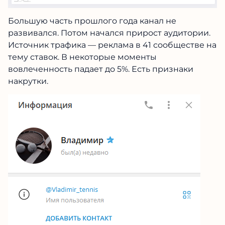
Большую часть прошлого года канал не
развивался. Потом начался прирост аудитории.
Источник трафика — реклама в 41 сообществе на
тему ставок. В некоторые моменты
вовлеченность падает до 5%. Есть признаки
накрутки.