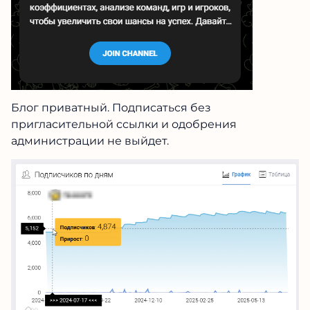
Блог приватный. Подписаться без
пригласительной ссылки и одобрения
администрации не выйдет.