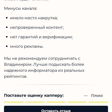
Минусы канала:
имело место накрутка;
непроверенный контент;
нет гарантий и верификации;
много рекламы.
Мы не рекомендуем сотрудничать с
Владимиром. Лучше подыскать более
надежного информатора из реальных
рейтингов.
Поставьте оценку капперу:
— 
Плохо
Оставить отзыв