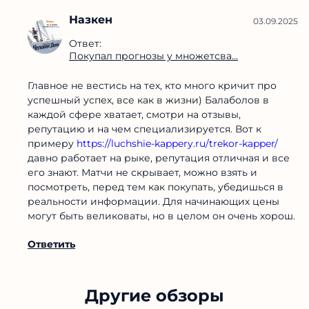
Назкен
03.09.2025
Ответ:
Покупал прогнозы у множетсва...
Главное не вестись на тех, кто много кричит про
успешный успех, все как в жизни) Балаболов в
каждой сфере хватает, смотри на отзывы,
репутацию и на чем специализируется. Вот к
примеру
https://luchshie-kappery.ru/trekor-kapper/
давно работает на рыке, репутация отличная и все
его знают. Матчи не скрывает, можно взять и
посмотреть, перед тем как покупать, убедишься в
реальности информации. Для начинающих цены
могут быть великоваты, но в целом он очень хорош.
Ответить
Другие обзоры