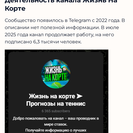
Деятельность канала Жизнь На
Корте
Сообщество появилось в Telegram с 2022 года. В
описании нет полезной информации. В июле
2025 года канал продолжает работу, на него
подписано 6,3 тысячи человек.