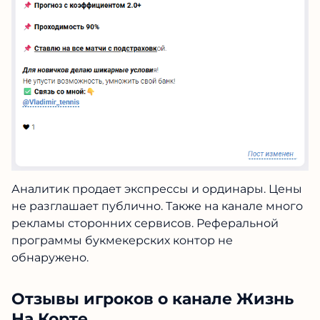
Аналитик продает экспрессы и ординары. Цены
не разглашает публично. Также на канале много
рекламы сторонних сервисов. Реферальной
программы букмекерских контор не
обнаружено.
Отзывы игроков о канале Жизнь
На Корте