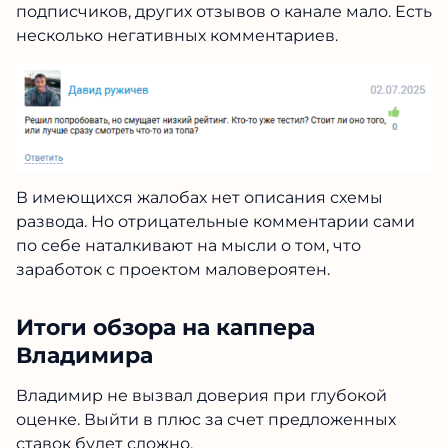
подписчиков, других отзывов о канале мало. Есть
несколько негативных комментариев.
В имеющихся жалобах нет описания схемы
развода. Но отрицательные комментарии сами
по себе наталкивают на мысли о том, что
заработок с проектом маловероятен.
Итоги обзора на каппера
Владимира
Владимир не вызвал доверия при глубокой
оценке. Выйти в плюс за счет предложенных
ставок будет сложно.