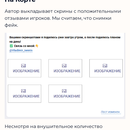
Автор выкладывает скрины с положительными
отзывами игроков. Мы считаем, что снимки
фейк.
Несмотря на внушительное количество