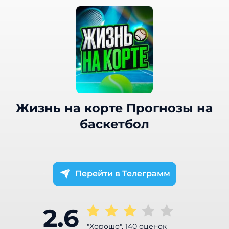
Жизнь на корте Прогнозы на
баскетбол
Телеграмм
2.6
"Хорошо", 140 оценок