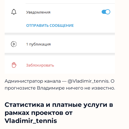
Администратор канала — @Vladimir_tennis. О
прогнозисте Владимире ничего не известно.
Статистика и платные услуги в
рамках проектов от
Vladimir_tennis