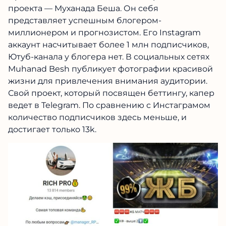
проекта — Муханада Беша. Он себя
представляет успешным блогером-
миллионером и прогнозистом. Его Instagram
аккаунт насчитывает более 1 млн подписчиков,
Ютуб-канала у блогера нет. В социальных сетях
Muhanad Besh публикует фотографии красивой
жизни для привлечения внимания аудитории.
Свой проект, который посвящен беттингу, капер
ведет в Telegram. По сравнению с Инстаграмом
количество подписчиков здесь меньше, и
достигает только 13k.