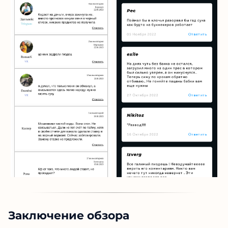
Заключение обзора