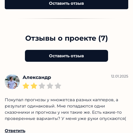
Оставить отзыв
Отзывы о проекте (7)
Оставить отзыв
12.01.2025
Александр
Покупал прогнозы у множетсва разных капперов, а
результат одинаковый. Мне попадаются одни
сказочники и прогнозы у них такие же. Есть какие-то
проверенные варианты? У меня уже руки опускаются(
Ответить