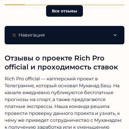
Все отзывы
Навигация
Отзывы о проекте Rich Pro
official и проходимость ставок
Rich Pro official — капперский проект в
Телеграмме, который основал Муханад Беш. На
канале ежедневно публикуются бесплатные
прогнозы на спорт, а также предлагаются
платные экспрессы. Наша команда решила
провести проверку данного проекта и узнать, к
чему же приведет сотрудничество с Муханадом:
к получению заработка или к уменьшению