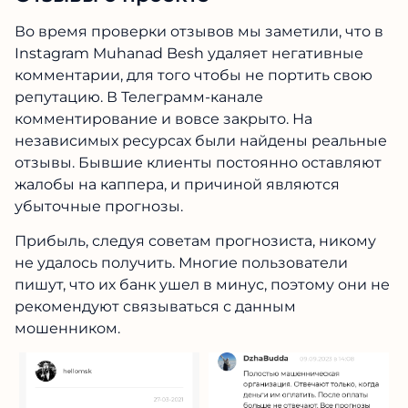
Во время проверки отзывов мы заметили, что в
Instagram Muhanad Besh удаляет негативные
комментарии, для того чтобы не портить свою
репутацию. В Телеграмм-канале
комментирование и вовсе закрыто. На
независимых ресурсах были найдены реальные
отзывы. Бывшие клиенты постоянно оставляют
жалобы на каппера, и причиной являются
убыточные прогнозы.
Прибыль, следуя советам прогнозиста, никому
не удалось получить. Многие пользователи
пишут, что их банк ушел в минус, поэтому они не
рекомендуют связываться с данным
мошенником.