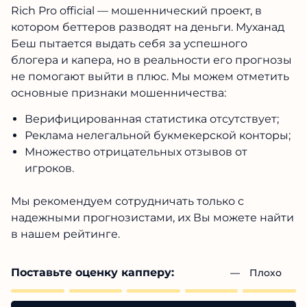
Rich Pro official
— мошеннический проект, в
котором беттеров разводят на деньги. Муханад
Беш пытается выдать себя за успешного
блогера и капера, но в реальности его прогнозы
не помогают выйти в плюс. Мы можем отметить
основные признаки мошенничества:
Верифицированная статистика отсутствует;
Реклама нелегальной букмекерской конторы;
Множество отрицательных отзывов от
игроков.
Мы рекомендуем сотрудничать только с
надежными прогнозистами, их Вы можете найти
в нашем рейтинге.
Поставьте оценку капперу:
— 
Плохо