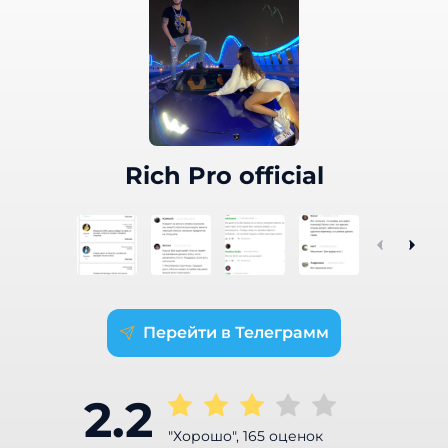
Rich Pro official
Телеграмм
2.2
"Хорошо", 165 оценок