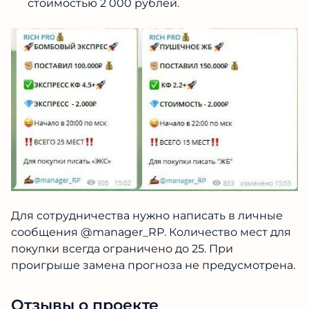
стоимостью 2 000 рублей.
Для сотрудничества нужно написать в личные
сообщения @manager_RP. Количество мест для
покупки всегда ограничено до 25. При
проигрыше замена прогноза не предусмотрена.
Отзывы о проекте