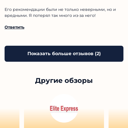
Его рекомендации были не только неверными, но и
вредными. Я потерял так много из-за него!
Ответить
Показать больше отзывов (
2
)
Другие обзоры