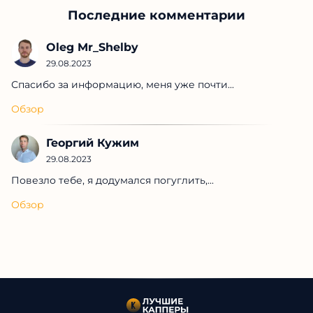
Последние комментарии
Oleg Mr_Shelby
29.08.2023
Спасибо за информацию, меня уже почти...
Обзор
Георгий Кужим
29.08.2023
Повезло тебе, я додумался погуглить,...
Обзор