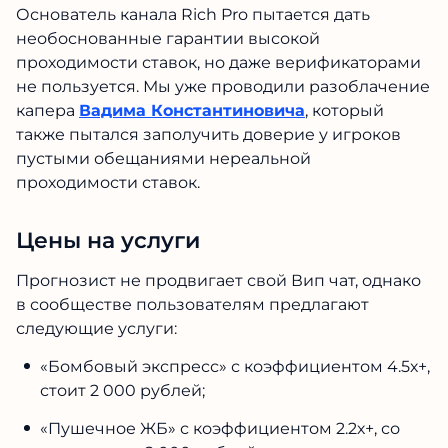
Основатель канала Rich Pro пытается дать
необоснованные гарантии высокой
проходимости ставок, но даже верификаторами
не пользуется. Мы уже проводили разоблачение
капера
Вадима Константиновича
, который
также пытался заполучить доверие у игроков
пустыми обещаниями нереальной
проходимости ставок.
Цены на услуги
Прогнозист не продвигает свой Вип чат, однако
в сообществе пользователям предлагают
следующие услуги:
«Бомбовый экспресс» с коэффициентом 4.5х+,
стоит 2 000 рублей;
«Пушечное ЖБ» с коэффициентом 2.2х+, со