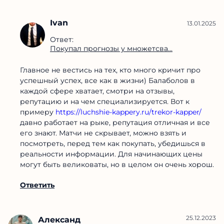
Ivan
13.01.2025
Ответ:
Покупал прогнозы у множетсва...
Главное не вестись на тех, кто много кричит про
успешный успех, все как в жизни) Балаболов в
каждой сфере хватает, смотри на отзывы,
репутацию и на чем специализируется. Вот к
примеру
https://luchshie-kappery.ru/trekor-kapper/
давно работает на рыке, репутация отличная и все
его знают. Матчи не скрывает, можно взять и
посмотреть, перед тем как покупать, убедишься в
реальности информации. Для начинающих цены
могут быть великоваты, но в целом он очень хорош.
Ответить
25.12.2023
Александ