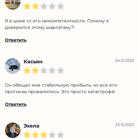
Я в шоке от его некомпетентности. Почему я
доверился этому шарлатану?!
Ответить
24.12.2023
Касьян
Он обещал мне стабильную прибыль, но все его
прогнозы провалились. Это просто катастрофа!
Ответить
23.12.2023
Эхела