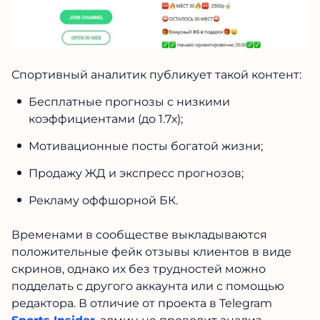
Спортивный аналитик публикует такой контент:
Бесплатные прогнозы с низкими
коэффициентами (до 1.7х);
Мотивационные посты богатой жизни;
Продажу ЖД и экспресс прогнозов;
Рекламу оффшорной БК.
Временами в сообществе выкладываются
положительные фейк отзывы клиентов в виде
скринов, однако их без трудностей можно
подделать с другого аккаунта или с помощью
редактора. В отличие от проекта в Telegram