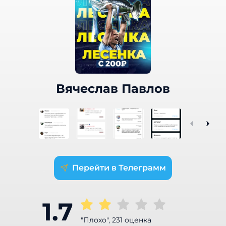
Вячеслав Павлов
Телеграмм
1.7
"Плохо", 231 оценка