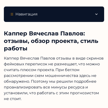
Навигация
Каппер Вячеслав Павлов:
отзывы, обзор проекта, стиль
работы
Каппер Вячеслав Павлов отзывы в виде
скринов фейковых переписок не размещает,
что можно считать плюсом проекта. При
беглом рассмотрении схем мошенничества
здесь не обнаружено. Поэтому мы решили
подробнее проанализировать все минусы
ресурса и установили, что работать с этим
прогнозистом не стоит.