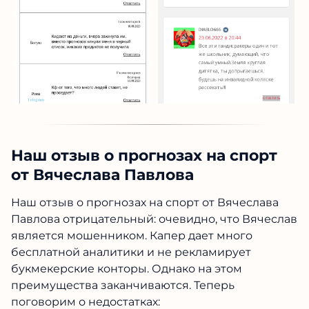
Наш отзыв о прогнозах на спорт
от Вячеслава Павлова
Наш
отзыв о прогнозах на спорт от Вячеслава
Павлова
отрицательный: очевидно, что
Вячеслав является мошенником. Капер дает
много бесплатной аналитики и не
рекламирует букмекерские конторы. Однако
на этом преимущества заканчиваются. Теперь
поговорим о недостатках: