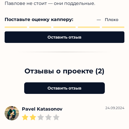
Павлове
не стоит — они поддельные.
Поставьте оценку капперу:
— 
Плохо
Оставить отзыв
Отзывы о проекте (2)
Оставить отзыв
24.09.2024
Pavel Katasonov