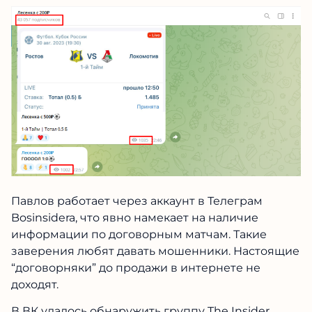
1000 беттеров.
Павлов работает через аккаунт в Телеграм
Bosinsidera, что явно намекает на наличие
информации по договорным матчам. Такие
заверения любят давать мошенники.
Настоящие “договорняки” до продажи в
интернете не доходят.