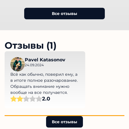
Все отзывы
Отзывы (1)
Pavel Katasonov
24.09.2024
Всё как обычно, поверил ему, а
в итоге полное разочарование.
Обращать внимание нужно
вообще на все получается.
2.0
Все отзывы