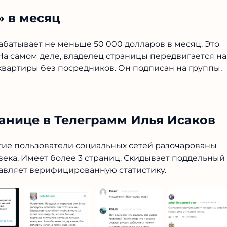
» в месяц
рабатывает не меньше 50 000 долларов в месяц. Это
 На самом деле, владелец страницы передвигается на
вартиры без посредников. Он подписан на группы,
анице в Телеграмм Илья Исаков
гие пользователи социальных сетей разочарованы
века. Имеет более 3 страниц. Скидывает поддельный
тавляет верифицированную статистику.