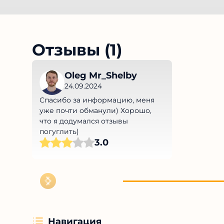
Отзывы (1)
Oleg Mr_Shelby
24.09.2024
Спасибо за информацию, меня
уже почти обманули) Хорошо,
что я додумался отзывы
погуглить)
3.0
Навигация