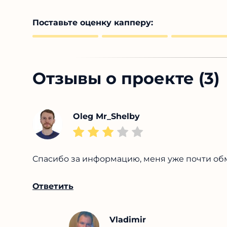
Поставьте оценку капперу:
Отзывы о проекте (3)
Oleg Mr_Shelby
Спасибо за информацию, меня уже почти обм
Ответить
Vladimir