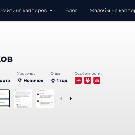
Рейтинг капперов
Блог
Жалобы на каппе
ков
Уровень :
Опыт :
Особенности :
орта
Новичок
1 год