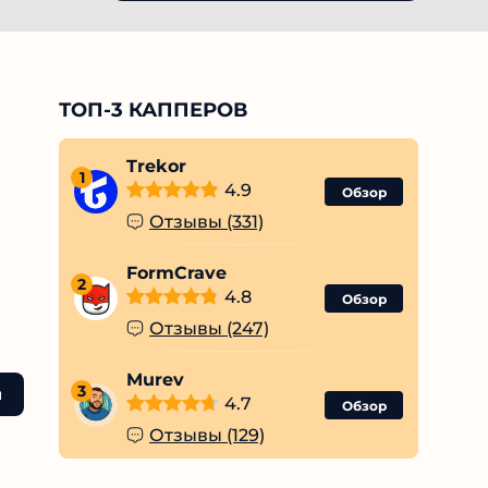
ТОП-3 КАППЕРОВ
Trekor
1
4.9
Обзор
Отзывы (331)
FormCrave
2
4.8
Обзор
Отзывы (247)
Murev
3
ы
4.7
Обзор
Отзывы (129)