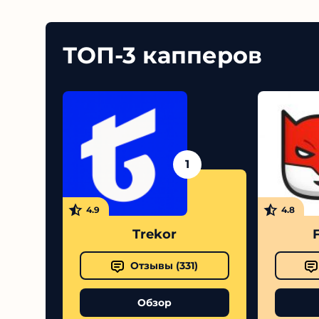
ТОП-3 капперов
1
4.9
4.8
Trekor
Отзывы (
331
)
Обзор