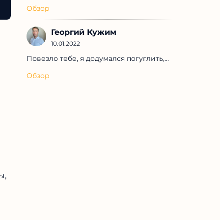
Обзор
Георгий Кужим
10.01.2022
Повезло тебе, я додумался погуглить,...
Обзор
ы,