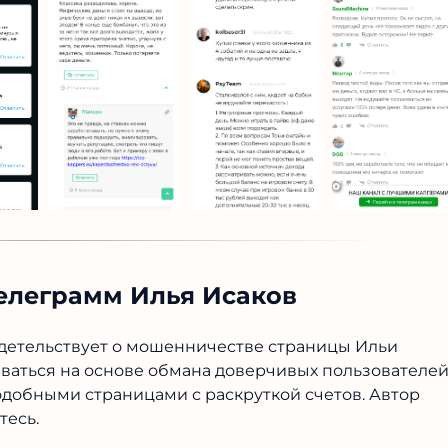
Телеграмм Илья Исаков
видетельствует о мошенничестве страницы Ильи
ываться на основе обмана доверчивых пользователей
подобными страницами с раскруткой счетов. Автор
тесь.