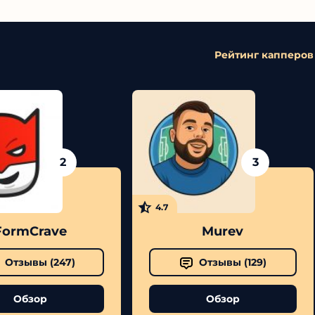
Рейтинг капперов
2
3
4.7
FormCrave
Murev
Отзывы (
247
)
Отзывы (
129
)
Обзор
Обзор