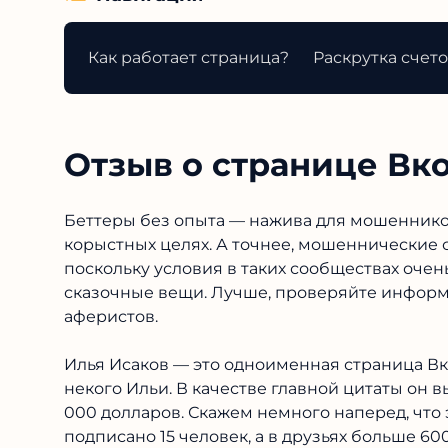
Как работает страница?
Раскрутка счет
Отзыв о странице Вк
Беттеры без опыта — нажива для мошенников
корыстных целях. А точнее, мошеннические 
поскольку условия в таких сообществах очень
сказочные вещи. Лучше, проверяйте информа
аферистов.
Илья Исаков — это одноименная страница Вк
некого Ильи. В качестве главной цитаты он 
000 долларов. Скажем немного наперед, что
подписано 15 человек, а в друзьях больше 60