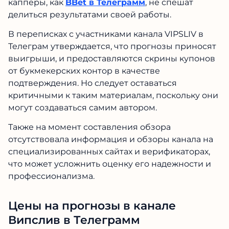
капперы, как
BBet в Телеграмм
, не спешат
делиться результатами своей работы.
В переписках с участниками канала VIPSLIV в
Телеграм утверждается, что прогнозы приносят
выигрыши, и предоставляются скрины купонов
от букмекерских контор в качестве
подтверждения. Но следует оставаться
критичными к таким материалам, поскольку они
могут создаваться самим автором.
Также на момент составления обзора
отсутствовала информация и обзоры канала на
специализированных сайтах и верификаторах,
что может усложнить оценку его надежности и
профессионализма.
Цены на прогнозы в канале
Випслив в Телеграмм