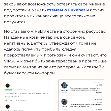
закрывают возможность оставлять свое мнение
под постами. Узнать
отзывы о Luxebet
и других
проектах на их каналах чаще всего также не
получится.
Но отзывы о VIPSLIV есть на сторонних ресурсах.
Найденные комментарии, в основном,
негативные. Беттеры утверждают, что им не
удалось получить прибыль, следуя
предоставляемым прогнозам, и они считают, что
VIPSLIV может быть заинтересован в проигрыше
своих клиентов из-за его реферальных связей с
букмекерской конторой.