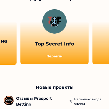
 на
Top Secret Info
Перейти
Новые проекты
Отзывы Prosport 
Несколько видов
спорта
Betting