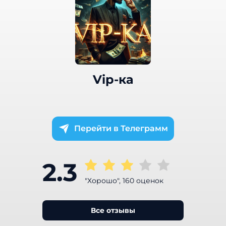
Vip-ка
Телеграмм
2.3
"Хорошо", 160 оценок
Все отзывы