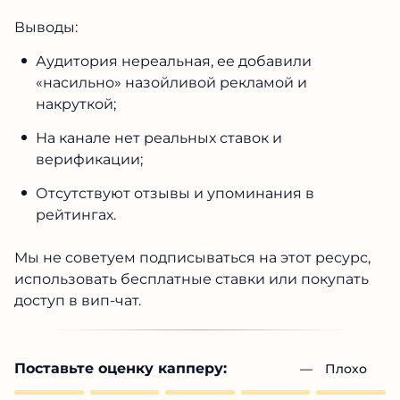
Выводы:
Аудитория нереальная, ее добавили
«насильно» назойливой рекламой и
накруткой;
На канале нет реальных ставок и
верификации;
Отсутствуют отзывы и упоминания в
рейтингах.
Мы не советуем подписываться на этот ресурс,
использовать бесплатные ставки или покупать
доступ в вип-чат.
Поставьте оценку капперу:
— 
Плохо