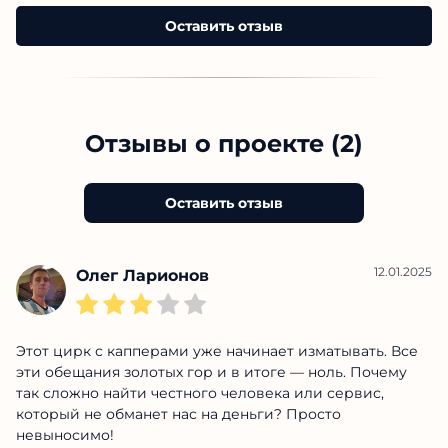
Оставить отзыв
Отзывы о проекте (2)
Оставить отзыв
12.01.2025
Олег Ларионов
Этот цирк с капперами уже начинает изматывать. Все
эти обещания золотых гор и в итоге — ноль. Почему
так сложно найти честного человека или сервис,
который не обманет нас на деньги? Просто
невыносимо!