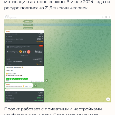
мотивацию авторов сложно. В июле 2024 года на
ресурс подписано 21,6 тысячи человек.
Проект работает с приватными настройками