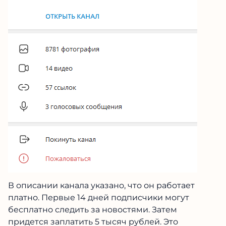
В описании канала указано, что он работает
платно. Первые 14 дней подписчики могут
бесплатно следить за новостями. Затем
придется заплатить 5 тысяч рублей. Это