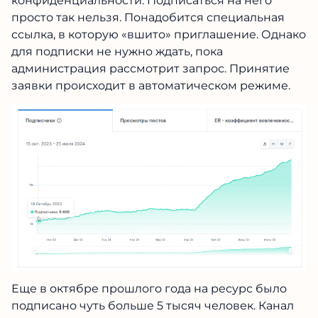
конфиденциальности. Подписаться на него
просто так нельзя. Понадобится специальная
ссылка, в которую «вшито» приглашение. Однако
для подписки не нужно ждать, пока
администрация рассмотрит запрос. Принятие
заявки происходит в автоматическом режиме.
Еще в октябре прошлого года на ресурс было
подписано чуть больше 5 тысяч человек. Канал