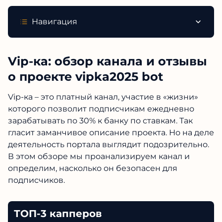
Навигация
Vip-ка: обзор канала и отзывы
о проекте vipka2025 bot
Vip-ка – это платный канал, участие в «жизни»
которого позволит подписчикам ежедневно
зарабатывать по 30% к банку по ставкам. Так
гласит заманчивое описание проекта. Но на деле
деятельность портала выглядит подозрительно.
В этом обзоре мы проанализируем канал и
определим, насколько он безопасен для
подписчиков.
ТОП-3 капперов