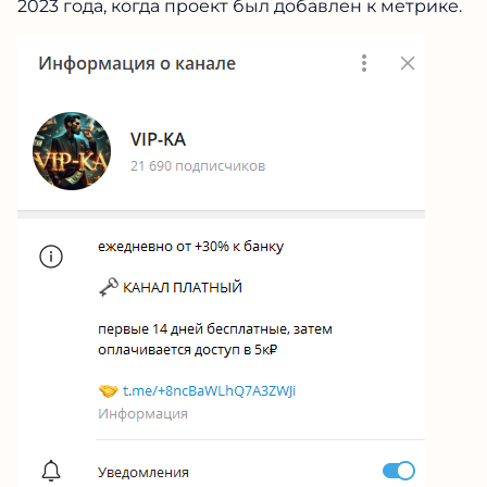
2023 года, когда проект был добавлен к метрике.