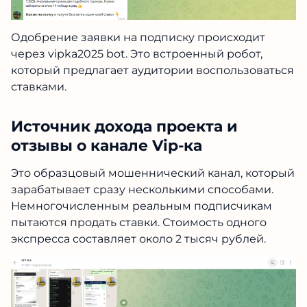
Одобрение заявки на подписку происходит
через vipka2025 bot. Это встроенный робот,
который предлагает аудитории воспользоваться
ставками.
Источник дохода проекта и
отзывы о канале Vip-ка
Это образцовый мошеннический канал, который
зарабатывает сразу несколькими способами.
Немногочисленным реальным подписчикам
пытаются продать ставки. Стоимость одного
экспресса составляет около 2 тысяч рублей.