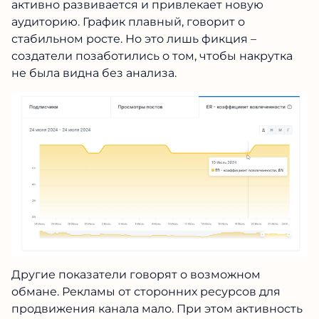
активно развивается и привлекает новую
аудиторию. График плавный, говорит о
стабильном росте. Но это лишь фикция –
создатели позаботились о том, чтобы накрутка
не была видна без анализа.
Другие показатели говорят о возможном
обмане. Рекламы от сторонних ресурсов для
продвижения канала мало. При этом активность