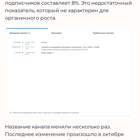
подписчиков составляет 8%. Это недостаточный
показатель, который не характерен для
органичного роста.
Название канала меняли несколько раз.
Последнее изменение произошло в октябре