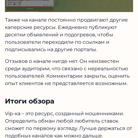
Также на канале постоянно продвигают другие
каперские ресурсы. Ежедневно публикуют
десятки объявлений и подогревов, чтобы
пользователи переходили по ссылкам и
подписывались на другие порталы.
Отзывов о канале нигде нет. Он неизвестен
среди аудитории, что связано с нереальностью
пользователей. Комментарии закрыты, оценить
опыт клиентов не представляется возможным.
Итоги обзора
Vip-ка – это ресурс, созданный мошенниками.
Определить обман любой любитель ставок
сможет по первому взгляду. Лучше держаться от
подобных каналов как можно дальше.