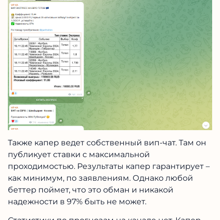
Также капер ведет собственный вип-чат. Там он
публикует ставки с максимальной
проходимостью. Результаты капер гарантирует –
как минимум, по заявлениям. Однако любой
беттер поймет, что это обман и никакой
надежности в 97% быть не может.