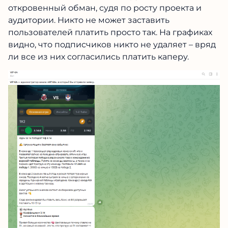
откровенный обман, судя по росту проекта и
аудитории. Никто не может заставить
пользователей платить просто так. На графиках
видно, что подписчиков никто не удаляет – вряд
ли все из них согласились платить каперу.