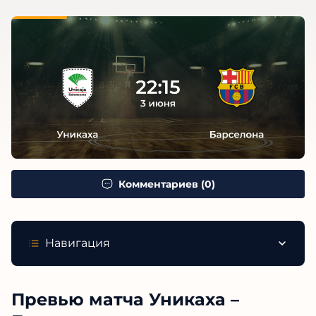
Комментариев (0)
Навигация
Превью матча Уникаха –