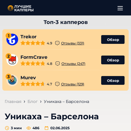
1
Trekor
Обзор
4.9
Отзывы (331)
2
FormCrave
Обзор
4.8
Отзывы (247)
3
Murev
Обзор
4.7
Отзывы (129)
Главная
Блог
Уникаха – Барселона
Уникаха – Барселона
3
мин
486
02.06.2025