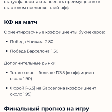
статус фаворита и завоевать преимущество в
стартовом поединке плей-офф.
КФ на матч
Ориентировочные коэффициенты букмекеров:
Победа Уникаха: 2.80
Победа Барселона: 1.50
Дополнительные рынки:
Тотал очков – больше 175.5 (коэффициент
около 1.90)
Форой [–6.5] на Барселона (коэффициент
около 1.95)
Финальный прогноз на игру