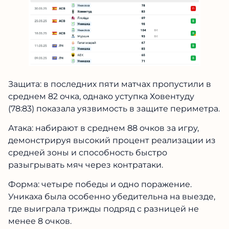
Защита: в последних пяти матчах пропустили в
среднем 82 очка, однако уступка Ховентуду
(78:83) показала уязвимость в защите периметра.
Атака: набирают в среднем 88 очков за игру,
демонстрируя высокий процент реализации из
средней зоны и способность быстро
разыгрывать мяч через контратаки.
Форма: четыре победы и одно поражение.
Уникаха была особенно убедительна на выезде,
где выиграла трижды подряд с разницей не
менее 8 очков.