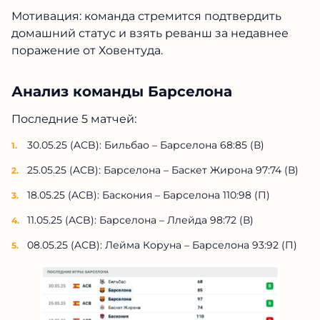
Мотивация: команда стремится подтвердить
домашний статус и взять реванш за недавнее
поражение от Ховентуда.
Анализ команды Барселона
Последние 5 матчей:
30.05.25 (ACB): Бильбао – Барселона 68:85 (В)
25.05.25 (ACB): Барселона – Баскет Жирона 97:74 (В)
18.05.25 (ACB): Баскония – Барселона 110:98 (П)
11.05.25 (ACB): Барселона – Ллейда 98:72 (В)
08.05.25 (ACB): Лейма Коруна – Барселона 93:92 (П)