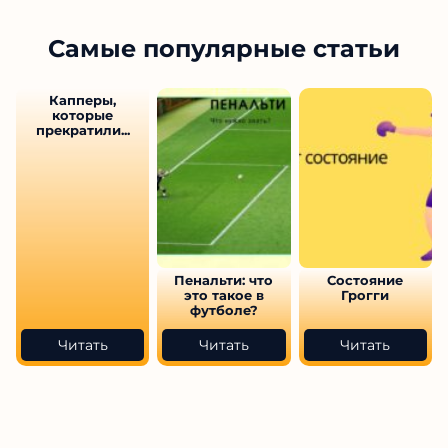
Самые популярные статьи
Капперы,
которые
прекратили...
Пенальти: что
Состояние
это такое в
Грогги
футболе?
Читать
Читать
Читать