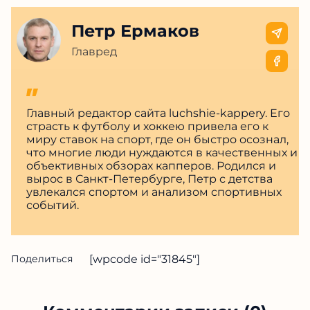
Петр Ермаков
Главред
Главный редактор сайта luchshie-kappery. Его
страсть к футболу и хоккею привела его к
миру ставок на спорт, где он быстро осознал,
что многие люди нуждаются в качественных и
объективных обзорах капперов. Родился и
вырос в Санкт-Петербурге, Петр с детства
увлекался спортом и анализом спортивных
событий.
Поделиться
[wpcode id="31845"]