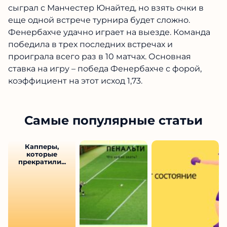
сыграл с Манчестер Юнайтед, но взять очки в
еще одной встрече турнира будет сложно.
Фенербахче удачно играет на выезде. Команда
победила в трех последних встречах и
проиграла всего раз в 10 матчах. Основная
ставка на игру – победа Фенербахче с форой,
коэффициент на этот исход 1,73.
Самые популярные статьи
Капперы,
которые
прекратили...