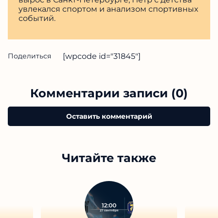
увлекался спортом и анализом спортивных
событий.
Поделиться
[wpcode id="31845"]
Комментарии записи (0)
Оставить комментарий
Читайте также