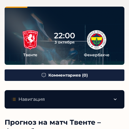
Комментариев (0)
Навигация
Прогноз на матч Твенте –