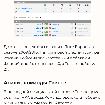
До этого коллективы играли в Лиге Европы в
сезоне 2009/2010. На групповой стадии турнира
команды обменялись гостевыми победами.
Фенербахче был сильнее 1:0, а Твенте победил
2:1.
Анализ команды Твенте
В последней официальной встрече Твенте дома
обыграл НКА Бреда. Команда одержала победу с
минимальным счетом 1:0. Автором