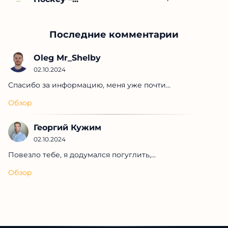
Последние комментарии
Oleg Mr_Shelby
02.10.2024
Спасибо за информацию, меня уже почти...
Обзор
Георгий Кужим
02.10.2024
Повезло тебе, я додумался погуглить,...
Обзор