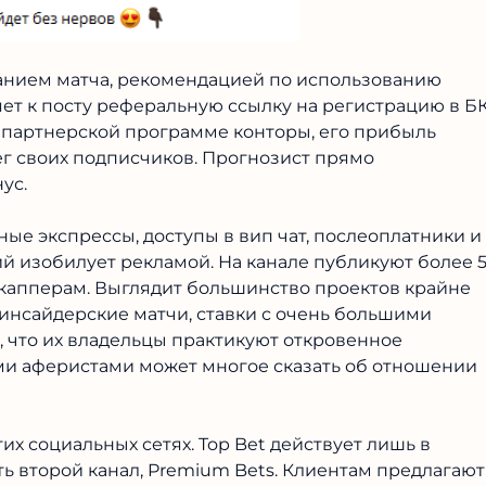
анием матча, рекомендацией по использованию
яет к посту реферальную ссылку на регистрацию в БК
а партнерской программе конторы, его прибыль
г своих подписчиков. Прогнозист прямо
ус.
ые экспрессы, доступы в вип чат, послеоплатники и
ий изобилует рекламой. На канале публикуют более 
т капперам. Выглядит большинство проектов крайне
 инсайдерские матчи, ставки с очень большими
 что их владельцы практикуют откровенное
и аферистами может многое сказать об отношении
их социальных сетях. Top Bet действует лишь в
ть второй канал, Premium Bets. Клиентам предлагают