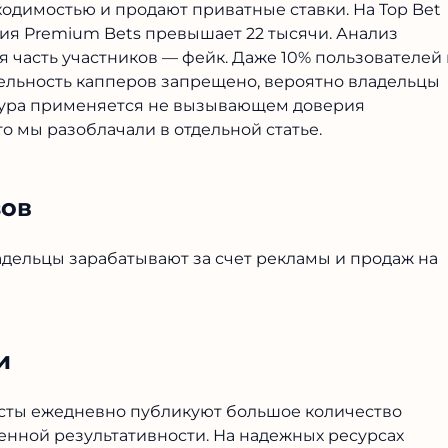
одимостью и продают приватные ставки. На Top Bet
рия Premium Bets превышает 22 тысячи. Анализ
я часть участников — фейк. Даже 10% пользователей
ельность капперов запрещено, вероятно владельцы
нзура применяется не вызывающем доверия
го мы разоблачали в отдельной статье.
зов
адельцы зарабатывают за счет рекламы и продаж на
и
зисты ежедневно публикуют большое количество
венной результативности. На надежных ресурсах