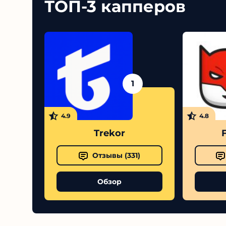
ТОП-3 капперов
1
4.9
4.8
Trekor
Отзывы (
331
)
Обзор