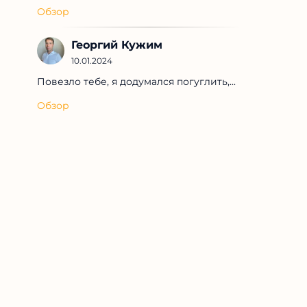
Обзор
Георгий Кужим
10.01.2024
Повезло тебе, я додумался погуглить,...
Обзор