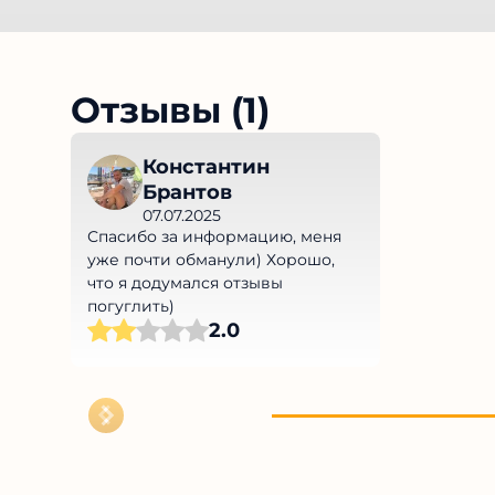
Отзывы (1)
Константин
Брантов
07.07.2025
Спасибо за информацию, меня
уже почти обманули) Хорошо,
что я додумался отзывы
погуглить)
2.0