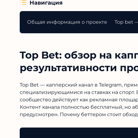
Навигация
Общая информация о проекте
Top bet 
Top Bet: обзор на кап
результативности пр
Top Bet — капперский канал в Telegram, пря
специализирующимися на ставках на спорт. 
сообщество действует как рекламная площад
Контент канала полностью бесплатный, но аб
предусмотрен. Почему беттером стоит обход