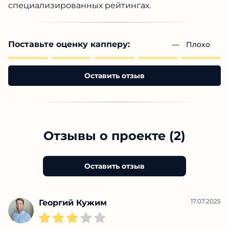
специализированных рейтингах.
Поставьте оценку капперу:
— 
Плохо
Оставить отзыв
Отзывы о проекте (2)
Оставить отзыв
17.07.2025
Георгий Кужим