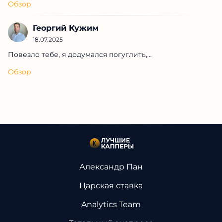
Обзор
Георгий Кужим
18.07.2025
Повезло тебе, я додумался погуглить,...
Обзор
Александр Пан
Царская ставка
Analytics Team