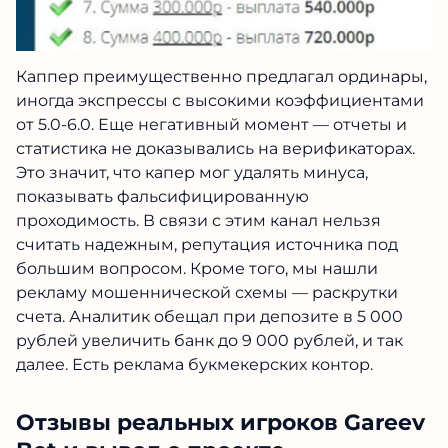
Каппер преимущественно предлагал ординары,
иногда экспрессы с высокими коэффициентами
от 5.0-6.0. Еще негативный момент — отчеты и
статистика не доказывались на верификаторах.
Это значит, что капер мог удалять минуса,
показывать фальсифицированную
проходимость. В связи с этим канал нельзя
считать надежным, репутация источника под
большим вопросом. Кроме того, мы нашли
рекламу мошеннической схемы — раскрутки
счета. Аналитик обещал при депозите в 5 000
рублей увеличить банк до 9 000 рублей, и так
далее. Есть реклама букмекерских контор.
Отзывы реальных игроков Gareev