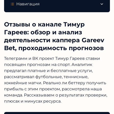
Навигация
Отзывы о канале Тимур
Гареев: обзор и анализ
деятельности каппера Gareev
Bet, проходимость прогнозов
Телеграмм и ВК проект Тимур Гареев ставки
посвящен прогнозам на спорт. Аналитик
предлагал платные и бесплатные услуги,
рассматривал футбольные, теннисные,
хоккейные матчи. Реально ли беттеру получить
прибыль с этим проектом, рассмотрела наша
команда. Рассказываем о результатах проверки,
плюсах и минусах ресурса.