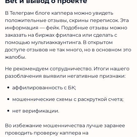
Bet и вывод о проекте
В Телеграм блоге каппера можно увидеть
положительные отзывы, скрины переписок. Эта
информация — фейк. Подобные отзывы можно
заказать на биржах фриланса или сделать с
помощью мультиаккаунтинга. В открытом
доступе отзывов не так много, но в основном это
жалобы.
Не рекомендуем сотрудничество. Итоги нашего
разоблачения выявили негативные признаки:
аффилированность с БК;
мошеннические схемы с раскруткой счета;
нет верификации.
Во избежание мошенничества лучше заранее
проводить проверку каппера на