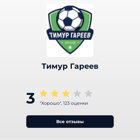
Тимур Гареев
3
"Хорошо", 123 оценки
Все отзывы