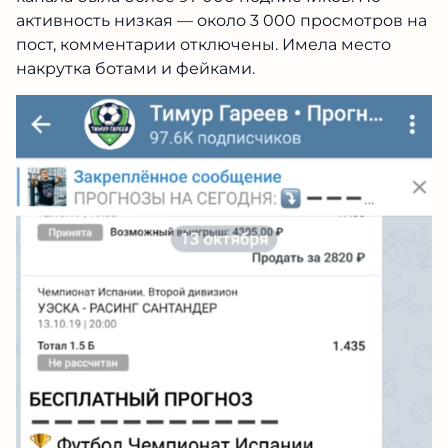
активность низкая — около 3 000 просмотров на
пост, комментарии отключены. Имела место
накрутка ботами и фейками.