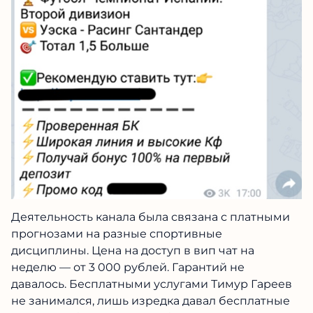
Деятельность канала была связана с платными
прогнозами на разные спортивные
дисциплины. Цена на доступ в вип чат на
неделю — от 3 000 рублей. Гарантий не
давалось. Бесплатными услугами Тимур Гареев
не занимался, лишь изредка давал бесплатные