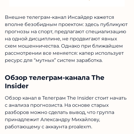
Внешне телеграм-канал Инсайдер кажется
вполне безобидным проектом: здесь
публикуют прогнозы на спорт, предлагают
специализацию на одной дисциплине, не
продвигают явных схем мошенничества.
Однако при ближайшем рассмотрении все
меняется: капер использует ресурс для
“мутных” систем заработка.
Обзор телеграм-канала The
Insider
Обзор канал в Телеграм The Insider стоит
начать с анализа прогнозиста. На основе
старых разборов можно сделать вывод, что
группа принадлежит Александру Михайлову,
работающему с аккаунта proalexm.