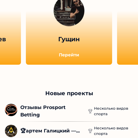
Другие обзоры
ев
Гущин
Перейти
Новые проекты
Отзывы Prosport 
Несколько видов
спорта
Betting