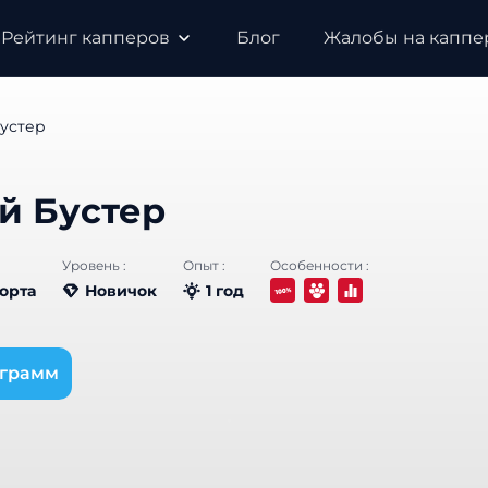
Рейтинг капперов
Блог
Жалобы на каппе
устер
й Бустер
Уровень :
Опыт :
Особенности :
орта
Новичок
1 год
еграмм