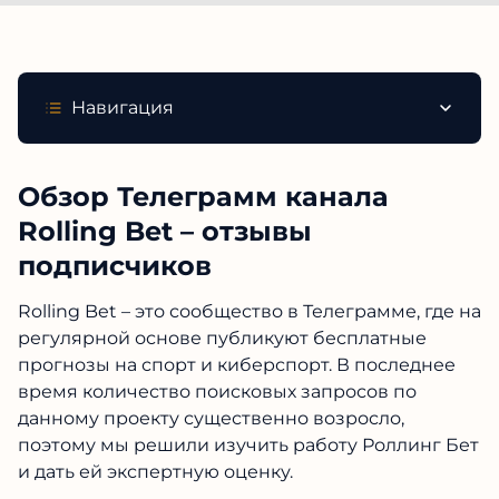
Навигация
Обзор Телеграмм канала
Rolling Bet – отзывы
подписчиков
Rolling Bet – это сообщество в Телеграмме, где на
регулярной основе публикуют бесплатные
прогнозы на спорт и киберспорт. В последнее
время количество поисковых запросов по
данному проекту существенно возросло,
поэтому мы решили изучить работу Роллинг Бет
и дать ей экспертную оценку.