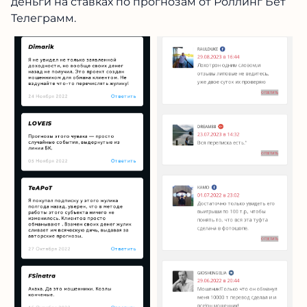
деньги на ставках по прогнозам от Роллинг Бет
Телеграмм.