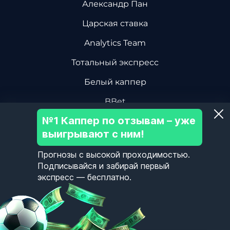
Александр Пан
Царская ставка
Analytics Team
Тотальный экспресс
Белый каппер
BBet
№1 Каппер по отзывам – уже
Василий Винокуров
выигрывают с ним!
Дмитрий Ревизор БК
Прогнозы с высокой проходимостью.
Центр Хоккейной Аналитики
Подписывайся и забирай первый
экспресс — бесплатно.
Олег Соловьев
Пользовательское Соглашение
Политика Конфиденциальности
Контакты