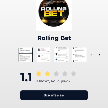
Rolling Bet
1.1
"Плохо", 149 оценок
Все отзывы