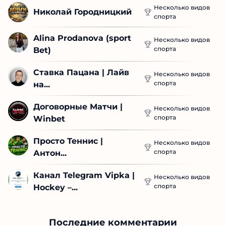
Несколько видов
Николай Городницкий
спорта
Alina Prodanova (sport 
Несколько видов
спорта
Bet)
Ставка Пацана | Лайв 
Несколько видов
спорта
на...
Договорные Матчи | 
Несколько видов
спорта
Winbet
Просто Теннис | 
Несколько видов
спорта
Антон...
Канал Telegram Vipka | 
Несколько видов
спорта
Hockey –...
Последние комментарии