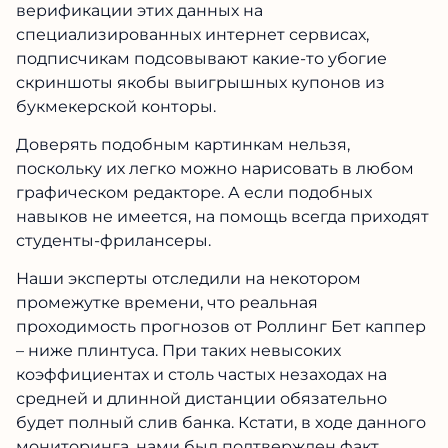
верификации этих данных на
специализированных интернет сервисах,
подписчикам подсовывают какие-то убогие
скриншоты якобы выигрышных купонов из
букмекерской конторы.
Доверять подобным картинкам нельзя,
поскольку их легко можно нарисовать в любом
графическом редакторе. А если подобных
навыков не имеется, на помощь всегда приходят
студенты-фрилансеры.
Наши эксперты отследили на некотором
промежутке времени, что реальная
проходимость прогнозов от Роллинг Бет каппер
– ниже плинтуса. При таких невысоких
коэффициентах и столь частых незаходах на
средней и длинной дистанции обязательно
будет полный слив банка. Кстати, в ходе данного
мониторинга, нами был подтвержден факт