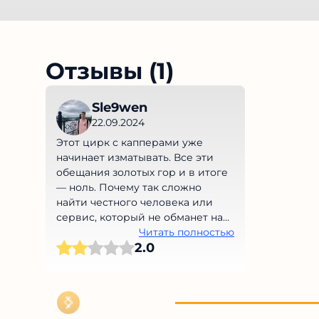
Отзывы (1)
Sle9wen
22.09.2024
Этот цирк с капперами уже
начинает изматывать. Все эти
обещания золотых гор и в итоге
— ноль. Почему так сложно
найти честного человека или
сервис, который не обманет нас
на деньги? Просто невыносимо!
Читать полностью
2.0