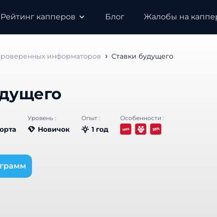
Рейтинг капперов
Блог
Жалобы на каппе
 проверенных информаторов
Ставки будущего
удущего
Уровень :
Опыт :
Особенности :
орта
Новичок
1 год
еграмм