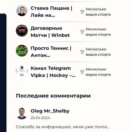
Ставка Пацана | 
Несколько
видов спорта
Лайв на...
Договорные 
Несколько
видов спорта
Матчи | Winbet
Просто Теннис | 
Несколько
видов спорта
Антон...
Канал Telegram 
Несколько
видов спорта
Vipka | Hockey –...
Последние комментарии
Oleg Mr_Shelby
25.04.2024
Спасибо за информацию, меня уже почти...