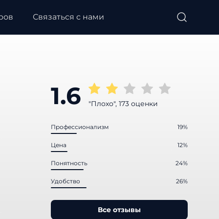
ров
Связаться с нами
1.6
"Плохо", 173 оценки
Профессионализм
19%
Цена
12%
Понятность
24%
Удобство
26%
Все отзывы