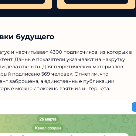
авки будущего
атус и насчитывает 4300 подписчиков, из которых в
ент. Данные показатели указывают на накрутку
и дела открыто. Для теоретических материалов
орый подписано 569 человек. Отметим, что
ент заброшена, а единственные публикации
торые можно спокойно взять из интернета.