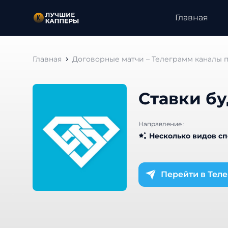
Главная
Главная
Договорные матчи – Телеграмм каналы
Ставки б
Направление :
Несколько видов сп
Тел