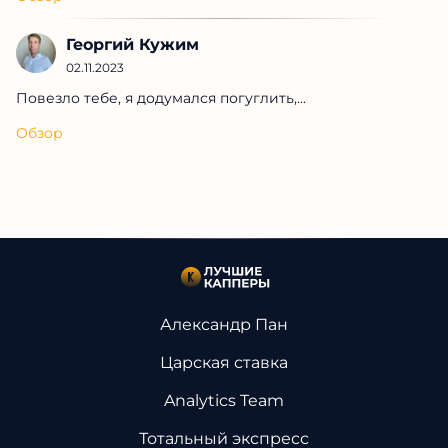
Георгий Кужим
02.11.2023
Повезло тебе, я додумался погуглить,...
Обзор
Александр Пан
Царская ставка
Analytics Team
Тотальный экспресс