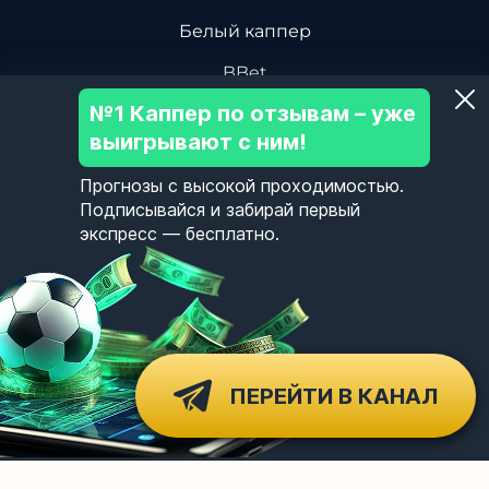
Белый каппер
BBet
№1 Каппер по отзывам – уже
Василий Винокуров
выигрывают с ним!
Дмитрий Ревизор БК
Прогнозы с высокой проходимостью.
Центр Хоккейной Аналитики
Подписывайся и забирай первый
экспресс — бесплатно.
Олег Соловьев
Пользовательское Соглашение
Политика Конфиденциальности
Контакты
Сотрудники портала luchshie-kappery.ru не принимают денежные
средства и не участвуют в играх на деньги. Мы не рекламируем
ПЕРЕЙТИ В КАНАЛ
букмекерские офисы и другие ресурсы, которые запрещены на
территории России. Все данные на нашем веб-сайте
предназначены только для ознакомления.