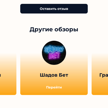
Оставить отзыв
Другие обзоры
u
Шадов Бет
Гр
Перейти