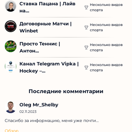
Ставка Пацана | Лайв 
Несколько видов
спорта
на...
Договорные Матчи | 
Несколько видов
спорта
Winbet
Просто Теннис | 
Несколько видов
спорта
Антон...
Канал Telegram Vipka | 
Несколько видов
спорта
Hockey –...
Последние комментарии
Oleg Mr_Shelby
02.11.2023
Спасибо за информацию, меня уже почти...
Обзор