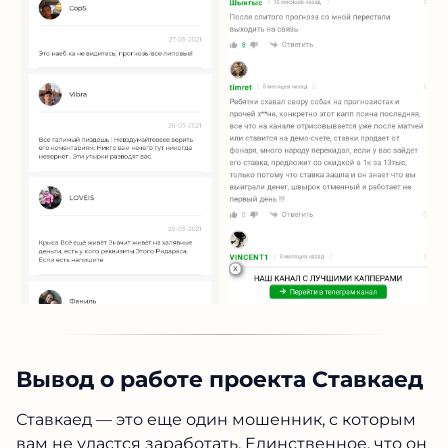
Вывод о работе проекта Ставкаед
Ставкаед — это еще один мошенник, с которым
вам не удастся заработать. Единственное, что он