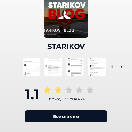
STARIKOV
1.1
"Плохо", 172 оценки
Все отзывы