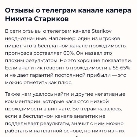
Отзывы о телеграм канале капера
Никита Стариков
В сети отзывы о телеграм канале Starikov
неоднозначные. Например, один из игроков
пишет, что в бесплатном канале проходимость
прогнозов составляет 60%. Он назвал это
плохим результатом. Но это хорошие показатели.
Если аналитик говорит о проходимости в 55-65%
и не дает гарантий постоянной прибыли — это
можно отметить как плюс.
Также нам удалось найти и другие негативные
комментарии, которые касаются низкой
проходимости в вип чате. Беттерам казалось,
если в бесплатном канале аналитик не
подделывает результаты, значит с ним можно
работать и на платной основе, но никто из них