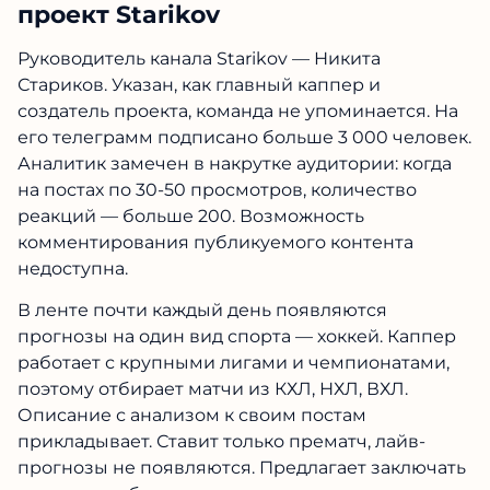
проект Starikov
Руководитель канала Starikov — Никита
Стариков. Указан, как главный каппер и
создатель проекта, команда не упоминается. На
его телеграмм подписано больше 3 000 человек.
Аналитик замечен в накрутке аудитории: когда
на постах по 30-50 просмотров, количество
реакций — больше 200. Возможность
комментирования публикуемого контента
недоступна.
В ленте почти каждый день появляются
прогнозы на один вид спорта — хоккей. Каппер
работает с крупными лигами и чемпионатами,
поэтому отбирает матчи из КХЛ, НХЛ, ВХЛ.
Описание с анализом к своим постам
прикладывает. Ставит только прематч, лайв-
прогнозы не появляются. Предлагает заключать