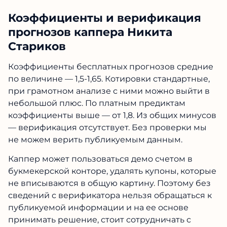
Коэффициенты и верификация
прогнозов каппера Никита
Стариков
Коэффициенты бесплатных прогнозов средние
по величине — 1,5-1,65. Котировки стандартные,
при грамотном анализе с ними можно выйти в
небольшой плюс. По платным предиктам
коэффициенты выше — от 1,8. Из общих минусов
— верификация отсутствует. Без проверки мы
не можем верить публикуемым данным.
Каппер может пользоваться демо счетом в
букмекерской конторе, удалять купоны, которые
не вписываются в общую картину. Поэтому без
сведений с верификатора нельзя обращаться к
публикуемой информации и на ее основе
принимать решение, стоит сотрудничать с