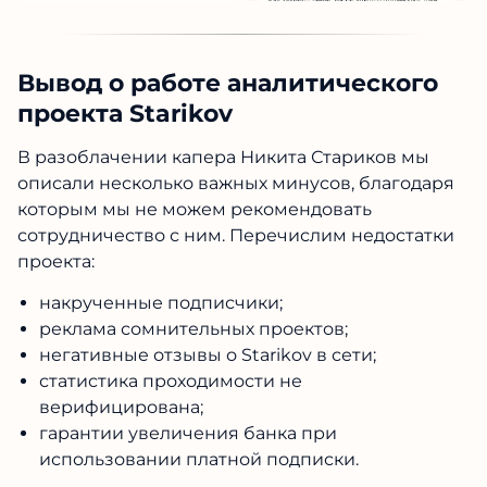
Вывод о работе аналитического
проекта Starikov
В
разоблачении капера Никита Стариков
мы
описали несколько важных минусов, благодаря
которым мы не можем рекомендовать
сотрудничество с ним. Перечислим недостатки
проекта:
накрученные подписчики;
реклама сомнительных проектов;
негативные
отзывы о Starikov
в сети;
статистика проходимости не
верифицирована;
гарантии увеличения банка при
использовании платной подписки.