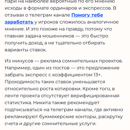
пари на наиболее вероятные по его мнению
исходы в формате ординаров и экспрессов. В
отзывах о телеграм канале
Помогу тебе
заработать
у игроков сложилось аналогичное
мнение. И это похоже на правду, потому что
главная задача мошенников — это быстро
получить доход, а не тщательно отбирать
варианты ставок.
Из минусов — реклама сомнительных проектов.
Например, один из постов — это предложение
забрать экспресс с коэффициентом 13+.
Проходимость таких ставок уменьшается
относительно роста котировки. Кроме того, в
ленте проекта отсутствует верифицированная
статистика. Никита также рекомендует
подписываться на телеграм каналы, где активно
рекламируют букмекерские конторы, раскрутку
счета и другие сомнительные услуги.