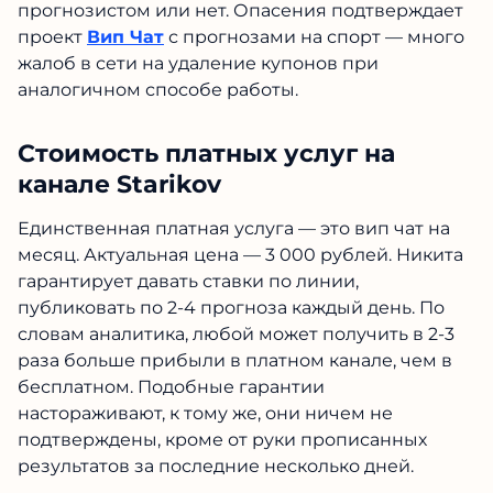
прогнозистом или нет. Опасения подтверждает
проект
Вип Чат
с прогнозами на спорт — много
жалоб в сети на удаление купонов при
аналогичном способе работы.
Стоимость платных услуг на
канале Starikov
Единственная платная услуга — это вип чат на
месяц. Актуальная цена — 3 000 рублей. Никита
гарантирует давать ставки по линии,
публиковать по 2-4 прогноза каждый день. По
словам аналитика, любой может получить в 2-3
раза больше прибыли в платном канале, чем в
бесплатном. Подобные гарантии
настораживают, к тому же, они ничем не
подтверждены, кроме от руки прописанных
результатов за последние несколько дней.