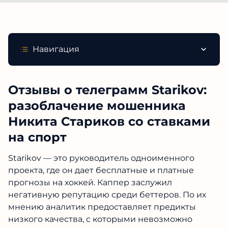
Навигация
Отзывы о телеграмм Starikov:
разоблачение мошенника
Никита Стариков со ставками
на спорт
Starikov — это руководитель одноименного
проекта, где он дает бесплатные и платные
прогнозы на хоккей. Каппер заслужил
негативную репутацию среди беттеров. По их
мнению аналитик предоставляет предикты
низкого качества, с которыми невозможно