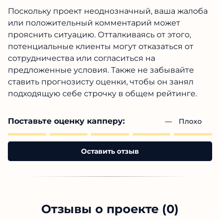
Поскольку проект неоднозначный, ваша жалоба
или положительный комментарий может
прояснить ситуацию. Отталкиваясь от этого,
потенциальные клиенты могут отказаться от
сотрудничества или согласиться на
предложенные условия. Также не забывайте
ставить прогнозисту оценки, чтобы он занял
подходящую себе строчку в общем рейтинге.
Поставьте оценку капперу:
— 
Плохо
Оставить отзыв
Отзывы о проекте (0)