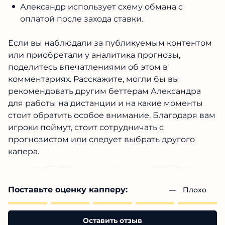
Александр использует схему обмана с
оплатой после захода ставки.
Если вы наблюдали за публикуемым контентом
или приобретали у аналитика прогнозы,
поделитесь впечатлениями об этом в
комментариях. Расскажите, могли бы вы
рекомендовать другим беттерам Александра
для работы на дистанции и на какие моменты
стоит обратить особое внимание. Благодаря вам
игроки поймут, стоит сотрудничать с
прогнозистом или следует выбрать другого
капера.
Поставьте оценку капперу:
— 
Плохо
Оставить отзыв