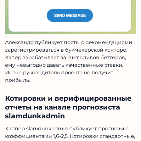
Александр публикует посты с рекомендациями
зарегистрироваться в букмекерской конторе.
Капер зарабатывает за счет сливов беттеров,
ему невыгодно давать качественные ставки.
Иначе руководитель проекта не получит
прибыль.
Котировки и верифицированные
отчеты на канале прогнозиста
slamdunkadmin
Каппер slamdunkadmin публикует прогнозы с
коэффициентами 1,6-2,5. Котировки стандартные,