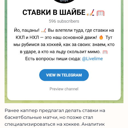
Ранее каппер предлагал делать ставки на
баскетбольные матчи, но позже стал
специализироваться на хоккее. Аналитик