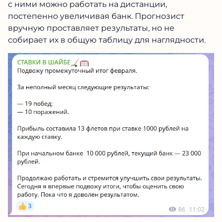
с ними можно работать на дистанции,
постепенно увеличивая банк. Прогнозист
вручную проставляет результаты, но не
собирает их в общую таблицу для наглядности.