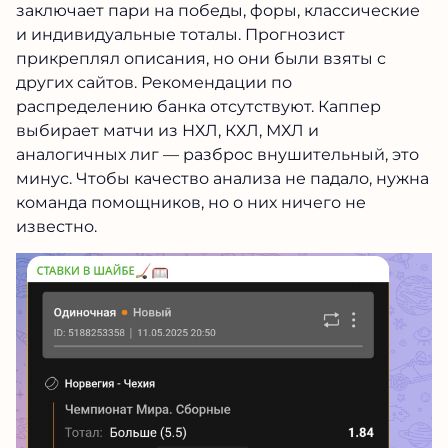
заключает пари на победы, форы, классические
и индивидуальные тоталы. Прогнозист
прикреплял описания, но они были взяты с
других сайтов. Рекомендации по
распределению банка отсутствуют. Каппер
выбирает матчи из НХЛ, КХЛ, МХЛ и
аналогичных лиг — разброс внушительный, это
минус. Чтобы качество анализа не падало, нужна
команда помощников, но о них ничего не
известно.