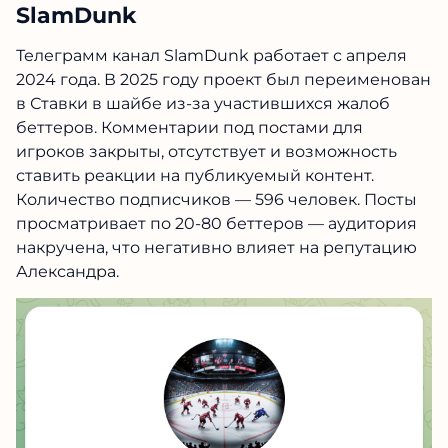
SlamDunk
Телеграмм канал SlamDunk работает с апреля
2024 года. В 2025 году проект был переименован
в Ставки в шайбе из-за участившихся жалоб
беттеров. Комментарии под постами для
игроков закрыты, отсутствует и возможность
ставить реакции на публикуемый контент.
Количество подписчиков — 596 человек. Посты
просматривает по 20-80 беттеров — аудитория
накручена, что негативно влияет на репутацию
Александра.