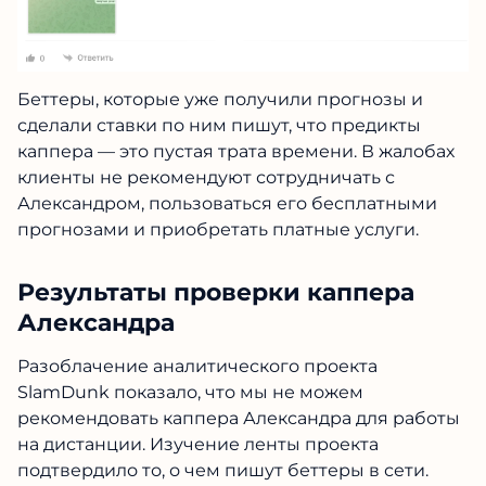
Беттеры, которые уже получили прогнозы и
сделали ставки по ним пишут, что предикты
каппера — это пустая трата времени. В жалобах
клиенты не рекомендуют сотрудничать с
Александром, пользоваться его бесплатными
прогнозами и приобретать платные услуги.
Результаты проверки каппера
Александра
Разоблачение аналитического проекта
SlamDunk показало, что мы не можем
рекомендовать каппера Александра для работы
на дистанции. Изучение ленты проекта
подтвердило то, о чем пишут беттеры в сети.