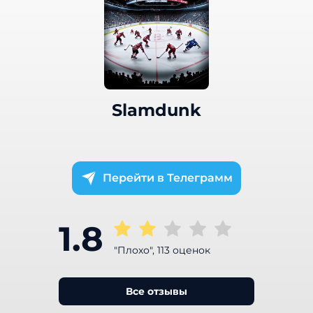
Slamdunk
Телеграмм
1.8
"Плохо", 113 оценок
Все отзывы