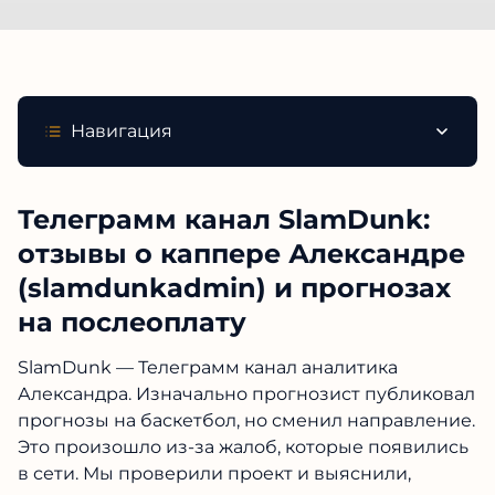
Навигация
Телеграмм канал SlamDunk:
отзывы о каппере Александре
(slamdunkadmin) и прогнозах
на послеоплату
SlamDunk — Телеграмм канал аналитика
Александра. Изначально прогнозист публиковал
прогнозы на баскетбол, но сменил направление.
Это произошло из-за жалоб, которые появились
в сети. Мы проверили проект и выяснили,