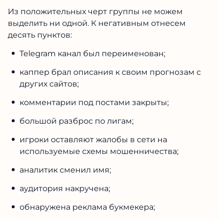
Из положительных черт группы не можем
выделить ни одной. К негативным отнесем
десять пунктов:
Telegram канал был переименован;
каппер брал описания к своим прогнозам с
других сайтов;
комментарии под постами закрыты;
большой разброс по лигам;
игроки оставляют жалобы в сети на
используемые схемы мошенничества;
аналитик сменил имя;
аудитория накручена;
обнаружена реклама букмекера;