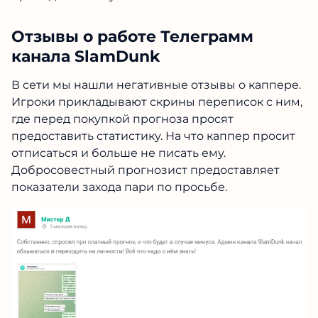
Отзывы о работе Телеграмм
канала SlamDunk
В сети мы нашли негативные отзывы о каппере.
Игроки прикладывают скрины переписок с ним,
где перед покупкой прогноза просят
предоставить статистику. На что каппер просит
отписаться и больше не писать ему.
Добросовестный прогнозист предоставляет
показатели захода пари по просьбе.