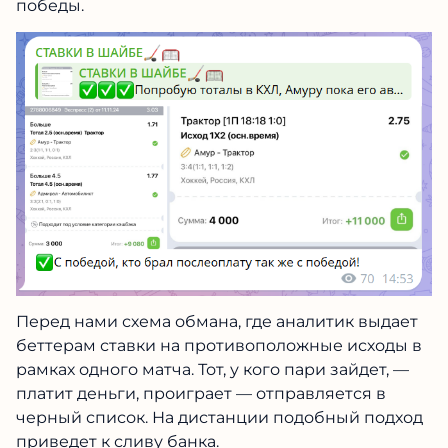
победы.
Перед нами схема обмана, где аналитик выдает
беттерам ставки на противоположные исходы в
рамках одного матча. Тот, у кого пари зайдет, —
платит деньги, проиграет — отправляется в
черный список. На дистанции подобный подход
приведет к сливу банка.