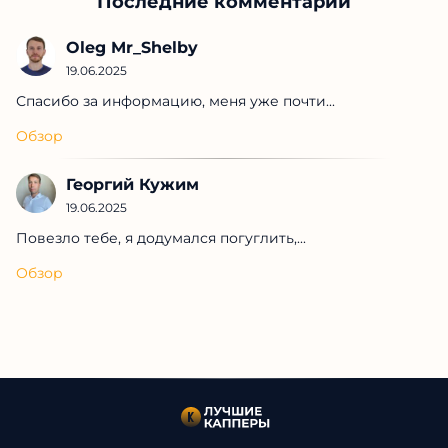
Последние комментарии
Oleg Mr_Shelby
19.06.2025
Спасибо за информацию, меня уже почти...
Обзор
Георгий Кужим
19.06.2025
Повезло тебе, я додумался погуглить,...
Обзор