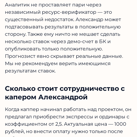
Аналитик не проставляет пари через
независимый ресурс-верификатор — это
существенный недостаток. Александр может
подтасовывать результаты в положительную
сторону. Также ему ничто не мешает сделать
несколько ставок через демо-счет в БК и
опубликовать только положительную.
Прогнозист явно скрывает реальные данные.
Мы не рекомендуем верить имеющимся
результатам ставок.
Сколько стоит сотрудничество с
капером Александрой
Когда каппер начинал работать над проектом, он
предлагал приобрести экспрессы и ординары с
коэффициентом от 2,5. Актуальная цена — 1000
рублей, но внести оплату нужно только после