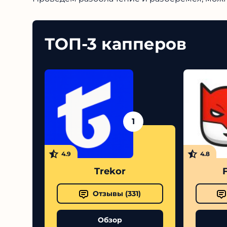
ТОП-3 капперов
1
4.9
4.8
Trekor
Отзывы (
331
)
Обзор