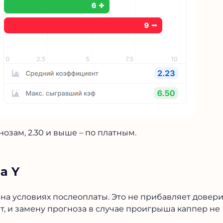
озам, 2.30 и выше – по платным.
а Y
 на условиях послеоплаты. Это не прибавляет довер
ет, и замену прогноза в случае проигрыша каппер не