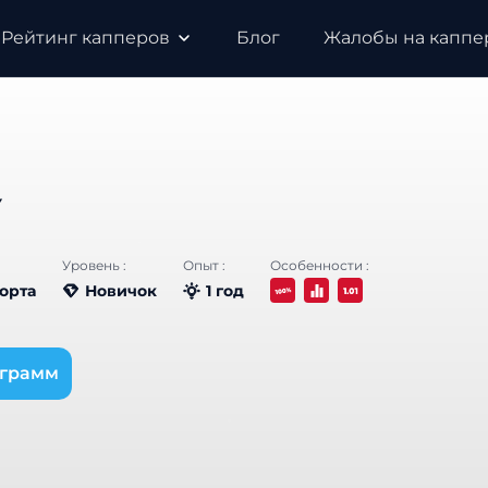
Рейтинг капперов
Блог
Жалобы на каппе
Y
Уровень :
Опыт :
Особенности :
орта
Новичок
1 год
еграмм