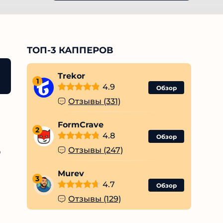
ТОП-3 КАППЕРОВ
а Павел (Betting System Y)
Trekor
Цены на прогнозы от 
1
4.9
Обзор
Отзывы (331)
FormCrave
2
4.8
Обзор
ь
Отзывы (247)
Murev
3
4.7
Обзор
Отзывы (129)