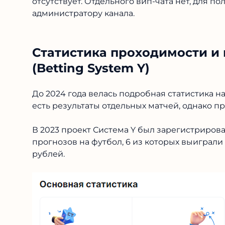
отсутствует. Отдельного вип-чата нет, для 
администратору канала.
Статистика проходимости и
(Betting System Y)
До 2024 года велась подробная статистика на
есть результаты отдельных матчей, однако 
В 2023 проект Система Y был зарегистрирован
прогнозов на футбол, 6 из которых выиграли
рублей.