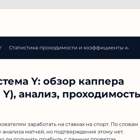
Y
Статистика проходимости и коэффициенты каппер
тема Y: обзор каппера
 Y), анализ, проходимост
ователям заработать на ставках на спорт. По словам
 анализа матчей, но подтверждения этому нет.
о ли получить прибыль с данным проектом.