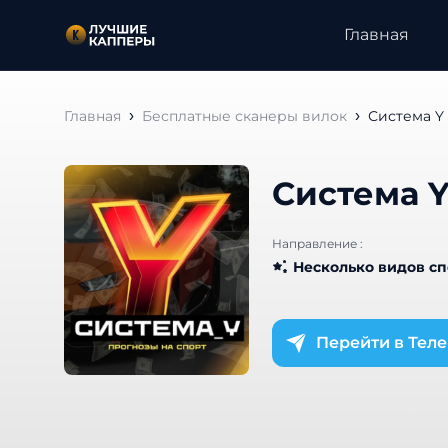
Главная
Главная
Бесплатные сканеры вилок
Система Y
Система 
Направление :
Несколько видов сп
Тел