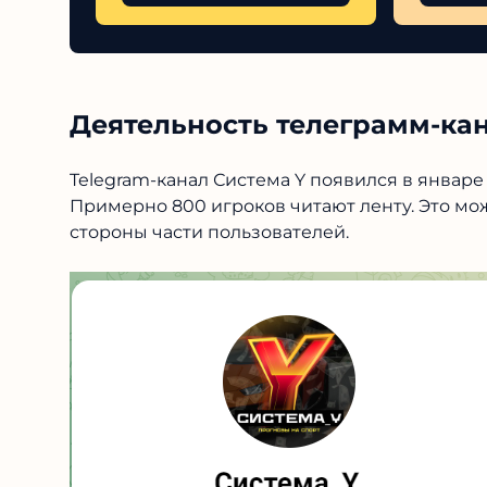
Деятельность телеграмм-кан
Telegram-канал Система Y появился в январе
Примерно 800 игроков читают ленту. Это мож
стороны части пользователей.