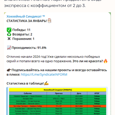
экспресса с коэффициентом от 2 до 3.