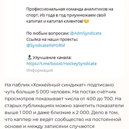
На паблик «Хоккейный синдикат» подписано
чуть больше 5 000 человек. На постах счётчик
просмотров показывает числа от 400 до 700. На
старых публикациях можно заметить показатели
выше 1 000 и даже близкие к 2 000. Дело в том,
что каппер не ведёт сообщество на постоянной
основе и между записями случаются