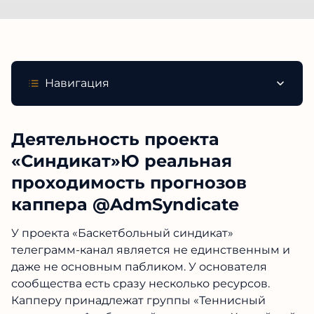
Навигация
Деятельность проекта
«Синдикат»Ю реальная
проходимость прогнозов
каппера @AdmSyndicate
У проекта «Баскетбольный синдикат»
телеграмм-канал является не единственным и
даже не основным пабликом. У основателя
сообщества есть сразу несколько ресурсов.
Капперу принадлежат группы «Теннисный