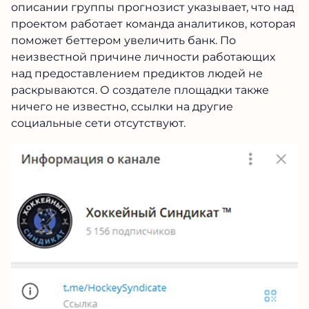
описании группы прогнозист указывает, что над
проектом работает команда аналитиков, которая
поможет беттером увеличить банк. По
неизвестной причине личности работающих
над предоставлением предиктов людей не
раскрываются. О создателе площадки также
ничего не известно, ссылки на другие
социальные сети отсутствуют.