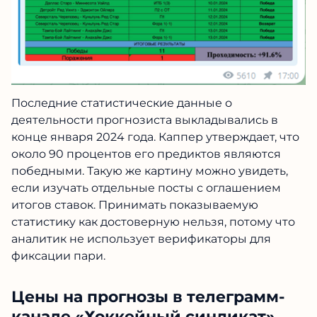
Последние статистические данные о
деятельности прогнозиста выкладывались в
конце января 2024 года. Каппер утверждает, что
около 90 процентов его предиктов являются
победными. Такую же картину можно увидеть,
если изучать отдельные посты с оглашением
итогов ставок. Принимать показываемую
статистику как достоверную нельзя, потому что
аналитик не использует верификаторы для
фиксации пари.
Цены на прогнозы в телеграмм-
канале «Хоккейный синдикат»