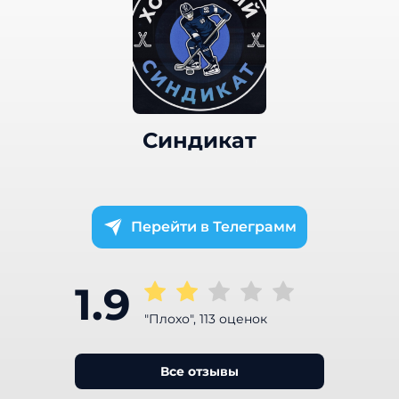
Синдикат
Телеграмм
1.9
"Плохо", 113 оценок
Все отзывы