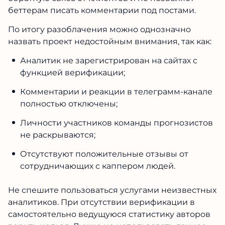
беттерам писать комментарии под постами.
По итогу разоблачения можно однозначно
назвать проект недостойным внимания, так как:
Аналитик не зарегистрирован на сайтах с
функцией верификации;
Комментарии и реакции в телеграмм-канале
полностью отключены;
Личности участников команды прогнозистов
не раскрываются;
Отсутствуют положительные отзывы от
сотрудничающих с каппером людей.
Не спешите пользоваться услугами неизвестных
аналитиков. При отсутствии верификации в
самостоятельно ведущуюся статистику авторов