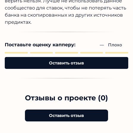
верить нельзя. Лучше не использовать данное
сообщество для ставок, чтобы не потерять часть
банка на скопированных из других источников
предиктах.
Поставьте оценку капперу:
— 
Плохо
Оставить отзыв
Отзывы о проекте (0)
Оставить отзыв