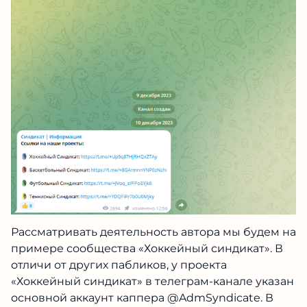
Рассматривать деятельность автора мы будем на
примере сообщества «Хоккейный синдикат». В
отличи от других пабликов, у проекта
«Хоккейный синдикат» в телеграм-канале указан
основной аккаунт каппера @AdmSyndicate. В