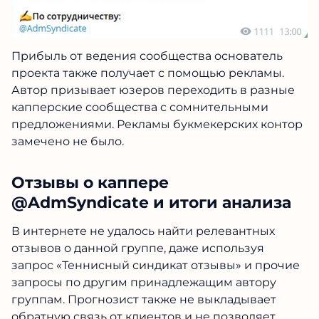
Прибыль от ведения сообщества основатель
проекта также получает с помощью рекламы.
Автор призывает юзеров переходить в разные
капперские сообщества с сомнительными
предложениями. Рекламы букмекерских контор
замечено не было.
Отзывы о каппере
@AdmSyndicate и итоги анализа
В интернете не удалось найти релевантных
отзывов о данной группе, даже используя
запрос «Теннисный синдикат отзывы» и прочие
запросы по другим принадлежащим автору
группам. Прогнозист также не выкладывает
обратную связь от клиентов и не позволяет