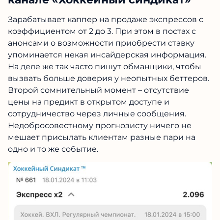
Зарабатывает каппер на продаже экспрессов с
коэффициентом от 2 до 3. При этом в постах с
анонсами о возможности приобрести ставку
упоминается некая инсайдерская информация.
На деле же так часто пишут обманщики, чтобы
вызвать больше доверия у неопытных беттеров.
Второй сомнительный момент – отсутствие
цены на предикт в открытом доступе и
сотрудничество через личные сообщения.
Недобросовестному прогнозисту ничего не
мешает присылать клиентам разные пари на
одно и то же событие.