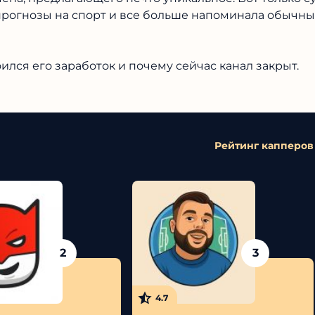
 прогнозы на спорт и все больше напоминала обычн
ился его заработок и почему сейчас канал закрыт.
Рейтинг капперов
2
3
4.7