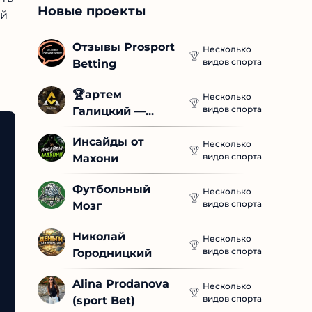
Новые проекты
ый
Отзывы Prosport 
Несколько
видов спорта
Betting
🏆артем 
Несколько
видов спорта
Галицкий —...
Инсайды от 
Несколько
видов спорта
Махони
Футбольный 
Несколько
видов спорта
Мозг
Николай 
Несколько
видов спорта
Городницкий
Alina Prodanova 
Несколько
видов спорта
(sport Bet)