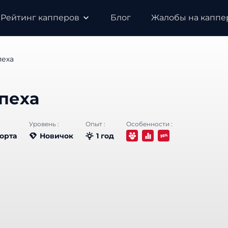
Рейтинг капперов
Блог
Жалобы на каппе
пеха
пеха
Уровень :
Опыт :
Особенности :
орта
Новичок
1 год