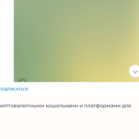
 криптовалютными кошельками и платформами для