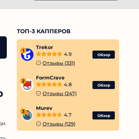
ТОП-3 КАППЕРОВ
кий
Статистика проходимости Секрет успеха
Trekor
Отзы
1
4.9
Обзор
Отзывы (331)
FormCrave
2
4.8
Обзор
р
Отзывы (247)
Murev
3
4.7
Обзор
ди.
Отзывы (129)
уть