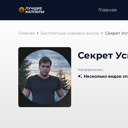
Главная
Главная
Бесплатные сканеры вилок
Секрет Ус
Секрет Ус
Направление :
Несколько видов сп