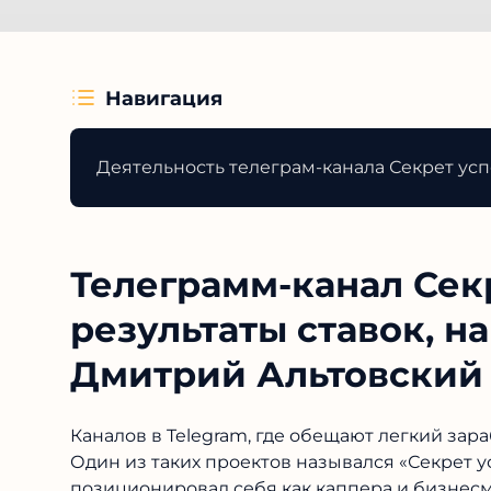
Навигация
Деятельность телеграм-канала Секрет усп
Телеграмм-канал Секр
результаты ставок, н
Дмитрий Альтовский
Каналов в Telegram, где обещают легкий зар
Один из таких проектов назывался «Секрет у
позиционировал себя как каппера и бизнесм