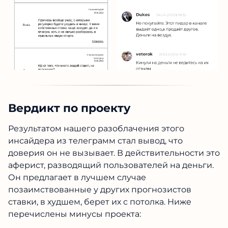
Вердикт по проекту
Результатом нашего разоблачения этого
инсайдера из телеграмм стал вывод, что
доверия он не вызывает. В действительности это
аферист, разводящий пользователей на деньги.
Он предлагает в лучшем случае
позаимствованные у других прогнозистов
ставки, в худшем, берет их с потолка. Ниже
перечислены минусы проекта: