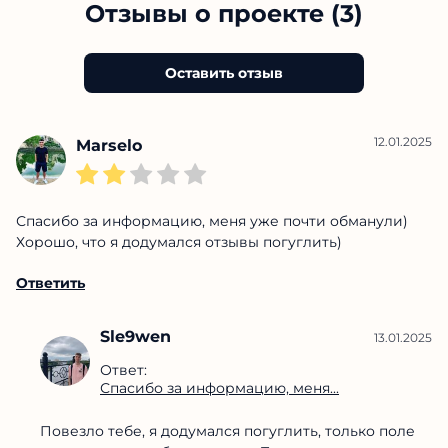
Отзывы о проекте (3)
Оставить отзыв
12.01.2025
Marselo
Спасибо за информацию, меня уже почти обманули)
Хорошо, что я додумался отзывы погуглить)
Ответить
Sle9wen
13.01.2025
Ответ:
Спасибо за информацию, меня...
Повезло тебе, я додумался погуглить, только поле