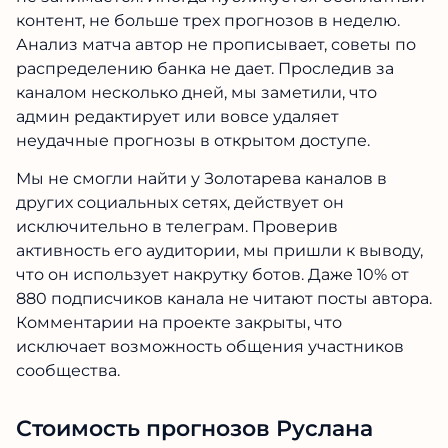
контент, не больше трех прогнозов в неделю.
Анализ матча автор не прописывает, советы по
распределению банка не дает. Проследив за
каналом несколько дней, мы заметили, что
админ редактирует или вовсе удаляет
неудачные прогнозы в открытом доступе.
Мы не смогли найти у Золотарева каналов в
других социальных сетях, действует он
исключительно в телеграм. Проверив
активность его аудитории, мы пришли к выводу,
что он использует накрутку ботов. Даже 10% от
880 подписчиков канала не читают посты автора.
Комментарии на проекте закрыты, что
исключает возможность общения участников
сообщества.
Стоимость прогнозов Руслана