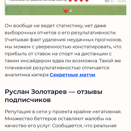
Он вообще не ведет статистику, нет даже
выборочных отчетов о его результативности.
Учитывая факт удаления неудачных прогнозов,
мы можем с уверенностью констатировать, что
прибыль от ставок на спорт на дистанции с
таким инсайдером едва ли возможна. Такой же
плачевной результативностью отличается
аналитика капера
Секретные матчи
.
Руслан Золотарев — отзывы
подписчиков
Репутация в сети у проекта крайне негативная.
Множество беттеров оставляют жалобы на
качество его услуг. Сообщается, что реальная