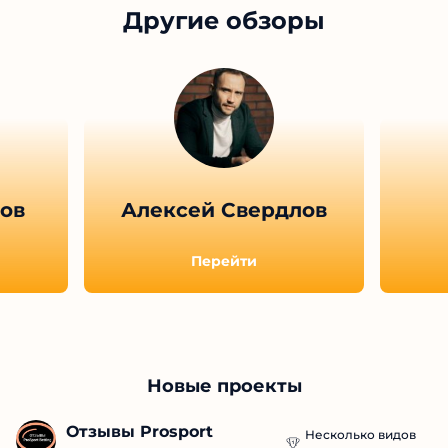
Другие обзоры
ов
Алексей Свердлов
Перейти
Новые проекты
Отзывы Prosport 
Несколько видов