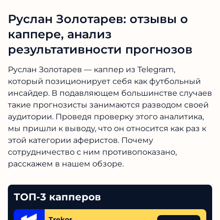
Руслан Золотарев: отзывы о
каппере, анализ
результативности прогнозов
Руслан Золотарев — каппер из Telegram,
который позиционирует себя как футбольный
инсайдер. В подавляющем большинстве случаев
такие прогнозисты занимаются разводом своей
аудитории. Проведя проверку этого аналитика,
мы пришли к выводу, что он относится как раз к
этой категории аферистов. Почему
сотрудничество с ним противопоказано,
расскажем в нашем обзоре.
ТОП-3 капперов
Trekor