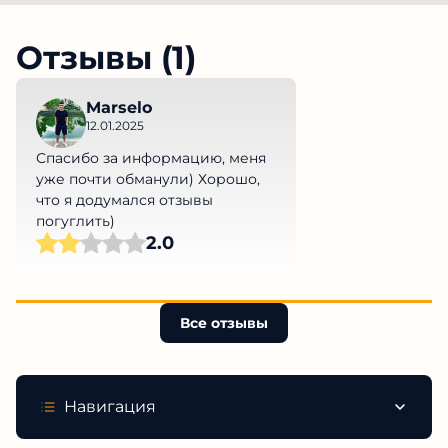
Отзывы (1)
Marselo
12.01.2025
Спасибо за информацию, меня
уже почти обманули) Хорошо,
что я додумался отзывы
погуглить)
2.0
Все отзывы
Навигация