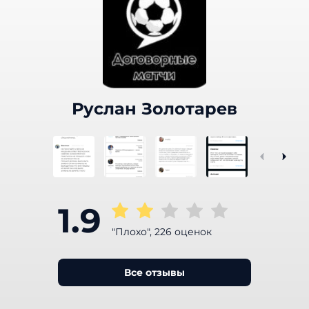
Руслан Золотарев
1.9
"Плохо", 226 оценок
Все отзывы