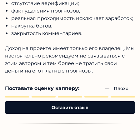
отсутствие верификации;
факт удаления прогнозов;
реальная проходимость исключает заработок;
накрутка ботов;
закрытость комментариев.
Доход на проекте имеет только его владелец. Мы
настоятельно рекомендуем не связываться с
этим автором и тем более не тратить свои
деньги на его платные прогнозы.
Поставьте оценку капперу:
— 
Плохо
Оставить отзыв