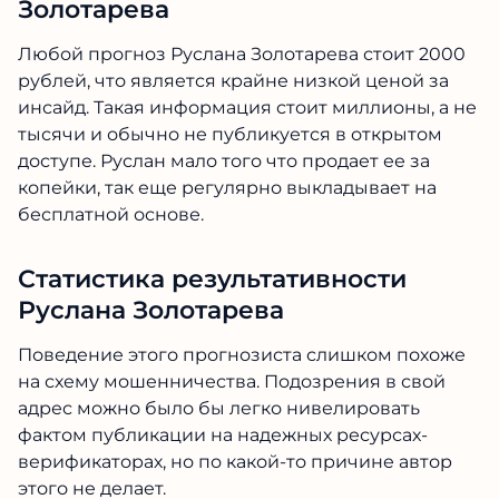
Золотарева
Любой прогноз Руслана Золотарева стоит 2000
рублей, что является крайне низкой ценой за
инсайд. Такая информация стоит миллионы, а не
тысячи и обычно не публикуется в открытом
доступе. Руслан мало того что продает ее за
копейки, так еще регулярно выкладывает на
бесплатной основе.
Статистика результативности
Руслана Золотарева
Поведение этого прогнозиста слишком похоже
на схему мошенничества. Подозрения в свой
адрес можно было бы легко нивелировать
фактом публикации на надежных ресурсах-
верификаторах, но по какой-то причине автор
этого не делает.