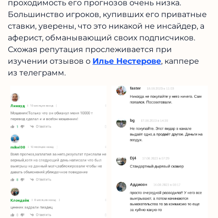
проходимость его прогнозов очень низка.
Большинство игроков, купивших его приватные
ставки, уверены, что это никакой не инсайдер, а
аферист, обманывающий своих подписчиков.
Схожая репутация прослеживается при
изучении отзывов о
Илье Нестерове
, каппере
из телеграмм.