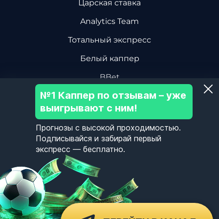
Царская ставка
Analytics Team
Тотальный экспресс
Белый каппер
BBet
№1 Каппер по отзывам – уже
Василий Винокуров
выигрывают с ним!
Дмитрий Ревизор БК
Прогнозы с высокой проходимостью.
Центр Хоккейной Аналитики
Подписывайся и забирай первый
экспресс — бесплатно.
Олег Соловьев
Пользовательское Соглашение
Политика Конфиденциальности
Контакты
Сотрудники портала luchshie-kappery.ru не принимают денежные
средства и не участвуют в играх на деньги. Мы не рекламируем