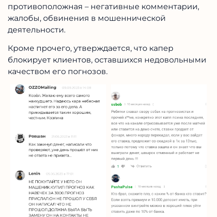
противоположная – негативные комментарии,
жалобы, обвинения в мошеннической
деятельности.
Кроме прочего, утверждается, что капер
блокирует клиентов, оставшихся недовольными
качеством его погнозов.