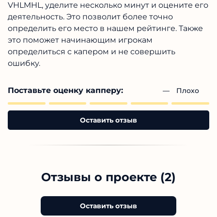
VHLMHL, уделите несколько минут и оцените его
деятельность. Это позволит более точно
определить его место в нашем рейтинге. Также
это поможет начинающим игрокам
определиться с капером и не совершить
ошибку.
Поставьте оценку капперу:
— 
Плохо
Оставить отзыв
Отзывы о проекте (2)
Оставить отзыв