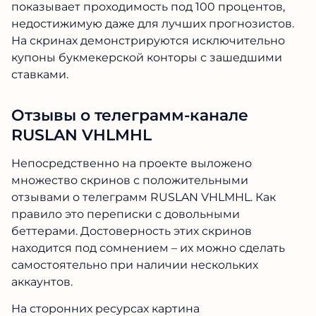
показывает проходимость под 100 процентов,
недостижимую даже для лучших прогнозистов.
На скринах демонстрируются исключительно
купоны букмекерской конторы с зашедшими
ставками.
Отзывы о телеграмм-канале
RUSLAN VHLMHL
Непосредственно на проекте выложено
множество скринов с положительными
отзывами о телеграмм RUSLAN VHLMHL. Как
правило это переписки с довольными
беттерами. Достоверность этих скринов
находится под сомнением – их можно сделать
самостоятельно при наличии нескольких
аккаунтов.
На сторонних ресурсах картина