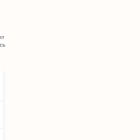
ят
сь