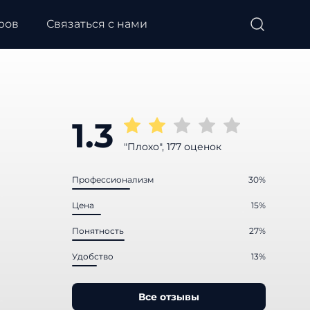
ров
Связаться с нами
1.3
"Плохо", 177 оценок
Профессионализм
30%
Цена
15%
Понятность
27%
Удобство
13%
Все отзывы