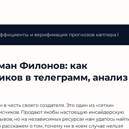
ффициенты и верификация прогнозов каппера Ром
ман Филонов: как
ков в телеграмм, анализ
в честь своего создателя. Это один из «сетки»
исчиков. Продают якобы настоящую инсайдерскую
вов, но на независимых ресурсах нам удалось найт
расскажем о том, почему ни в коем случае нельзя