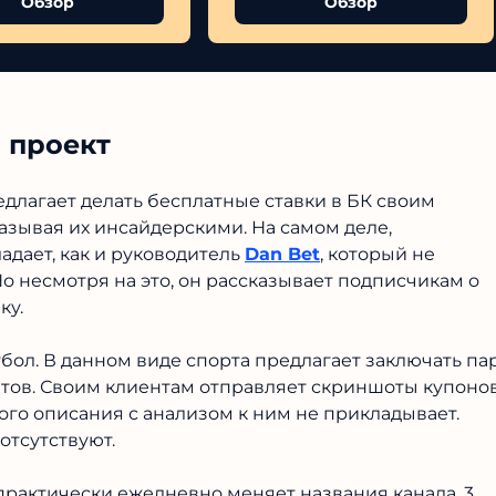
Обзор
Обзор
 проект
длагает делать бесплатные ставки в БК своим
азывая их инсайдерскими. На самом деле,
адает, как и руководитель
Dan Bet
, который не
о несмотря на это, он рассказывает подписчикам о
ку.
ол. В данном виде спорта предлагает заключать па
атов. Своим клиентам отправляет скриншоты купоно
ого описания с анализом к ним не прикладывает.
отсутствуют.
актически ежедневно меняет названия канала. 3