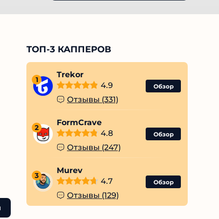
ТОП-3 КАППЕРОВ
Trekor
1
4.9
Обзор
Отзывы (331)
FormCrave
2
4.8
Обзор
Отзывы (247)
Murev
3
4.7
Обзор
Отзывы (129)
ы