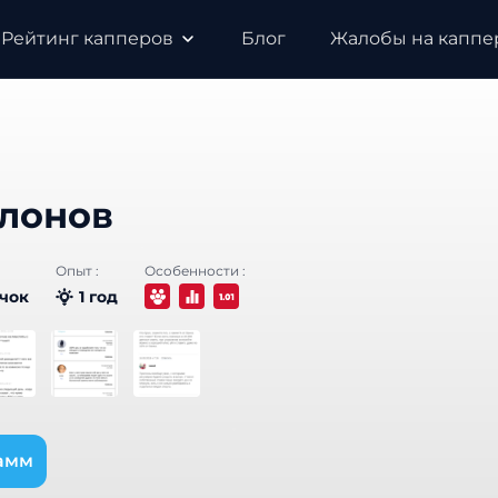
Рейтинг капперов
Блог
Жалобы на каппе
лонов
Опыт :
Особенности :
чок
1 год
амм