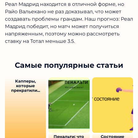
Реал Мадрид находится в отличной форме, но
Райо Вальекано не раз доказывал, что может
создавать проблемы грандам. Наш прогноз: Реал
Мадрид победит, но матч может получиться
напряженным, поэтому можно рассмотреть
ставку на Тотал меньше 3.5.
Самые популярные статьи
Капперы,
которые
прекратили...
Пенальти: что
Состояние