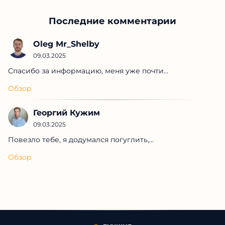
Последние комментарии
Oleg Mr_Shelby
09.03.2025
Спасибо за информацию, меня уже почти...
Обзор
Георгий Кужим
09.03.2025
Повезло тебе, я додумался погуглить,...
Обзор