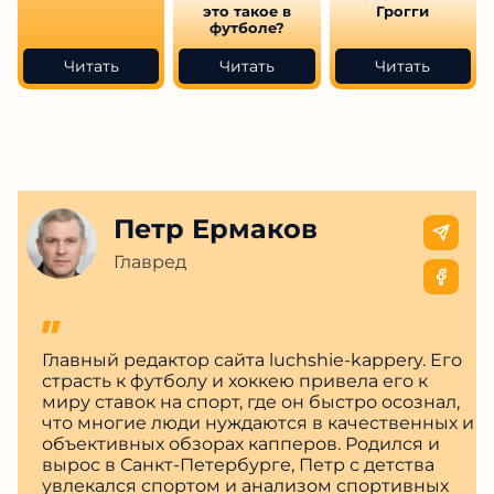
это такое в
Грогги
футболе?
Читать
Читать
Читать
Петр Ермаков
Главред
Главный редактор сайта luchshie-kappery. Его
страсть к футболу и хоккею привела его к
миру ставок на спорт, где он быстро осознал,
что многие люди нуждаются в качественных и
объективных обзорах капперов. Родился и
вырос в Санкт-Петербурге, Петр с детства
увлекался спортом и анализом спортивных