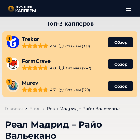
1
Trekor
Обзор
4.9
Отзывы (331)
2
FormCrave
Обзор
4.8
Отзывы (247)
3
Murev
Обзор
4.7
Отзывы (129)
Главная
Блог
Реал Мадрид – Райо Вальекано
Реал Мадрид – Райо
Вальекано