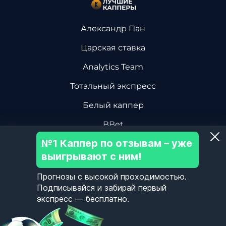
Александр Пан
Царская ставка
Analytics Team
Тотальный экспресс
Белый каппер
BBet
№1 Каппер по отзывам – уже
Василий Винокуров
выигрывают с ним!
Дмитрий Ревизор БК
Прогнозы с высокой проходимостью.
Центр Хоккейной Аналитики
Подписывайся и забирай первый
экспресс — бесплатно.
Олег Соловьев
Пользовательское Соглашение