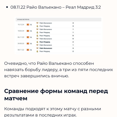
08.11.22 Райо Вальекано – Реал Мадрид 3:2
Очевидно, что Райо Вальекано способен
навязать борьбу лидеру, а три из пяти последних
встреч завершились вничью.
Сравнение формы команд перед
матчем
Команды подходят к этому матчу с разными
результатами в последних играх.