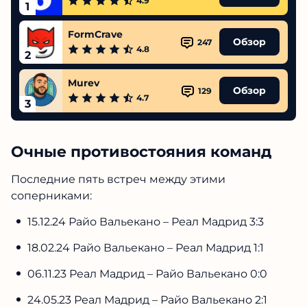
4.9
1
FormCrave
Обзор
247
4.8
2
Murev
Обзор
129
4.7
3
Очные противостояния команд
Последние пять встреч между этими
соперниками:
15.12.24 Райо Вальекано – Реал Мадрид 3:3
18.02.24 Райо Вальекано – Реал Мадрид 1:1
06.11.23 Реал Мадрид – Райо Вальекано 0:0
24.05.23 Реал Мадрид – Райо Вальекано 2:1